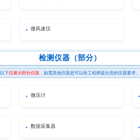
微风速仪
检测仪器（部分）
以下
仅展示部分仪器
，如需其他仪器您可以给工程师提出您的仪器要求。
微压计
数据采集器