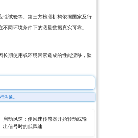
应性试验等。第三方检测机构依据国家及行
在不同环境条件下的测量数据真实可靠。
因长期使用或环境因素造成的性能漂移，验
行沟通。
启动风速：使风速传感器开始转动或输
出信号时的低风速