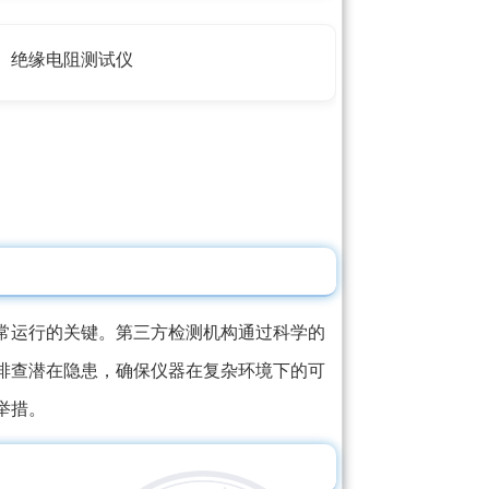
绝缘电阻测试仪
常运行的关键。第三方检测机构通过科学的
排查潜在隐患，确保仪器在复杂环境下的可
举措。