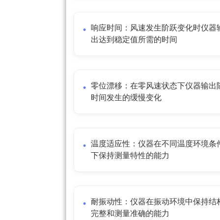
响应时间：风速发生阶跃变化时仪器
出达到稳定值所需的时间
零位漂移：在零风速状态下仪器输出
时间发生的缓慢变化
温度适应性：仪器在不同温度环境条
下保持测量特性的能力
耐振动性：仪器在振动环境中保持结
完整和测量准确的能力