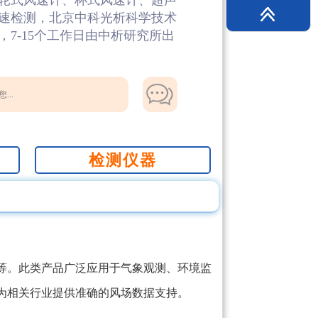
轮式风速计、杯式风速计、超声
速检测，北京中科光析科学技术
7-15个工作日由中析研究所出
...
检测仪器
等。此类产品广泛应用于气象观测、环境监
为相关行业提供准确的风场数据支持。