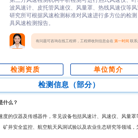
第三方风速检测机构中析检测可进行热式风速仪、叶
波风速计、皮托管风速仪、风量罩、热线风速仪等风
研究所可根据风速检测标准对风速进行多方位的检测，
具风速检测报告。
有问题可咨询在线工程师，工程师收到信息会在
第一时间
联系您
检测资质
单位简介
检测信息（部分）
是什么？
速度的仪器及传感器件，常见设备包括风速计、风速仪、风量罩
、矿井安全监控、航空航天风洞试验以及农业生态研究等领域，