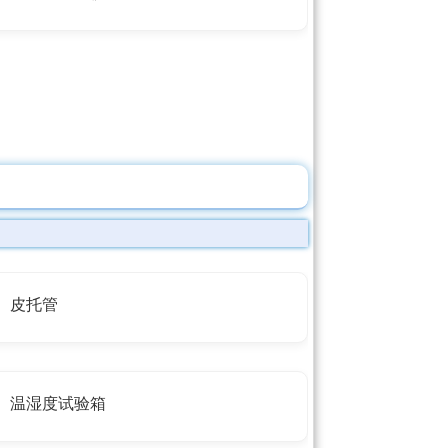
皮托管
温湿度试验箱