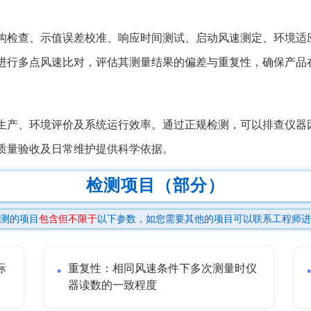
构检查、示值误差校准、响应时间测试、启动风速测定、环境适
进行多点风速比对，评估其测量结果的偏差与重复性，确保产品
生产、环境评价及系统运行效率。通过正规检测，可以排查仪器
质量验收及日常维护提供科学依据。
检测项目（部分）
测的项目
包含但不限于
以下参数，如您需要其他的项目可以联系工程师进
际
重复性：相同风速条件下多次测量时仪
器读数的一致程度