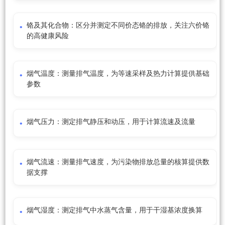
铬及其化合物：区分并测定不同价态铬的排放，关注六价铬
的高健康风险
烟气温度：测量排气温度，为等速采样及热力计算提供基础
参数
烟气压力：测定排气静压和动压，用于计算流速及流量
烟气流速：测量排气速度，为污染物排放总量的核算提供数
据支撑
烟气湿度：测定排气中水蒸气含量，用于干湿基浓度换算