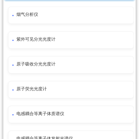
烟气分析仪
紫外可见分光光度计
原子吸收分光光度计
原子荧光光度计
电感耦合等离子体质谱仪
电感耦合等离子体发射光谱仪