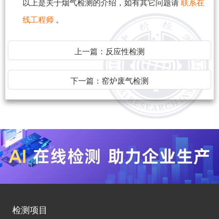
以上是关于烟气检测的介绍，如有其它问题请
联系在
线工程师
。
上一篇：
反应性检测
下一篇：
窑炉废气检测
检测项目