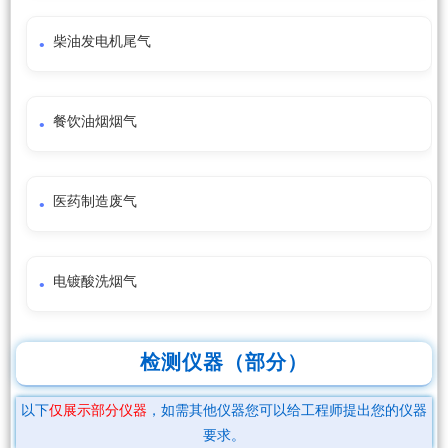
柴油发电机尾气
餐饮油烟烟气
医药制造废气
电镀酸洗烟气
检测仪器（部分）
以下
仅展示部分仪器
，如需其他仪器您可以给工程师提出您的仪器
要求。