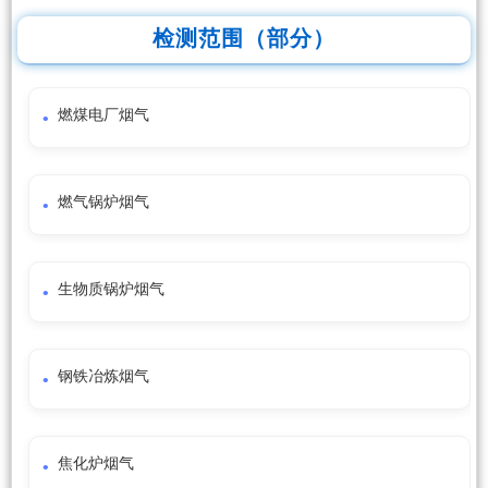
检测范围（部分）
燃煤电厂烟气
燃气锅炉烟气
生物质锅炉烟气
钢铁冶炼烟气
焦化炉烟气