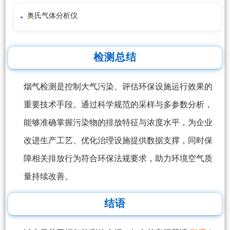
奥氏气体分析仪
检测总结
烟气检测是控制大气污染、评估环保设施运行效果的
重要技术手段。通过科学规范的采样与多参数分析，
能够准确掌握污染物的排放特征与浓度水平，为企业
改进生产工艺、优化治理设施提供数据支撑，同时保
障相关排放行为符合环保法规要求，助力环境空气质
量持续改善。
结语