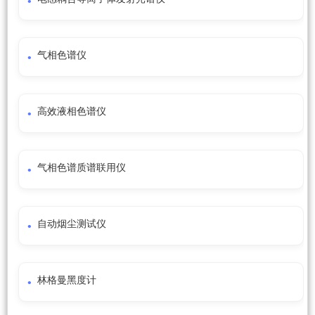
气相色谱仪
高效液相色谱仪
气相色谱质谱联用仪
自动烟尘测试仪
林格曼黑度计