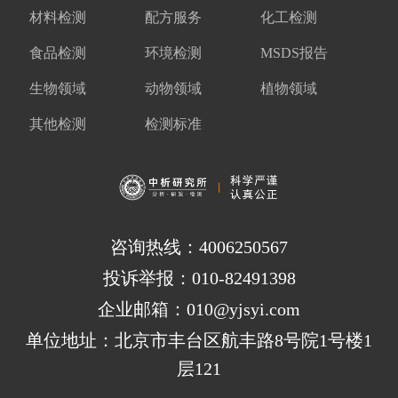
材料检测
配方服务
化工检测
食品检测
环境检测
MSDS报告
生物领域
动物领域
植物领域
其他检测
检测标准
咨询热线：4006250567
投诉举报：010-82491398
企业邮箱：010@yjsyi.com
单位地址：北京市丰台区航丰路8号院1号楼1
层121