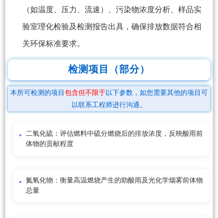
（如温度、压力、流速）、污染物浓度分析、样品实
验室理化检验及检测报告出具，确保排放数据符合相
关环保标准要求。
检测项目（部分）
本所可检测的项目
包含但不限于
以下参数，如您需要其他的项目可
以联系工程师进行沟通。
二氧化硫：评估燃料中硫分燃烧后的排放浓度，反映酸雨前
体物的贡献程度
氮氧化物：衡量高温燃烧产生的助酸雨及光化学烟雾前体物
总量