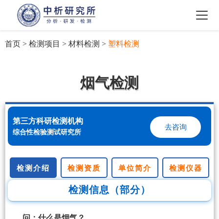
首页
>
检测项目
>
材料检测
>
塑料检测
烟气检测
第三方科研检测机构
去咨询
综合性检验测试研究所
检测介绍
检测资质
单位简介
检测仪器
检测信息（部分）
问：什么是烟气？