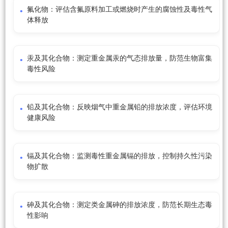
氟化物：评估含氟原料加工或燃烧时产生的腐蚀性及毒性气
体释放
汞及其化合物：测定重金属汞的气态排放量，防范生物富集
毒性风险
铅及其化合物：反映烟气中重金属铅的排放浓度，评估环境
健康风险
镉及其化合物：监测毒性重金属镉的排放，控制持久性污染
物扩散
砷及其化合物：测定类金属砷的排放浓度，防范长期生态毒
性影响