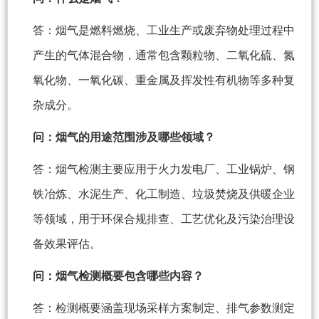
答：烟气是燃料燃烧、工业生产或废弃物处理过程中
产生的气体混合物，通常包含颗粒物、二氧化硫、氮
氧化物、一氧化碳、重金属及挥发性有机物等多种复
杂成分。
问：烟气的用途范围涉及哪些领域？
答：烟气检测主要应用于火力发电厂、工业锅炉、钢
铁冶炼、水泥生产、化工制造、垃圾焚烧及供暖企业
等领域，用于环保合规排查、工艺优化及污染治理设
备效果评估。
问：烟气检测概要包含哪些内容？
答：检测概要涵盖现场采样方案制定、排气参数测定