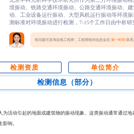
北京中科光析科学技术研究所作为第三方环境振动检
境振动、铁路交通环境振动、公路交通环境振动、建
动、工业设备运行振动、大型风机运行振动等环境振
测标准对环境振动进行检测，7-15个工作日由中析
有问题可咨询在线工程师，工程师收到信息会在
第一时间
联系您
检测资质
单位简介
检测信息（部分）
人为活动引起的地面或建筑物的振动现象。这类振动通常通过地
生影响。