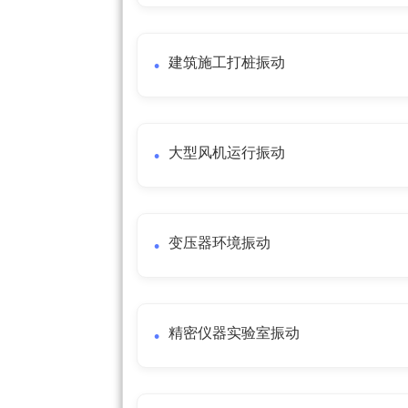
建筑施工打桩振动
大型风机运行振动
变压器环境振动
精密仪器实验室振动