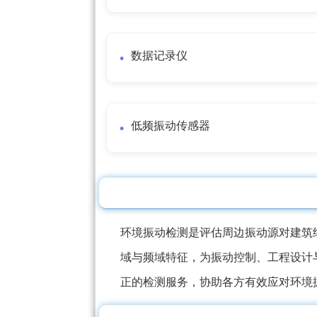
数据记录仪
低频振动传感器
环境振动检测是评估周边振动源对建筑
域与频域特征，为振动控制、工程设计
正的检测服务，协助各方有效应对环境