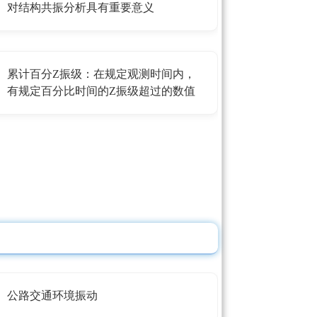
对结构共振分析具有重要意义
累计百分Z振级：在规定观测时间内，
有规定百分比时间的Z振级超过的数值
公路交通环境振动