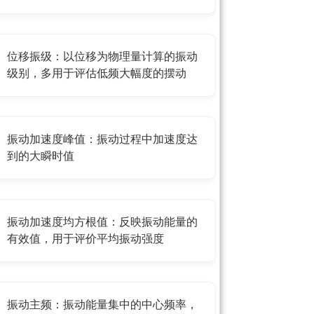
位移振级：以位移为物理量计算的振动
级别，多用于评估低频大幅度的摆动
振动加速度峰值：振动过程中加速度达
到的大瞬时值
振动加速度均方根值：反映振动能量的
有效值，用于评价平均振动强度
振动主频：振动能量集中的中心频率，