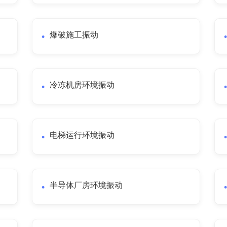
爆破施工振动
冷冻机房环境振动
电梯运行环境振动
半导体厂房环境振动