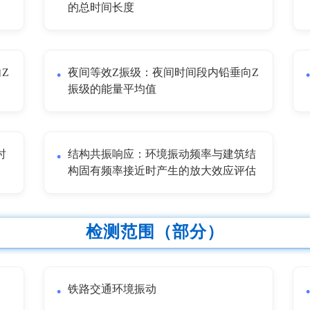
的总时间长度
Z
夜间等效Z振级：夜间时间段内铅垂向Z
振级的能量平均值
时
结构共振响应：环境振动频率与建筑结
构固有频率接近时产生的放大效应评估
检测范围（部分）
铁路交通环境振动