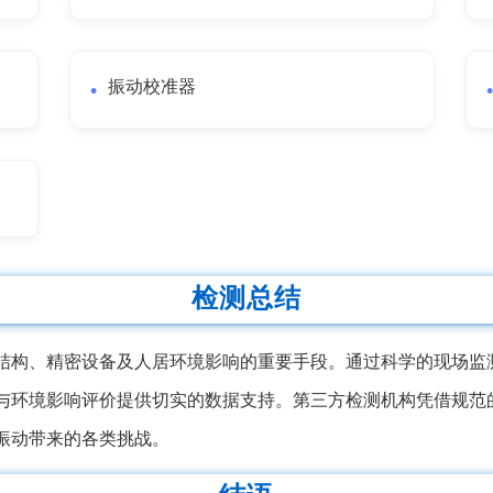
振动校准器
检测总结
结构、精密设备及人居环境影响的重要手段。通过科学的现场监
与环境影响评价提供切实的数据支持。第三方检测机构凭借规范
振动带来的各类挑战。