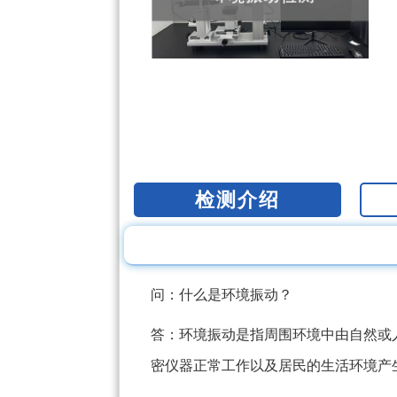
检测介绍
问：什么是环境振动？
答：环境振动是指周围环境中由自然或
密仪器正常工作以及居民的生活环境产