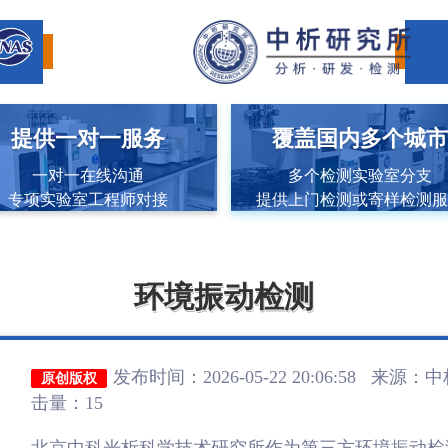
提供一对一服务
覆盖国内多个城
一对一在线沟通
多个检测实验室分支
专项实验室工程师对接
提供上门检测或寄样检测
环境振动检测
发布时间：2026-05-22 20:06:58 来源：
中
原创版权
击量：15