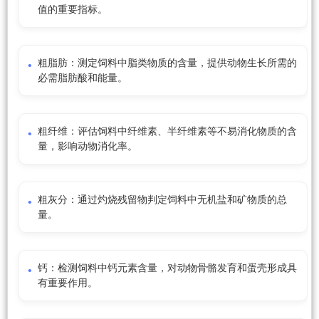
值的重要指标。
粗脂肪：测定饲料中脂类物质的含量，提供动物生长所需的
必需脂肪酸和能量。
粗纤维：评估饲料中纤维素、半纤维素等不易消化物质的含
量，影响动物消化率。
粗灰分：通过灼烧残留物判定饲料中无机盐和矿物质的总
量。
钙：检测饲料中钙元素含量，对动物骨骼发育和蛋壳形成具
有重要作用。