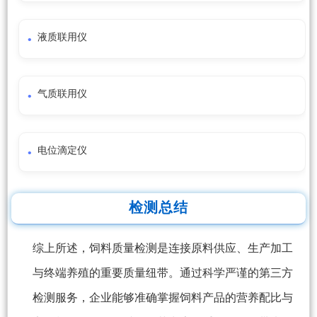
液质联用仪
气质联用仪
电位滴定仪
检测总结
综上所述，饲料质量检测是连接原料供应、生产加工
与终端养殖的重要质量纽带。通过科学严谨的第三方
检测服务，企业能够准确掌握饲料产品的营养配比与