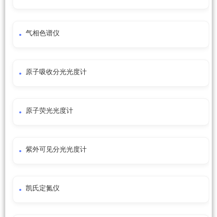
气相色谱仪
原子吸收分光光度计
原子荧光光度计
紫外可见分光光度计
凯氏定氮仪