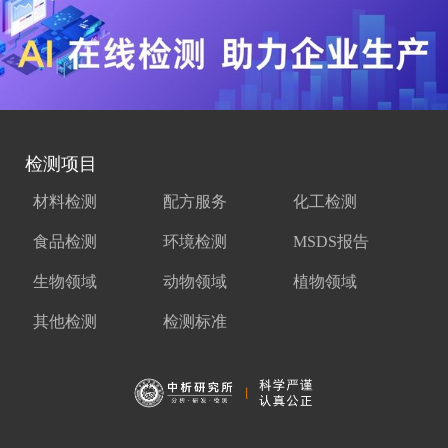
检测项目
材料检测
配方服务
化工检测
食品检测
环境检测
MSDS报告
生物领域
动物领域
植物领域
其他检测
检测标准