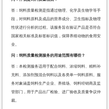
答：饲料质量检测是指通过物理、化学及生物学等手
段，对饲料原料及成品的营养成分、卫生指标及物理
性状进行分析的过程。该服务旨在验证产品是否符合
国家相关标准及标签标识值，保障养殖动物的食用安
全。
问：饲料质量检测服务的用途范围有哪些？
答：本检测服务适用于配合饲料、浓缩饲料、精料补
充料、添加剂预混合饲料以及各类单一饲料原料。服
务对象涵盖饲料生产企业、养殖场、饲料经销商及监
管部门，用于产品出厂检验、进厂验收及质量争议仲
裁。