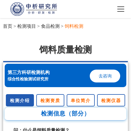
首页
>
检测项目
>
食品检测
>
饲料检测
饲料质量检测
第三方科研检测机构
去咨询
综合性检验测试研究所
检测介绍
检测资质
单位简介
检测仪器
检测信息（部分）
问：什么是饲料质量检测？