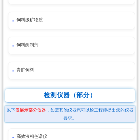
饲料级矿物质
饲料酶制剂
青贮饲料
检测仪器（部分）
以下
仅展示部分仪器
，如需其他仪器您可以给工程师提出您的仪器
要求。
高效液相色谱仪