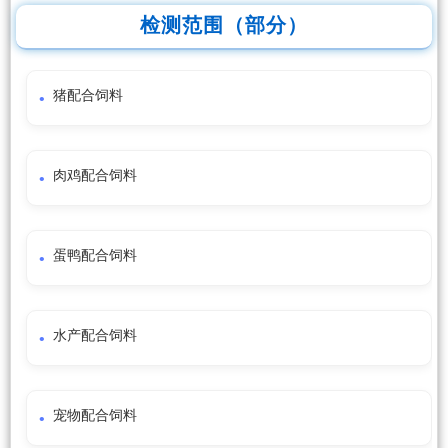
检测范围（部分）
猪配合饲料
肉鸡配合饲料
蛋鸭配合饲料
水产配合饲料
宠物配合饲料