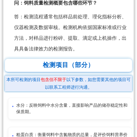
问：饲料质量检测概要包含哪些环节？
答：检测流程通常包括样品前处理、理化指标分析、
仪器检测及数据审核。检测机构依据国家标准或行业
方法，对样品进行粉碎、提取、滴定或上机操作，出
具具备法律效力的检测报告。
检测项目（部分）
本所可检测的项目
包含但不限于
以下参数，如您需要其他的项目可
以联系工程师进行沟通。
水分：反映饲料中水分含量，直接影响产品的储存稳定性和
保质期。
粗蛋白质：衡量饲料中含氮物质的总量，是评价饲料营养价