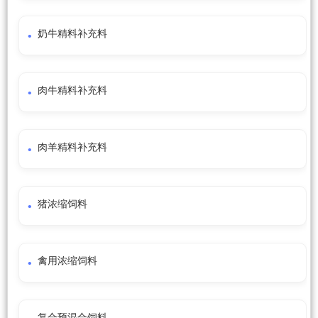
奶牛精料补充料
肉牛精料补充料
肉羊精料补充料
猪浓缩饲料
禽用浓缩饲料
复合预混合饲料