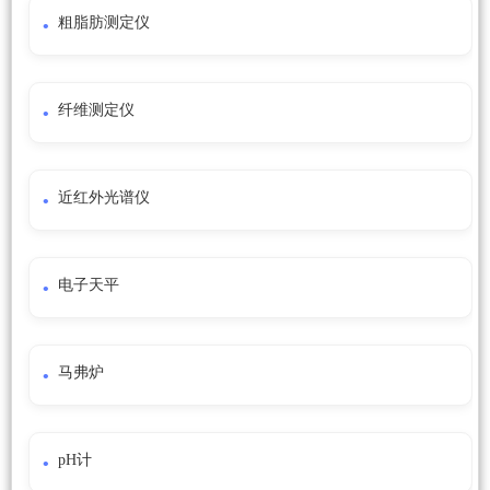
粗脂肪测定仪
纤维测定仪
近红外光谱仪
电子天平
马弗炉
pH计