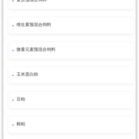
维生素预混合饲料
微量元素预混合饲料
玉米蛋白粉
豆粕
棉粕