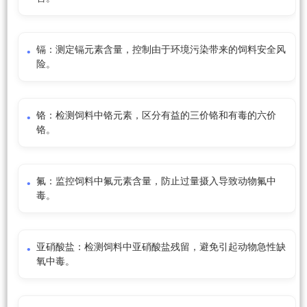
镉：测定镉元素含量，控制由于环境污染带来的饲料安全风
险。
铬：检测饲料中铬元素，区分有益的三价铬和有毒的六价
铬。
氟：监控饲料中氟元素含量，防止过量摄入导致动物氟中
毒。
亚硝酸盐：检测饲料中亚硝酸盐残留，避免引起动物急性缺
氧中毒。