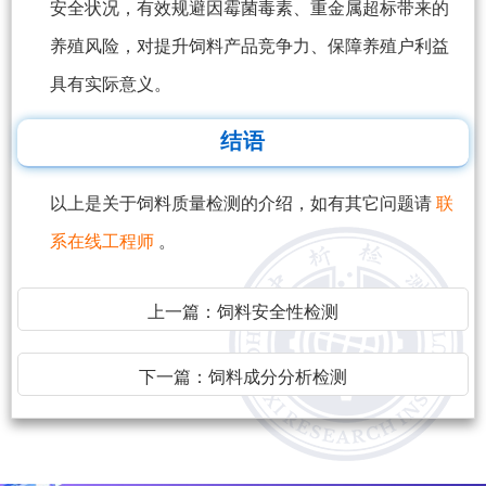
安全状况，有效规避因霉菌毒素、重金属超标带来的
养殖风险，对提升饲料产品竞争力、保障养殖户利益
具有实际意义。
结语
以上是关于饲料质量检测的介绍，如有其它问题请
联
系在线工程师
。
上一篇：
饲料安全性检测
下一篇：
饲料成分分析检测