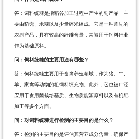
答：饲料统糠是指稻谷加工过程中产生的副产品，主
要由稻壳、米糠以及少量碎米组成。它是一种常见的
农副产品，具有较高的纤维含量，常被用于饲料行业
作为基础原料。
问：饲料统糠的主要用途有哪些？
答：饲料统糠主要用于畜禽养殖领域，作为猪、牛、
羊、家禽等动物的粗饲料填充物。此外，它也被广泛
应用于食用菌栽培基质、生物质能源原料以及有机肥
加工等多个方面。
问：对饲料统糠进行检测的主要目的是什么？
答：检测的主要目的是评估其营养成分含量，确保产