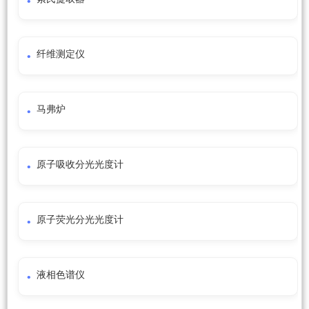
纤维测定仪
马弗炉
原子吸收分光光度计
原子荧光分光光度计
液相色谱仪