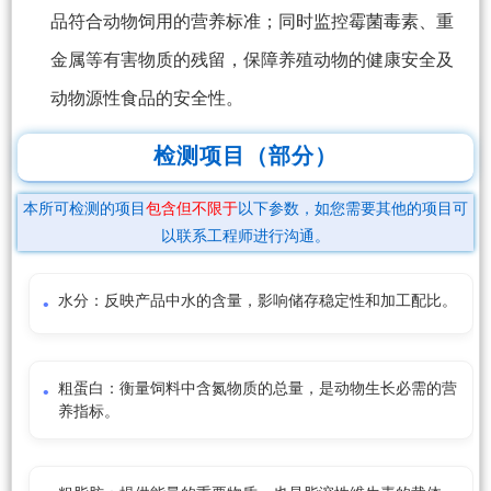
品符合动物饲用的营养标准；同时监控霉菌毒素、重
金属等有害物质的残留，保障养殖动物的健康安全及
动物源性食品的安全性。
检测项目（部分）
本所可检测的项目
包含但不限于
以下参数，如您需要其他的项目可
以联系工程师进行沟通。
水分：反映产品中水的含量，影响储存稳定性和加工配比。
粗蛋白：衡量饲料中含氮物质的总量，是动物生长必需的营
养指标。