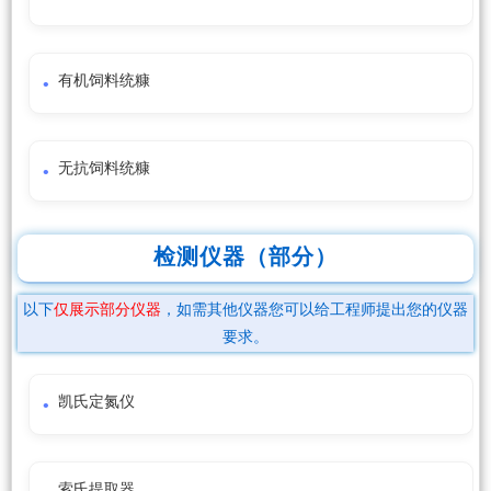
有机饲料统糠
无抗饲料统糠
检测仪器（部分）
以下
仅展示部分仪器
，如需其他仪器您可以给工程师提出您的仪器
要求。
凯氏定氮仪
索氏提取器