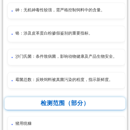
砷：无机砷毒性较强，需严格控制饲料中的含量。
铬：涉及皮革蛋白粉掺假鉴别的重要指标。
沙门氏菌：条件致病菌，影响动物健康及产品生物安全。
霉菌总数：反映饲料被真菌污染的程度，指示新鲜度。
检测范围（部分）
猪用统糠