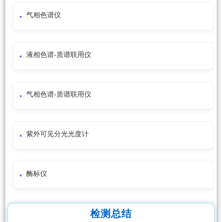
气相色谱仪
液相色谱-质谱联用仪
气相色谱-质谱联用仪
紫外可见分光光度计
酶标仪
检测总结