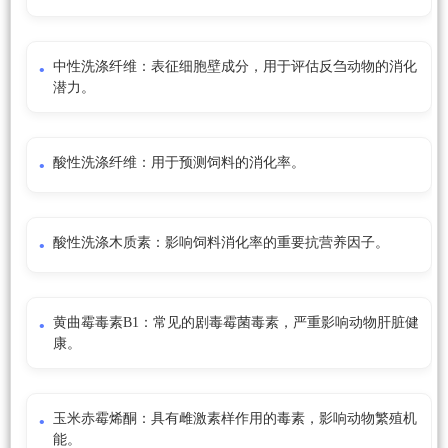
中性洗涤纤维：表征细胞壁成分，用于评估反刍动物的消化
潜力。
酸性洗涤纤维：用于预测饲料的消化率。
酸性洗涤木质素：影响饲料消化率的重要抗营养因子。
黄曲霉毒素B1：常见的剧毒霉菌毒素，严重影响动物肝脏健
康。
玉米赤霉烯酮：具有雌激素样作用的毒素，影响动物繁殖机
能。