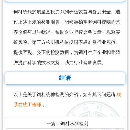
饲料统糠的质量直接关系到养殖效益与食品安全。通
过上述正规的检测服务，能够准确掌握饲料统糠的营
养价值与卫生状况，帮助企业把控原料质量，规避养
殖风险。第三方检测机构依据国家标准及行业规范，
提供客观、公正的检测数据，为饲料生产企业和养殖
户提供科学的技术支持，助力行业健康发展。
结语
以上是关于饲料统糠检测的介绍，如有其它问题请
联
系在线工程师
。
上一篇：
饲料米糠检测