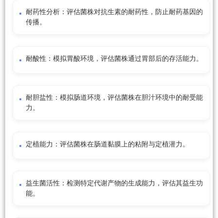
耐药性分析：评估菌株对抗生素的耐药性，防止耐药基因的
传播。
耐酸性：模拟胃酸环境，评估菌株通过胃部后的存活能力。
耐胆盐性：模拟肠道环境，评估菌株在胆汁环境中的耐受能
力。
定植能力：评估菌株在肠道黏膜上的粘附与定植潜力。
益生菌活性：检测特定代谢产物的生成能力，评估其益生功
能。