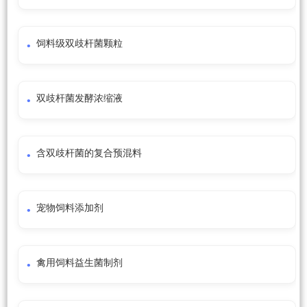
饲料级双歧杆菌颗粒
双歧杆菌发酵浓缩液
含双歧杆菌的复合预混料
宠物饲料添加剂
禽用饲料益生菌制剂