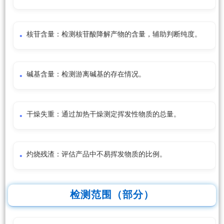
核苷含量：检测核苷酸降解产物的含量，辅助判断纯度。
碱基含量：检测游离碱基的存在情况。
干燥失重：通过加热干燥测定挥发性物质的总量。
灼烧残渣：评估产品中不易挥发物质的比例。
检测范围（部分）