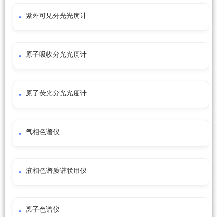
紫外可见分光光度计
原子吸收分光光度计
原子荧光分光光度计
气相色谱仪
液相色谱质谱联用仪
离子色谱仪