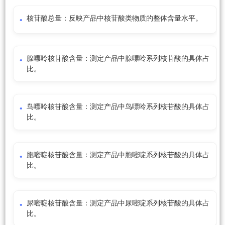
核苷酸总量：反映产品中核苷酸类物质的整体含量水平。
腺嘌呤核苷酸含量：测定产品中腺嘌呤系列核苷酸的具体占
比。
鸟嘌呤核苷酸含量：测定产品中鸟嘌呤系列核苷酸的具体占
比。
胞嘧啶核苷酸含量：测定产品中胞嘧啶系列核苷酸的具体占
比。
尿嘧啶核苷酸含量：测定产品中尿嘧啶系列核苷酸的具体占
比。