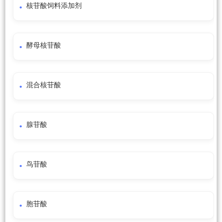
核苷酸饲料添加剂
酵母核苷酸
混合核苷酸
腺苷酸
鸟苷酸
胞苷酸