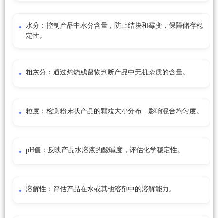
水分：控制产品中水分含量，防止结块和霉变，保障储存稳
定性。
粗灰分：通过灼烧残留物判断产品中无机杂质的含量。
粒度：检测粉末状产品的颗粒大小分布，影响混合均匀度。
pH值：反映产品水溶液的酸碱度，评估化学稳定性。
溶解性：评估产品在水或其他溶剂中的溶解能力。