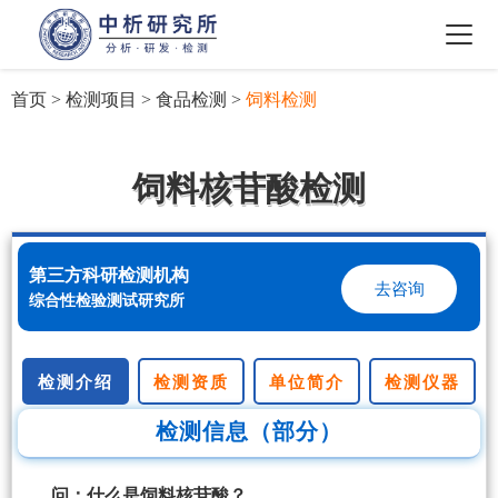
首页
>
检测项目
>
食品检测
>
饲料检测
饲料核苷酸检测
第三方科研检测机构
去咨询
综合性检验测试研究所
检测介绍
检测资质
单位简介
检测仪器
检测信息（部分）
问：什么是饲料核苷酸？