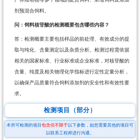
剂预混合饲料。
问：饲料核苷酸的检测概要包含哪些内容？
答：检测概要主要包括样品的前处理、有效成分的提
取与纯化、含量测定以及杂质分析。检测过程需依据
相关的国家标准、行业标准或企业标准，对核苷酸的
含量、纯度及相关物理化学指标进行定性定量分析，
以确保产品质量符合饲料添加剂的安全性和有效性要
求。
检测项目（部分）
本所可检测的项目
包含但不限于
以下参数，如您需要其他的项目可
以联系工程师进行沟通。