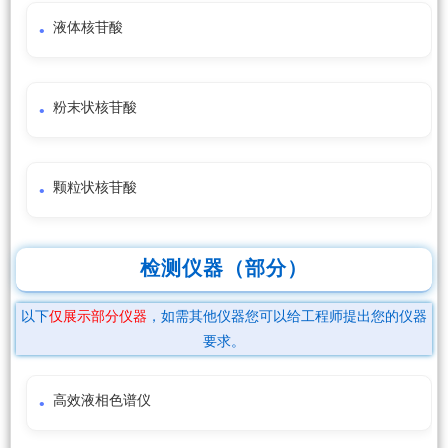
液体核苷酸
粉末状核苷酸
颗粒状核苷酸
检测仪器（部分）
以下
仅展示部分仪器
，如需其他仪器您可以给工程师提出您的仪器
要求。
高效液相色谱仪