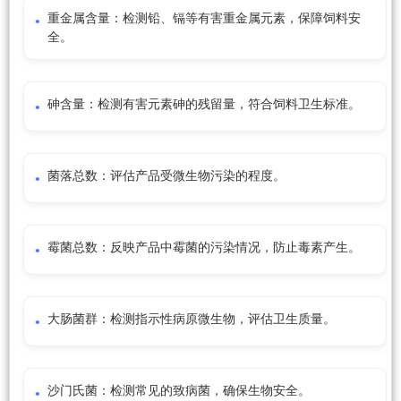
重金属含量：检测铅、镉等有害重金属元素，保障饲料安
全。
砷含量：检测有害元素砷的残留量，符合饲料卫生标准。
菌落总数：评估产品受微生物污染的程度。
霉菌总数：反映产品中霉菌的污染情况，防止毒素产生。
大肠菌群：检测指示性病原微生物，评估卫生质量。
沙门氏菌：检测常见的致病菌，确保生物安全。