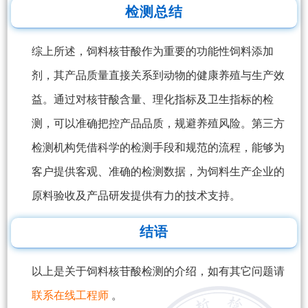
检测总结
综上所述，饲料核苷酸作为重要的功能性饲料添加
剂，其产品质量直接关系到动物的健康养殖与生产效
益。通过对核苷酸含量、理化指标及卫生指标的检
测，可以准确把控产品品质，规避养殖风险。第三方
检测机构凭借科学的检测手段和规范的流程，能够为
客户提供客观、准确的检测数据，为饲料生产企业的
原料验收及产品研发提供有力的技术支持。
结语
以上是关于饲料核苷酸检测的介绍，如有其它问题请
联系在线工程师
。