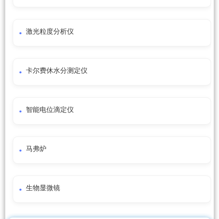
激光粒度分析仪
卡尔费休水分测定仪
智能电位滴定仪
马弗炉
生物显微镜