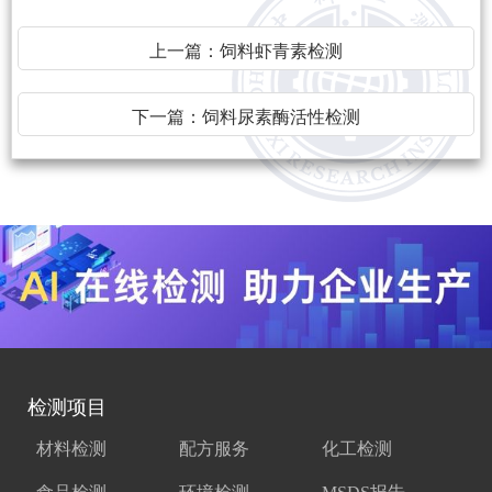
上一篇：
饲料虾青素检测
下一篇：
饲料尿素酶活性检测
检测项目
材料检测
配方服务
化工检测