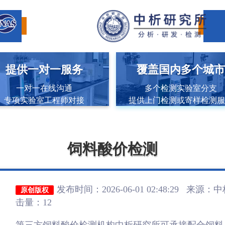
提供一对一服务
覆盖国内多个城
一对一在线沟通
多个检测实验室分支
专项实验室工程师对接
提供上门检测或寄样检测
饲料酸价检测
发布时间：2026-06-01 02:48:29 来源：
中
原创版权
击量：12