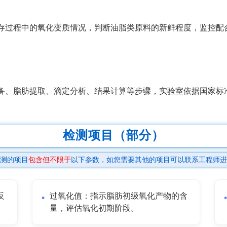
存过程中的氧化变质情况，判断油脂类原料的新鲜程度，监控配
备、脂肪提取、滴定分析、结果计算等步骤，实验室依据国家标
检测项目（部分）
测的项目
包含但不限于
以下参数，如您需要其他的项目可以联系工程师进
反
过氧化值：指示脂肪初级氧化产物的含
量，评估氧化初期阶段。