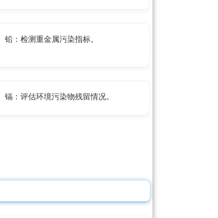
铅：检测重金属污染指标。
镉：评估环境污染物残留情况。