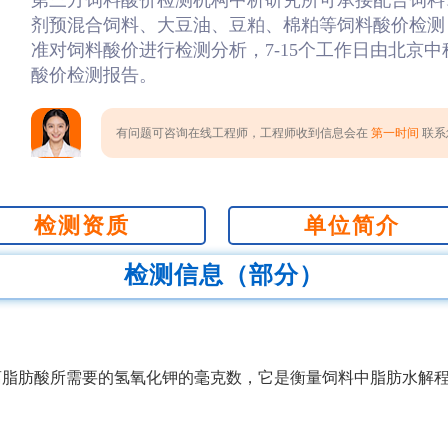
第三方饲料酸价检测机构中析研究所可承接配合饲料
剂预混合饲料、大豆油、豆粕、棉粕等饲料酸价检测
准对饲料酸价进行检测分析，7-15个工作日由北京
酸价检测报告。
有问题可咨询在线工程师，工程师收到信息会在
第一时间
联系您
检测资质
单位简介
检测信息（部分）
离脂肪酸所需要的氢氧化钾的毫克数，它是衡量饲料中脂肪水解