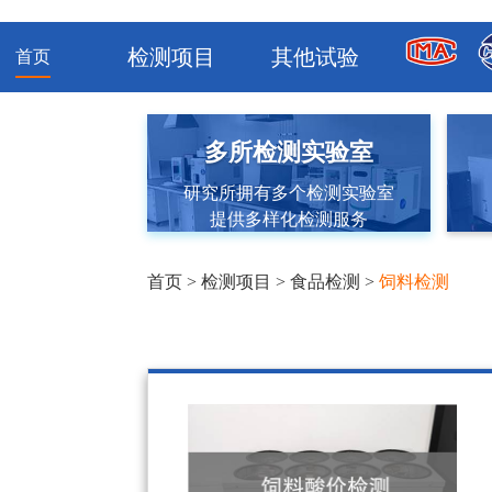
检测项目
其他试验
首页
多所检测实验室
研究所拥有多个检测实验室
提供多样化检测服务
首页
>
检测项目
>
食品检测
>
饲料检测