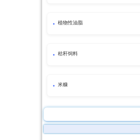
植物性油脂
秸秆饲料
米糠