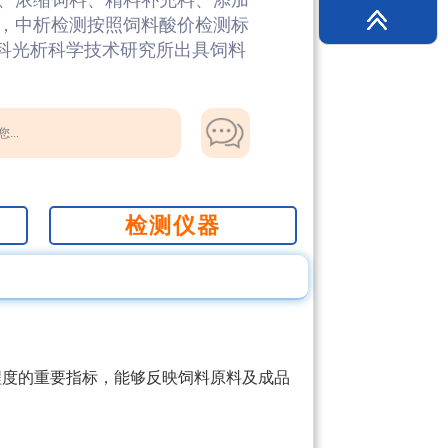
、浓缩饲料、精料补充料、添加
，中析检测按照饲料酸价检测标
中科光析科学技术研究所出具饲料
...
检测仪器
程度的重要指标，能够反映饲料原料及成品