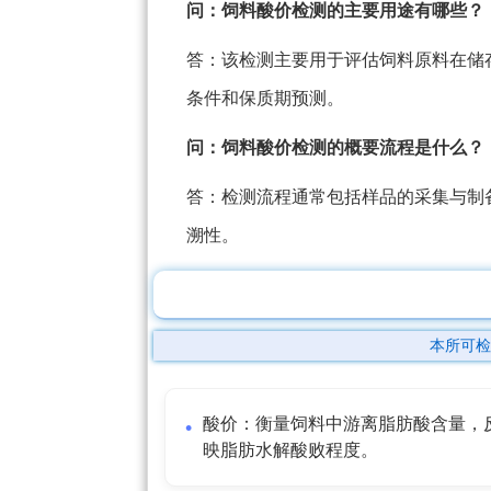
问：饲料酸价检测的主要用途有哪些？
答：该检测主要用于评估饲料原料在储
条件和保质期预测。
问：饲料酸价检测的概要流程是什么？
答：检测流程通常包括样品的采集与制
溯性。
本所可检
酸价：衡量饲料中游离脂肪酸含量，
映脂肪水解酸败程度。