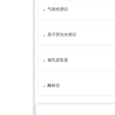
气相色谱仪
原子荧光光谱仪
索氏提取器
酶标仪