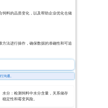
合饲料的品质变化，以及帮助企业优化仓储
准方法进行操作，确保数据的准确性和可追
行沟通。
水分：检测饲料中水分含量，关系储存
稳定性和霉变风险。