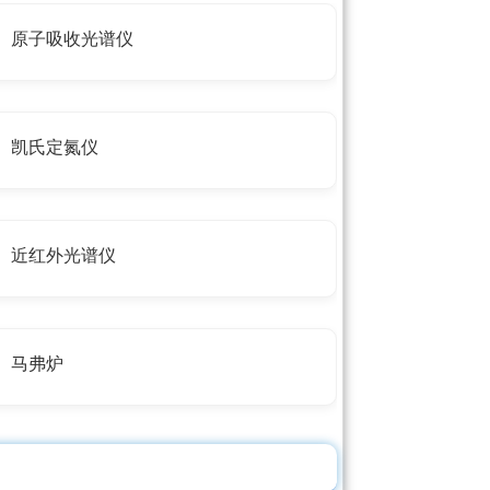
原子吸收光谱仪
凯氏定氮仪
近红外光谱仪
马弗炉