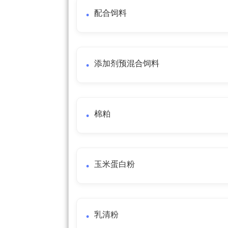
配合饲料
添加剂预混合饲料
棉粕
玉米蛋白粉
乳清粉