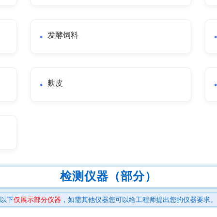
发酵饲料
麸皮
检测仪器（部分）
以下
仅展示部分仪器
，如需其他仪器您可以给工程师提出您的仪器要求。