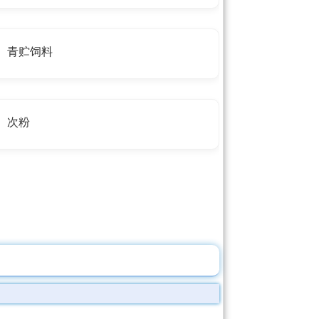
青贮饲料
次粉