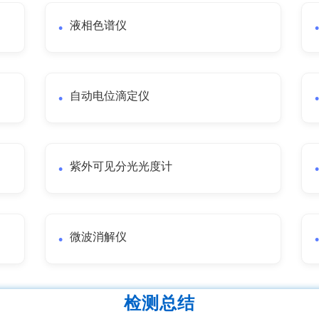
液相色谱仪
自动电位滴定仪
紫外可见分光光度计
微波消解仪
检测总结