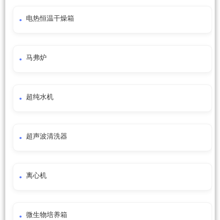
电热恒温干燥箱
马弗炉
超纯水机
超声波清洗器
离心机
微生物培养箱