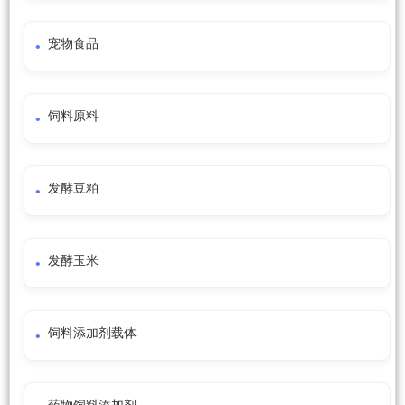
宠物食品
饲料原料
发酵豆粕
发酵玉米
饲料添加剂载体