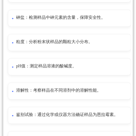
砷盐：检测样品中砷元素的含量，保障安全性。
粒度：分析粉末状样品的颗粒大小分布。
pH值：测定样品溶液的酸碱度。
溶解性：考察样品在不同溶剂中的溶解性能。
鉴别试验：通过化学或仪器方法确证样品为恩拉霉素。