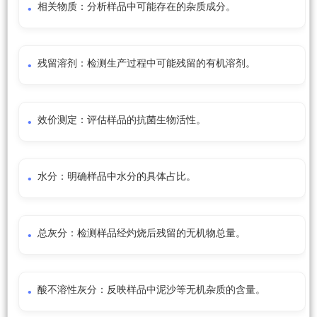
相关物质：分析样品中可能存在的杂质成分。
残留溶剂：检测生产过程中可能残留的有机溶剂。
效价测定：评估样品的抗菌生物活性。
水分：明确样品中水分的具体占比。
总灰分：检测样品经灼烧后残留的无机物总量。
酸不溶性灰分：反映样品中泥沙等无机杂质的含量。