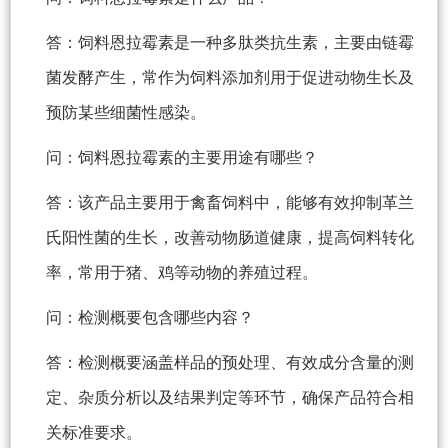
答：饲料恩拉霉素是一种多肽类抗生素，主要由链霉
菌发酵产生，常作为饲料添加剂用于促进动物生长及
预防某些细菌性感染。
问：饲料恩拉霉素的主要用途有哪些？
答：该产品主要用于禽畜饲料中，能够有效抑制革兰
氏阳性菌的生长，改善动物肠道健康，提高饲料转化
率，常用于猪、鸡等动物的养殖过程。
问：检测概要包含哪些内容？
答：检测概要涵盖样品的预处理、有效成分含量的测
定、杂质分析以及结果判定等环节，确保产品符合相
关标准要求。