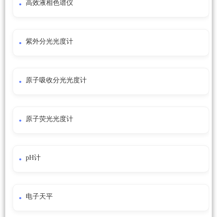
高效液相色谱仪
紫外分光光度计
原子吸收分光光度计
原子荧光光度计
pH计
电子天平