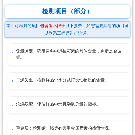
检测项目（部分）
本所可检测的项目
包含但不限于
以下参数，如您需要其他的项目可
以联系工程师进行沟通。
含量测定：确定饲料中恩拉霉素的具体含量，判断是否达
标。
干燥失重：检测样品中水分及挥发性物质的含量。
灼烧残渣：评估样品中无机杂质总量的指标。
重金属：检测铅、镉等有害重金属元素的残留情况。