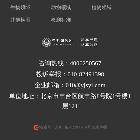
生物领域
动物领域
植物领域
其他检测
检测标准
咨询热线：4006250567
投诉举报：010-82491398
企业邮箱：010@yjsyi.com
单位地址：北京市丰台区航丰路8号院1号楼1
层121
备案号：
京ICP备2022008454号
免责声明