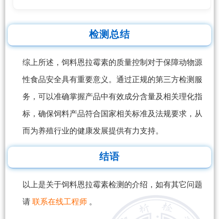
检测总结
综上所述，饲料恩拉霉素的质量控制对于保障动物源
性食品安全具有重要意义。通过正规的第三方检测服
务，可以准确掌握产品中有效成分含量及相关理化指
标，确保饲料产品符合国家相关标准及法规要求，从
而为养殖行业的健康发展提供有力支持。
结语
以上是关于饲料恩拉霉素检测的介绍，如有其它问题
请
联系在线工程师
。