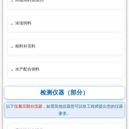
药物饲料添加剂
浓缩饲料
精料补充料
水产配合饲料
检测仪器（部分）
以下
仅展示部分仪器
，如需其他仪器您可以给工程师提出您的仪器
要求。