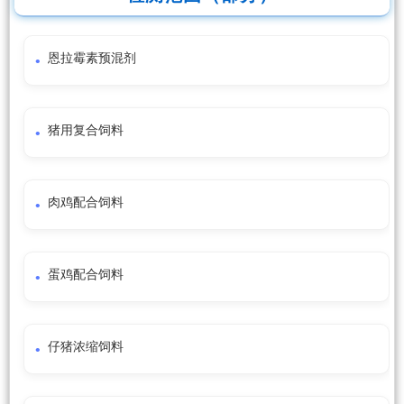
恩拉霉素预混剂
猪用复合饲料
肉鸡配合饲料
蛋鸡配合饲料
仔猪浓缩饲料