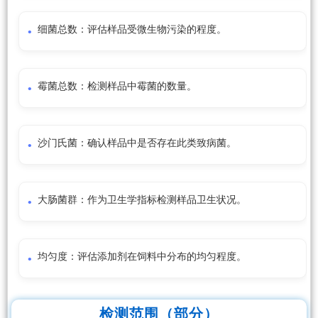
细菌总数：评估样品受微生物污染的程度。
霉菌总数：检测样品中霉菌的数量。
沙门氏菌：确认样品中是否存在此类致病菌。
大肠菌群：作为卫生学指标检测样品卫生状况。
均匀度：评估添加剂在饲料中分布的均匀程度。
检测范围（部分）