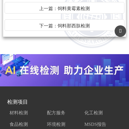
上一篇：
饲料黄霉素检测
下一篇：
饲料那西肽检测
检测项目
材料检测
配方服务
化工检测
食品检测
环境检测
MSDS报告