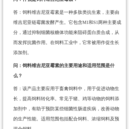
答：饲料维吉尼亚霉素是一种多肽类抗生素，主要由
维吉尼亚链霉菌发酵产生。它包含M1和S1两种主要成
分，通过抑制细菌核糖体功能来阻碍蛋白质合成，从
而发挥抗菌作用。在饲料工业中，它常被用作促生长
添加剂。
问：饲料维吉尼亚霉素的主要用途和适用范围是什
么？
答：该产品主要应用于畜禽饲料中，用于促进动物生
长，提高饲料转化率。常见于猪、鸡等动物的饲料添
加剂中，有助于预防某些细菌性肠道疾病，改善动物
的生产性能。适用范围包括配合饲料、浓缩饲料及预
混合饲料。