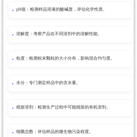
pH值：检测样品溶液的酸碱度，评估化学性质。
溶解度：考察产品在不同溶剂中的溶解性能。
粒度：检测粉末颗粒的大小分布，影响混合均匀度。
水分：专门测定样品中的含水量。
残留溶剂：检测生产过程中可能残留的有机溶剂。
细菌总数：评估样品的微生物污染程度。