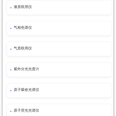
液质联用仪
气相色谱仪
气质联用仪
紫外分光光度计
原子吸收光谱仪
原子荧光光谱仪