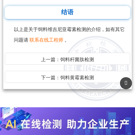
结语
以上是关于饲料维吉尼亚霉素检测的介绍，如有其它
问题请
联系在线工程师
。
上一篇：
饲料杆菌肽检测
下一篇：
饲料黄霉素检测