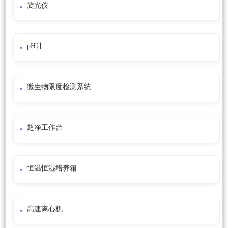
旋光仪
pH计
微生物限度检测系统
超净工作台
恒温恒湿培养箱
高速离心机