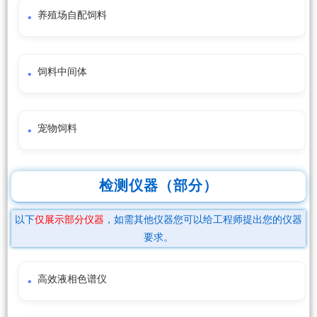
养殖场自配饲料
饲料中间体
宠物饲料
检测仪器（部分）
以下
仅展示部分仪器
，如需其他仪器您可以给工程师提出您的仪器
要求。
高效液相色谱仪