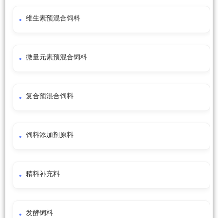
维生素预混合饲料
微量元素预混合饲料
复合预混合饲料
饲料添加剂原料
精料补充料
发酵饲料