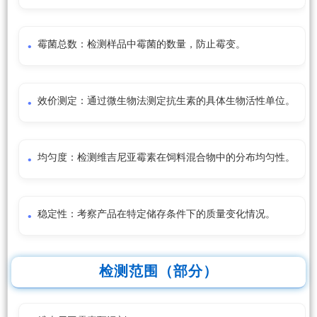
霉菌总数：检测样品中霉菌的数量，防止霉变。
效价测定：通过微生物法测定抗生素的具体生物活性单位。
均匀度：检测维吉尼亚霉素在饲料混合物中的分布均匀性。
稳定性：考察产品在特定储存条件下的质量变化情况。
检测范围（部分）