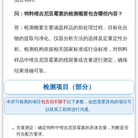
问：饲料维吉尼亚霉素的检测概要包含哪些内容？
答：检测概要主要涵盖样品的前处理过程、目标化合
物的提取与净化、仪器分析方法的选择及定量定性分
析。检测机构依据相关国家标准或行业标准，对饲料
样品中维吉尼亚霉素的残留量或含量进行测定，确保
结果准确可靠。
检测项目（部分）
本所可检测的项目
包含但不限于
以下参数，如您需要其他的项目可
以联系工程师进行沟通。
含量测定：确定饲料中维吉尼亚霉素的具体含量，判断是否
符合配方要求。