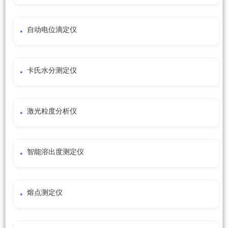
自动电位滴定仪
卡氏水分测定仪
激光粒度分析仪
智能溶出度测定仪
熔点测定仪