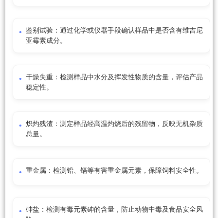
鉴别试验：通过化学或仪器手段确认样品中是否含有维吉尼
亚霉素成分。
干燥失重：检测样品中水分及挥发性物质的含量，评估产品
稳定性。
炽灼残渣：测定样品经高温灼烧后的残留物，反映无机杂质
总量。
重金属：检测铅、镉等有害重金属元素，保障饲料安全性。
砷盐：检测有毒元素砷的含量，防止动物中毒及食品安全风