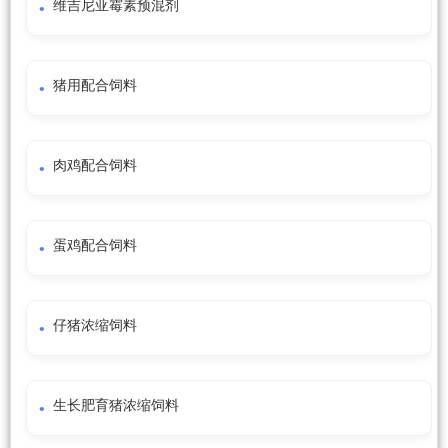
维吉尼亚霉素预混剂
猪用配合饲料
肉鸡配合饲料
蛋鸡配合饲料
仔猪浓缩饲料
生长肥育猪浓缩饲料