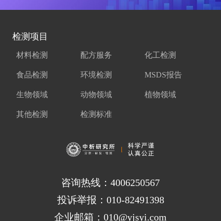
检测项目
材料检测
配方服务
化工检测
食品检测
环境检测
MSDS报告
生物领域
动物领域
植物领域
其他检测
检测标准
咨询热线：4006250567
投诉举报：010-82491398
企业邮箱：010@yjsyi.com