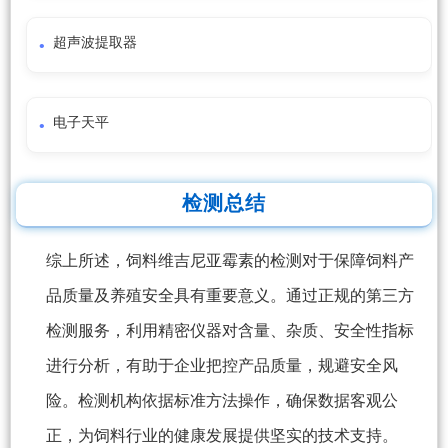
超声波提取器
电子天平
检测总结
综上所述，饲料维吉尼亚霉素的检测对于保障饲料产
品质量及养殖安全具有重要意义。通过正规的第三方
检测服务，利用精密仪器对含量、杂质、安全性指标
进行分析，有助于企业把控产品质量，规避安全风
险。检测机构依据标准方法操作，确保数据客观公
正，为饲料行业的健康发展提供坚实的技术支持。