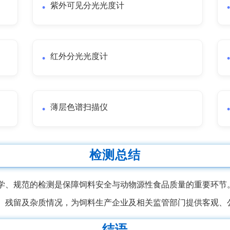
紫外可见分光光度计
红外分光光度计
薄层色谱扫描仪
检测总结
学、规范的检测是保障饲料安全与动物源性食品质量的重要环节
、残留及杂质情况，为饲料生产企业及相关监管部门提供客观、
结语