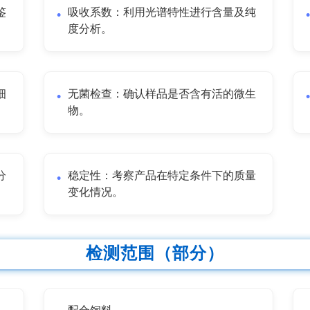
鉴
吸收系数：利用光谱特性进行含量及纯
度分析。
细
无菌检查：确认样品是否含有活的微生
物。
分
稳定性：考察产品在特定条件下的质量
变化情况。
检测范围（部分）