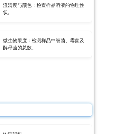
澄清度与颜色：检查样品溶液的物理性
状。
微生物限度：检测样品中细菌、霉菌及
酵母菌的总数。