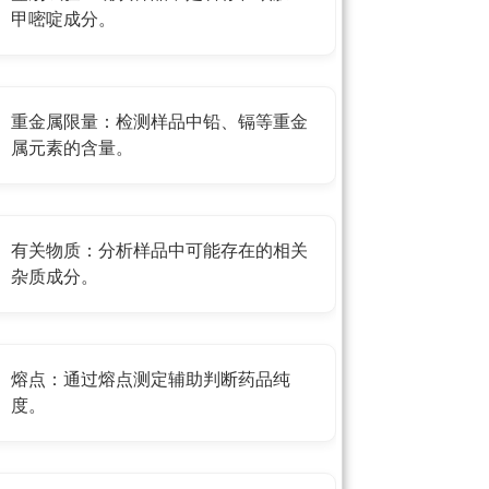
甲嘧啶成分。
重金属限量：检测样品中铅、镉等重金
属元素的含量。
有关物质：分析样品中可能存在的相关
杂质成分。
熔点：通过熔点测定辅助判断药品纯
度。