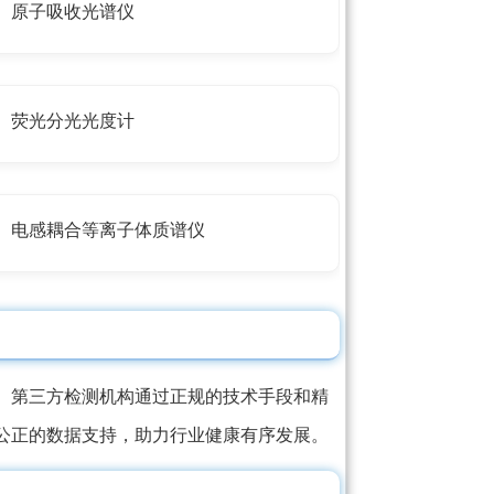
原子吸收光谱仪
荧光分光光度计
电感耦合等离子体质谱仪
。第三方检测机构通过正规的技术手段和精
公正的数据支持，助力行业健康有序发展。