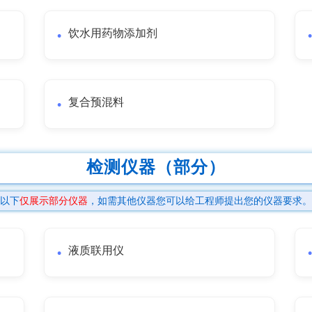
饮水用药物添加剂
复合预混料
检测仪器（部分）
以下
仅展示部分仪器
，如需其他仪器您可以给工程师提出您的仪器要求。
液质联用仪