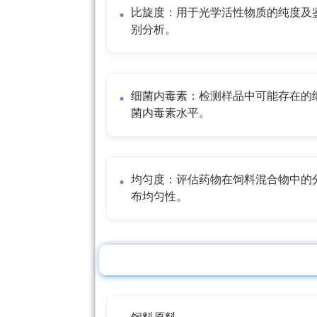
比旋度：用于光学活性物质的纯度及
别分析。
细菌内毒素：检测样品中可能存在的
菌内毒素水平。
均匀度：评估药物在饲料混合物中的
布均匀性。