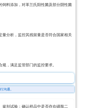
的饲料添加，对革兰氏阳性菌及部分阴性菌
定量分析，监控其残留量是否符合国家相关
合规，满足监管部门的监控要求。
行沟通。
鉴别试验：确认样品中是否存在磺胺二