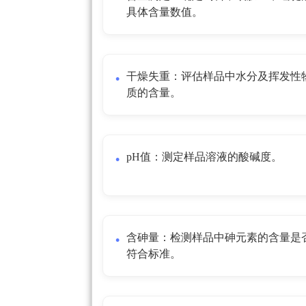
具体含量数值。
干燥失重：评估样品中水分及挥发性
质的含量。
pH值：测定样品溶液的酸碱度。
含砷量：检测样品中砷元素的含量是
符合标准。