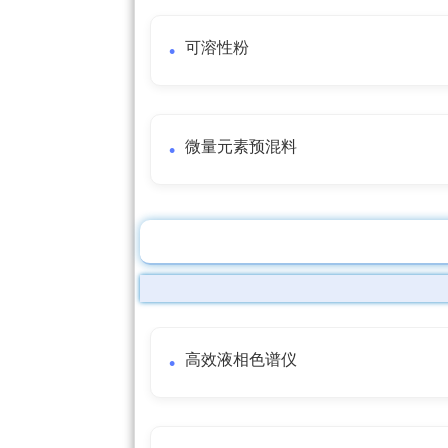
可溶性粉
微量元素预混料
高效液相色谱仪