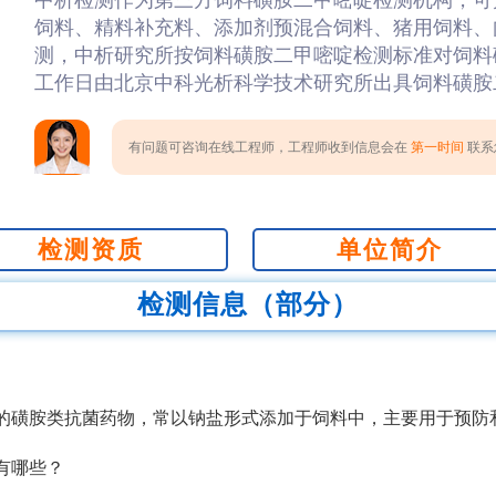
中析检测作为第三方饲料磺胺二甲嘧啶检测机构，可
饲料、精料补充料、添加剂预混合饲料、猪用饲料、
测，中析研究所按饲料磺胺二甲嘧啶检测标准对饲料磺
工作日由北京中科光析科学技术研究所出具饲料磺胺
有问题可咨询在线工程师，工程师收到信息会在
第一时间
联系您
检测资质
单位简介
检测信息（部分）
的磺胺类抗菌药物，常以钠盐形式添加于饲料中，主要用于预防
有哪些？