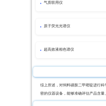
气质联用仪
原子荧光光谱仪
超高效液相色谱仪
综上所述，对饲料磺胺二甲嘧啶进行科
密的仪器设备，能够准确评估产品含量