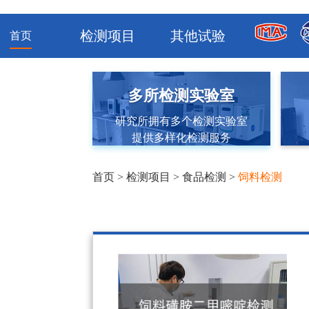
检测项目
其他试验
首页
多所检测实验室
研究所拥有多个检测实验室
提供多样化检测服务
首页
>
检测项目
>
食品检测
>
饲料检测