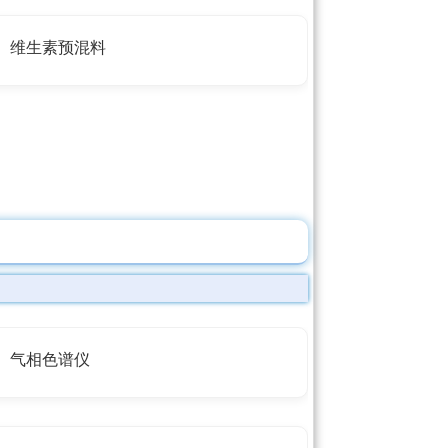
维生素预混料
气相色谱仪