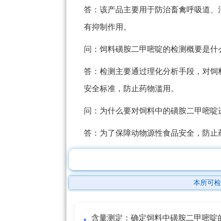
答：该产品主要用于防治畜禽呼吸道、
有抑制作用。
问：饲料磺胺二甲嘧啶的检测概要是什
答：检测主要通过理化分析手段，对饲
安全标准，防止药物滥用。
问：为什么要对饲料中的磺胺二甲嘧啶
答：为了保障动物源性食品安全，防止
本所可检
含量测定：确定饲料中磺胺二甲嘧啶