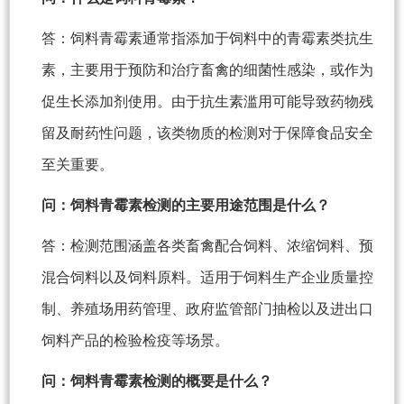
答：饲料青霉素通常指添加于饲料中的青霉素类抗生
素，主要用于预防和治疗畜禽的细菌性感染，或作为
促生长添加剂使用。由于抗生素滥用可能导致药物残
留及耐药性问题，该类物质的检测对于保障食品安全
至关重要。
问：饲料青霉素检测的主要用途范围是什么？
答：检测范围涵盖各类畜禽配合饲料、浓缩饲料、预
混合饲料以及饲料原料。适用于饲料生产企业质量控
制、养殖场用药管理、政府监管部门抽检以及进出口
饲料产品的检验检疫等场景。
问：饲料青霉素检测的概要是什么？