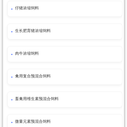
仔猪浓缩饲料
生长肥育猪浓缩饲料
肉牛浓缩饲料
禽用复合预混合饲料
畜禽用维生素预混合饲料
微量元素预混合饲料