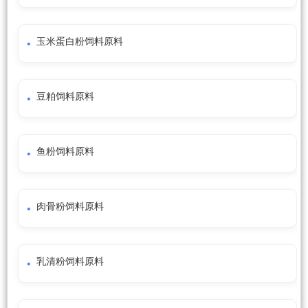
玉米蛋白粉饲料原料
豆粕饲料原料
鱼粉饲料原料
肉骨粉饲料原料
乳清粉饲料原料