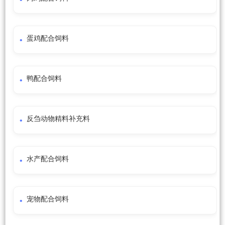
蛋鸡配合饲料
鸭配合饲料
反刍动物精料补充料
水产配合饲料
宠物配合饲料