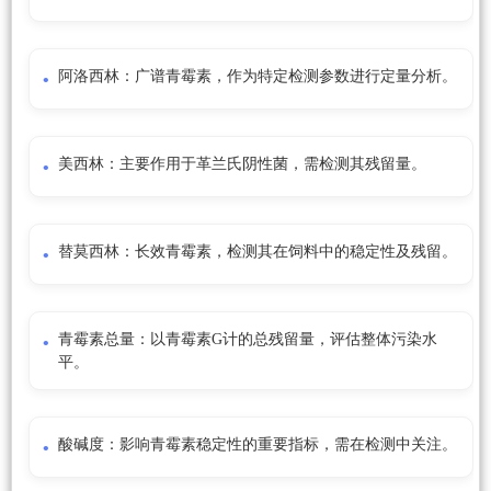
阿洛西林：广谱青霉素，作为特定检测参数进行定量分析。
美西林：主要作用于革兰氏阴性菌，需检测其残留量。
替莫西林：长效青霉素，检测其在饲料中的稳定性及残留。
青霉素总量：以青霉素G计的总残留量，评估整体污染水
平。
酸碱度：影响青霉素稳定性的重要指标，需在检测中关注。