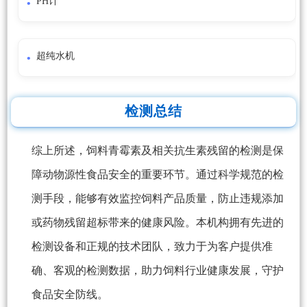
PH计
超纯水机
检测总结
综上所述，饲料青霉素及相关抗生素残留的检测是保
障动物源性食品安全的重要环节。通过科学规范的检
测手段，能够有效监控饲料产品质量，防止违规添加
或药物残留超标带来的健康风险。本机构拥有先进的
检测设备和正规的技术团队，致力于为客户提供准
确、客观的检测数据，助力饲料行业健康发展，守护
食品安全防线。