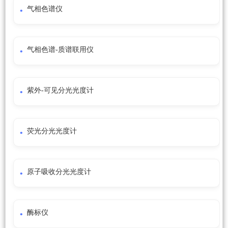
气相色谱仪
气相色谱-质谱联用仪
紫外-可见分光光度计
荧光分光光度计
原子吸收分光光度计
酶标仪