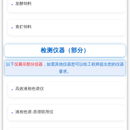
发酵饲料
青贮饲料
检测仪器（部分）
以下
仅展示部分仪器
，如需其他仪器您可以给工程师提出您的仪器
要求。
高效液相色谱仪
液相色谱-质谱联用仪