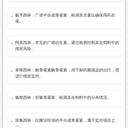
氨苄西林：广谱半合成青霉素，检测其含量以确保用药合
规。
阿莫西林：常见的广谱抗生素，通过检测控制其在饲料中的
残留风险。
苯唑西林：耐青霉素酶青霉素，用于耐药菌感染的治疗，需
进行残留监控。
氯唑西林：邻氯青霉素，检测其在饲料中的分布情况。
双氯西林：抗菌活性强的半合成青霉素，属于监控项目之
一。