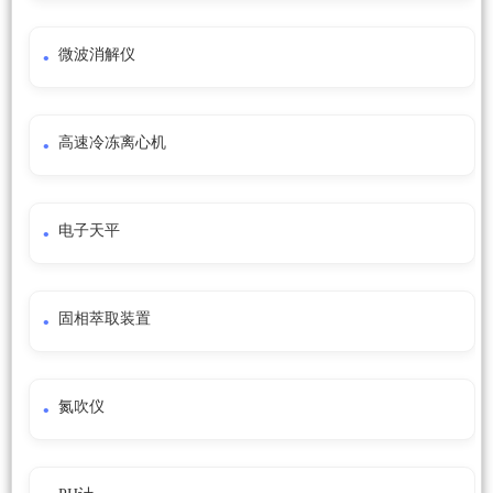
微波消解仪
高速冷冻离心机
电子天平
固相萃取装置
氮吹仪