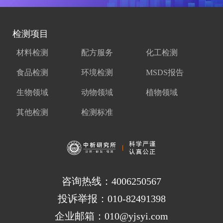
检测项目
材料检测
配方服务
化工检测
食品检测
环境检测
MSDS报告
生物领域
动物领域
植物领域
其他检测
检测标准
咨询热线：4006250567
投诉举报：010-82491398
企业邮箱：010@yjsyi.com