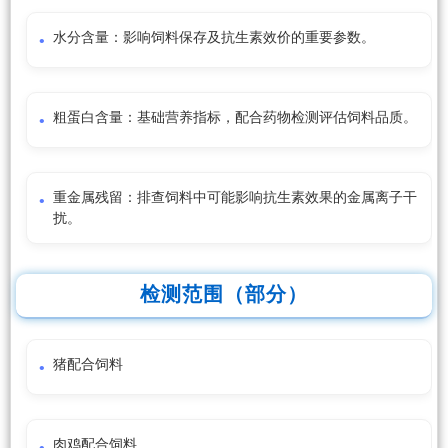
水分含量：影响饲料保存及抗生素效价的重要参数。
粗蛋白含量：基础营养指标，配合药物检测评估饲料品质。
重金属残留：排查饲料中可能影响抗生素效果的金属离子干
扰。
检测范围（部分）
猪配合饲料
肉鸡配合饲料