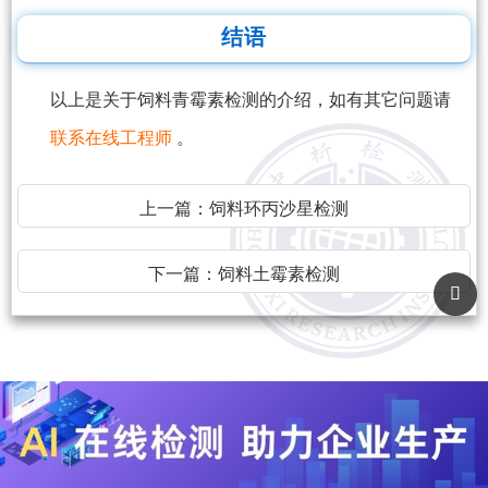
结语
以上是关于饲料青霉素检测的介绍，如有其它问题请
联系在线工程师
。
上一篇：
饲料环丙沙星检测
下一篇：
饲料土霉素检测