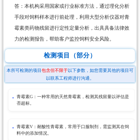
答：本机构采用国家或行业标准方法，通过理化分析
手段对饲料样本进行前处理，利用大型分析仪器对青
霉素类药物残留进行定性定量分析，出具具备法律效
力的检测报告，帮助客户监控饲料安全风险。
检测项目（部分）
本所可检测的项目
包含但不限于
以下参数，如您需要其他的项目可
以联系工程师进行沟通。
青霉素G：一种常用的天然青霉素，检测其残留量以评估是
否超标。
青霉素V：耐酸性青霉素，常用于口服制剂，需监测其在饲
料中的添加情况。