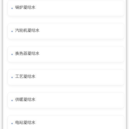
锅炉凝结水
汽轮机凝结水
换热器凝结水
工艺凝结水
供暖凝结水
电站凝结水