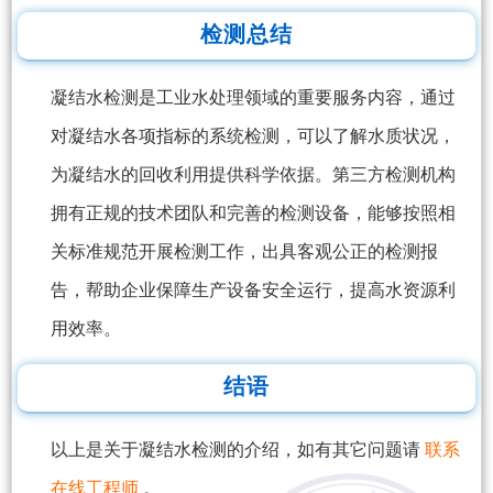
检测总结
凝结水检测是工业水处理领域的重要服务内容，通过
对凝结水各项指标的系统检测，可以了解水质状况，
为凝结水的回收利用提供科学依据。第三方检测机构
拥有正规的技术团队和完善的检测设备，能够按照相
关标准规范开展检测工作，出具客观公正的检测报
告，帮助企业保障生产设备安全运行，提高水资源利
用效率。
结语
以上是关于凝结水检测的介绍，如有其它问题请
联系
在线工程师
。