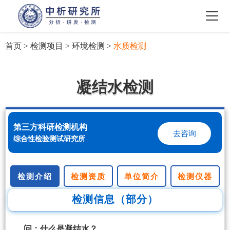
首页
>
检测项目
>
环境检测
>
水质检测
凝结水检测
第三方科研检测机构
去咨询
综合性检验测试研究所
检测介绍
检测资质
单位简介
检测仪器
检测信息（部分）
问：什么是凝结水？