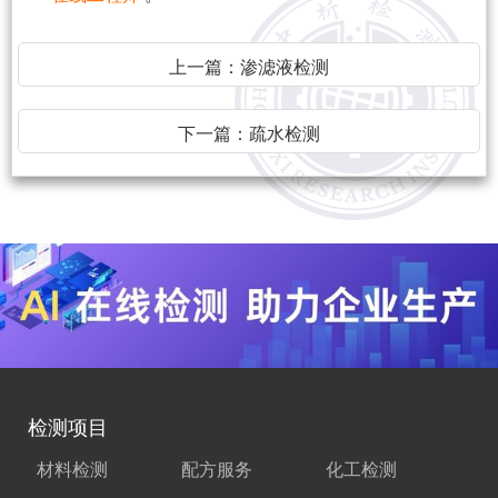
上一篇：
渗滤液检测
下一篇：
疏水检测
检测项目
材料检测
配方服务
化工检测