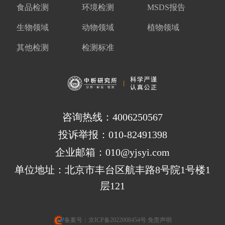
食品检测
环境检测
MSDS报告
生物领域
动物领域
植物领域
其他检测
检测标准
咨询热线：4006250567
投诉举报：010-82491398
企业邮箱：010@yjsyi.com
单位地址：北京市丰台区航丰路8号院1号楼1
层121
备案号：
京ICP备2022008454号
免责声明