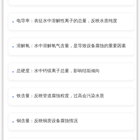
电导率：表征水中溶解性离子的总量，反映水质纯度
溶解氧：水中溶解氧气含量，是导致设备腐蚀的重要因素
总硬度：水中钙镁离子总量，影响结垢倾向
铁含量：反映管道腐蚀程度，过高会污染水质
铜含量：反映铜质设备腐蚀情况