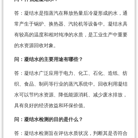
答：凝结水是指蒸汽在释放热量后冷凝形成的水，通
常产生于锅炉、换热器、汽轮机等设备中。凝结水具
有较高的温度和相对纯净的水质，是工业生产中重要
的水资源回收对象。
问：凝结水的主要用途有哪些？
答：凝结水广泛应用于电力、化工、石化、造纸、纺
织、食品、制药等行业的蒸汽系统中。回收利用凝结
水可以节约水资源、降低能源消耗、减少废水排放，
具有良好的经济效益和环保价值。
问：凝结水检测的目的是什么？
答：凝结水检测旨在评估水质状况，判断其是否符合