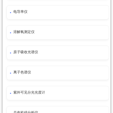
电导率仪
溶解氧测定仪
原子吸收光谱仪
离子色谱仪
紫外可见分光光度计
总有机碳分析仪