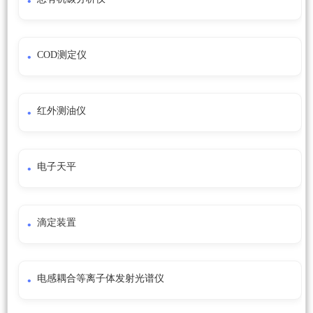
COD测定仪
红外测油仪
电子天平
滴定装置
电感耦合等离子体发射光谱仪