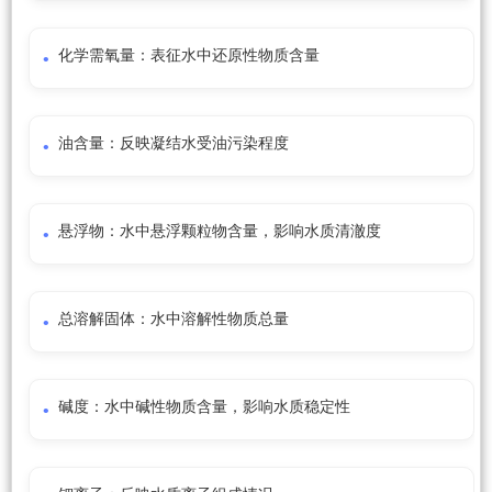
化学需氧量：表征水中还原性物质含量
油含量：反映凝结水受油污染程度
悬浮物：水中悬浮颗粒物含量，影响水质清澈度
总溶解固体：水中溶解性物质总量
碱度：水中碱性物质含量，影响水质稳定性