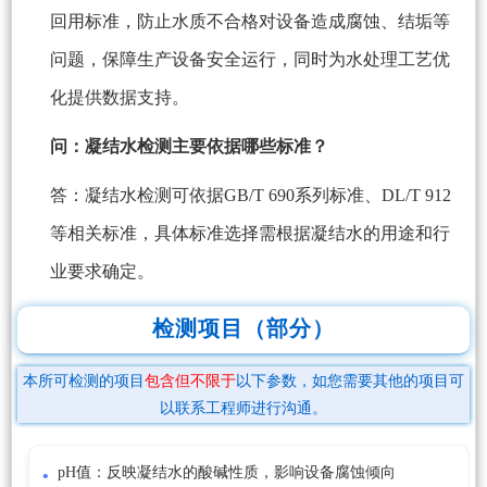
回用标准，防止水质不合格对设备造成腐蚀、结垢等
问题，保障生产设备安全运行，同时为水处理工艺优
化提供数据支持。
问：凝结水检测主要依据哪些标准？
答：凝结水检测可依据GB/T 690系列标准、DL/T 912
等相关标准，具体标准选择需根据凝结水的用途和行
业要求确定。
检测项目（部分）
本所可检测的项目
包含但不限于
以下参数，如您需要其他的项目可
以联系工程师进行沟通。
pH值：反映凝结水的酸碱性质，影响设备腐蚀倾向