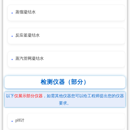
蒸馏凝结水
反应釜凝结水
蒸汽管网凝结水
检测仪器（部分）
以下
仅展示部分仪器
，如需其他仪器您可以给工程师提出您的仪器
要求。
pH计