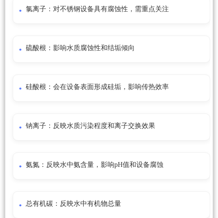
氯离子：对不锈钢设备具有腐蚀性，需重点关注
硫酸根：影响水质腐蚀性和结垢倾向
硅酸根：会在设备表面形成硅垢，影响传热效率
钠离子：反映水质污染程度和离子交换效果
氨氮：反映水中氨含量，影响pH值和设备腐蚀
总有机碳：反映水中有机物总量