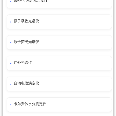
紫外-可见分光光度计
原子吸收光谱仪
原子荧光光谱仪
红外光谱仪
自动电位滴定仪
卡尔费休水分测定仪