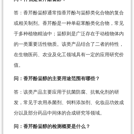
答：香芹酚甾醇通常指香芹酚与甾醇类化合物的复合
或相关制剂。香芹酚是一种单萜苯酚类化合物，常见
于多种植物精油中；甾醇则是广泛存在于动植物体内
的一类重要活性物质。该类产品结合了二者的特性，
在生物医药、农业及化工领域具有一定的应用研究价
值。
问：香芹酚甾醇的主要用途范围有哪些？
答：该类产品主要应用于抗菌防腐、抗氧化剂的研
发，常见于农用杀菌剂、饲料添加剂、化妆品功效成
分以及部分药品中间体的合成研究等领域。
问：香芹酚甾醇的检测概要是什么？