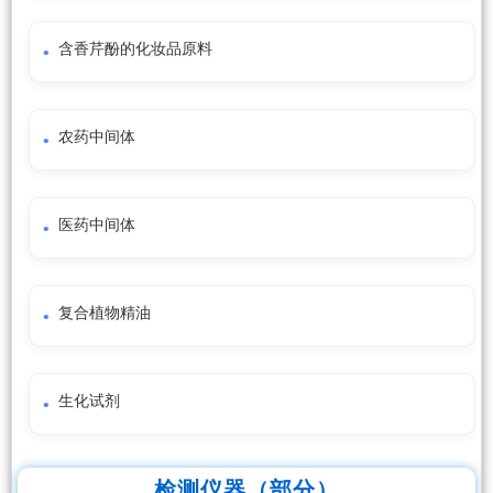
含香芹酚的化妆品原料
农药中间体
医药中间体
复合植物精油
生化试剂
检测仪器（部分）