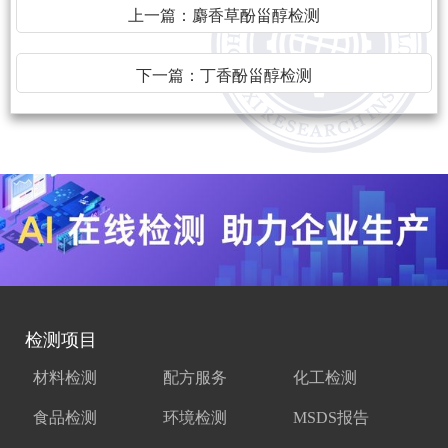
上一篇：
麝香草酚甾醇检测
下一篇：
丁香酚甾醇检测
检测项目
材料检测
配方服务
化工检测
食品检测
环境检测
MSDS报告