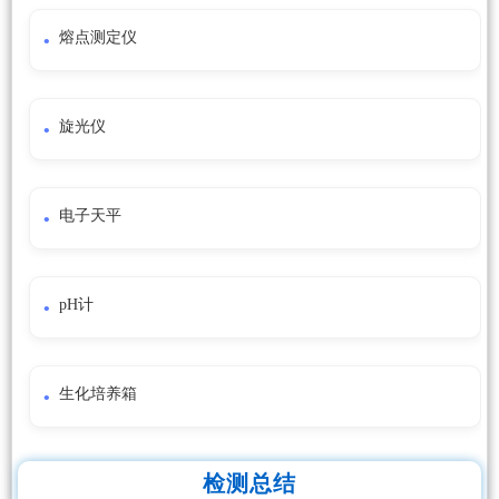
熔点测定仪
旋光仪
电子天平
pH计
生化培养箱
检测总结