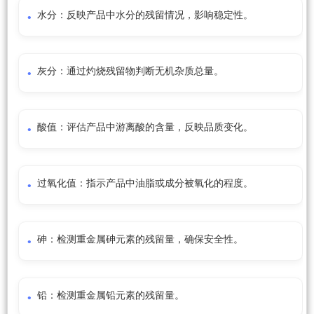
水分：反映产品中水分的残留情况，影响稳定性。
灰分：通过灼烧残留物判断无机杂质总量。
酸值：评估产品中游离酸的含量，反映品质变化。
过氧化值：指示产品中油脂或成分被氧化的程度。
砷：检测重金属砷元素的残留量，确保安全性。
铅：检测重金属铅元素的残留量。