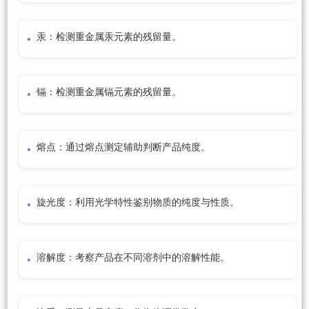
汞：检测重金属汞元素的残留量。
镉：检测重金属镉元素的残留量。
熔点：通过熔点测定辅助判断产品纯度。
旋光度：利用光学特性鉴别物质的纯度与性质。
溶解度：考察产品在不同溶剂中的溶解性能。