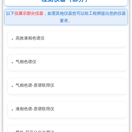
以下
仅展示部分仪器
，如需其他仪器您可以给工程师提出您的仪器
要求。
高效液相色谱仪
气相色谱仪
气相色谱-质谱联用仪
液相色谱-质谱联用仪