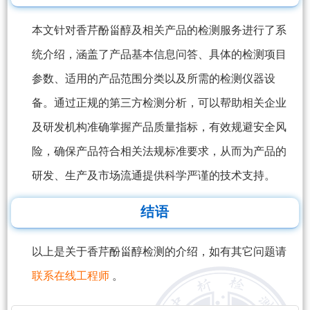
本文针对香芹酚甾醇及相关产品的检测服务进行了系
统介绍，涵盖了产品基本信息问答、具体的检测项目
参数、适用的产品范围分类以及所需的检测仪器设
备。通过正规的第三方检测分析，可以帮助相关企业
及研发机构准确掌握产品质量指标，有效规避安全风
险，确保产品符合相关法规标准要求，从而为产品的
研发、生产及市场流通提供科学严谨的技术支持。
结语
以上是关于香芹酚甾醇检测的介绍，如有其它问题请
联系在线工程师
。