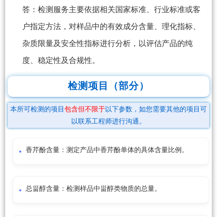
答：检测服务主要依据相关国家标准、行业标准或客
户指定方法，对样品中的有效成分含量、理化指标、
杂质限量及安全性指标进行分析，以评估产品的纯
度、稳定性及合规性。
检测项目（部分）
本所可检测的项目
包含但不限于
以下参数，如您需要其他的项目可
以联系工程师进行沟通。
香芹酚含量：测定产品中香芹酚单体的具体含量比例。
总甾醇含量：检测样品中甾醇类物质的总量。