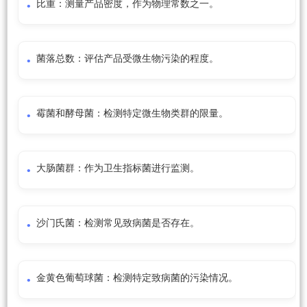
比重：测量产品密度，作为物理常数之一。
菌落总数：评估产品受微生物污染的程度。
霉菌和酵母菌：检测特定微生物类群的限量。
大肠菌群：作为卫生指标菌进行监测。
沙门氏菌：检测常见致病菌是否存在。
金黄色葡萄球菌：检测特定致病菌的污染情况。