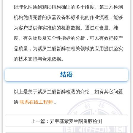
础理化性质到精细结构确证的多个维度。第三方检测
机构凭借完善的仪器设备和标准化的作业流程，能够
为客户提供详实准确的检测数据。通过对含量、纯
度、有关物质及安全性指标的分析，可以有效把控产
品质量，为紫罗兰酮甾醇在相关领域的应用提供坚实
的技术支持与合规依据。
结语
以上是关于紫罗兰酮甾醇检测的介绍，如有其它问题
请
联系在线工程师
。
上一篇：
异甲基紫罗兰酮甾醇检测