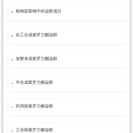
植物提取物中的甾醇成分
化工合成紫罗兰酮甾醇
发酵来源紫罗兰酮甾醇
半合成紫罗兰酮甾醇
药用级紫罗兰酮甾醇
工业级紫罗兰酮甾醇