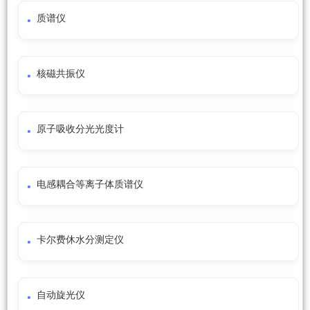
质谱仪
核磁共振仪
原子吸收分光光度计
电感耦合等离子体质谱仪
卡尔费休水分测定仪
自动旋光仪