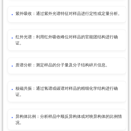
紫外吸收：通过紫外光谱特征对样品进行定性或定量分析。
红外光谱：利用红外吸收峰位对样品的官能团结构进行确
证。
质谱分析：测定样品的分子量及分子结构碎片信息。
核磁共振：通过氢谱或碳谱对样品的精细化学结构进行确
证。
异构体比例：分析样品中顺反异构体或对映异构体的比例情
况。