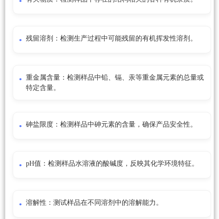
残留溶剂：检测生产过程中可能残留的有机挥发性溶剂。
重金属含量：检测样品中铅、镉、汞等重金属元素的总量或
特定含量。
砷盐限度：检测样品中砷元素的含量，确保产品安全性。
pH值：检测样品水溶液的酸碱度，反映其化学环境特征。
溶解性：测试样品在不同溶剂中的溶解能力。