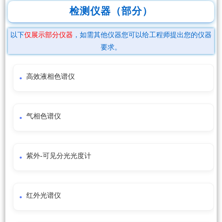
检测仪器（部分）
以下
仅展示部分仪器
，如需其他仪器您可以给工程师提出您的仪器
要求。
高效液相色谱仪
气相色谱仪
紫外-可见分光光度计
红外光谱仪