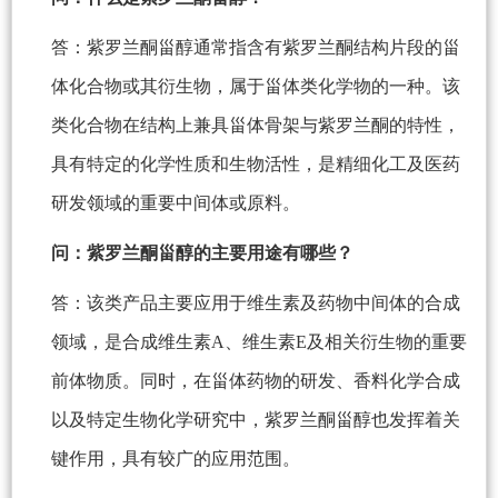
答：紫罗兰酮甾醇通常指含有紫罗兰酮结构片段的甾
体化合物或其衍生物，属于甾体类化学物的一种。该
类化合物在结构上兼具甾体骨架与紫罗兰酮的特性，
具有特定的化学性质和生物活性，是精细化工及医药
研发领域的重要中间体或原料。
问：紫罗兰酮甾醇的主要用途有哪些？
答：该类产品主要应用于维生素及药物中间体的合成
领域，是合成维生素A、维生素E及相关衍生物的重要
前体物质。同时，在甾体药物的研发、香料化学合成
以及特定生物化学研究中，紫罗兰酮甾醇也发挥着关
键作用，具有较广的应用范围。