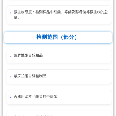
微生物限度：检测样品中细菌、霉菌及酵母菌等微生物的总
量。
检测范围（部分）
紫罗兰酮甾醇粗品
紫罗兰酮甾醇精制品
合成用紫罗兰酮甾醇中间体