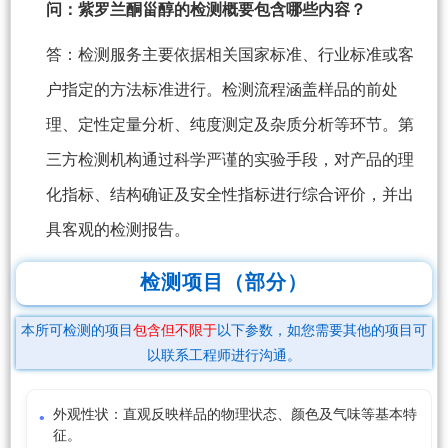
问：紫罗兰酮甾醇的检测概要包含哪些内容？
答：检测服务主要依据相关国家标准、行业标准或客
户指定的方法标准进行。检测流程涵盖样品的前处
理、定性定量分析、纯度测定及杂质分析等环节。第
三方检测机构通过科学严谨的实验手段，对产品的理
化指标、结构确证及安全性指标进行综合评价，并出
具客观的检测报告。
检测项目（部分）
本所可检测的项目
包含但不限于
以下参数，如您需要其他的项目可
以联系工程师进行沟通。
外观性状：直观反映样品的物理状态、颜色及气味等基本特
征。