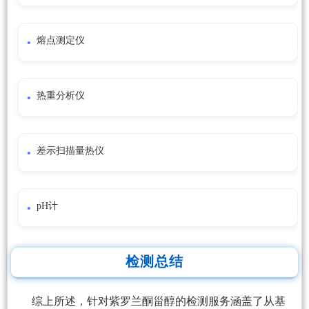
熔点测定仪
热重分析仪
差示扫描量热仪
pH计
检测总结
综上所述，针对紫罗兰酮甾醇的检测服务涵盖了从基