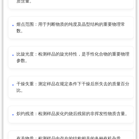
质含量。
熔点范围：用于判断物质的纯度及晶型结构的重要物理常
数。
比旋光度：检测样品的旋光特性，是手性化合物的重要物理
参数。
干燥失重：测定样品在规定条件下干燥后所失去的质量百分
比。
炽灼残渣：检测样品炭化灼烧后残留的非挥发性物质含量。
有关物质：检测样品中存在的结构相关的各种有机杂质。