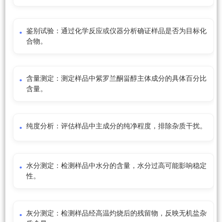
鉴别试验：通过化学反应或仪器分析确证样品是否为目标化
合物。
含量测定：测定样品中紫罗兰酮甾醇主体成分的具体百分比
含量。
纯度分析：评估样品中主成分的纯净程度，排除杂质干扰。
水分测定：检测样品中水分的含量，水分过高可能影响稳定
性。
灰分测定：检测样品经高温灼烧后的残留物，反映无机盐杂