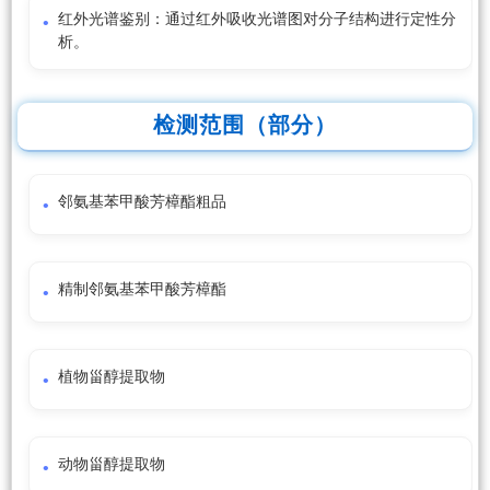
红外光谱鉴别：通过红外吸收光谱图对分子结构进行定性分
析。
检测范围（部分）
邻氨基苯甲酸芳樟酯粗品
精制邻氨基苯甲酸芳樟酯
植物甾醇提取物
动物甾醇提取物