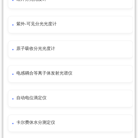
紫外-可见分光光度计
原子吸收分光光度计
电感耦合等离子体发射光谱仪
自动电位滴定仪
卡尔费休水分测定仪