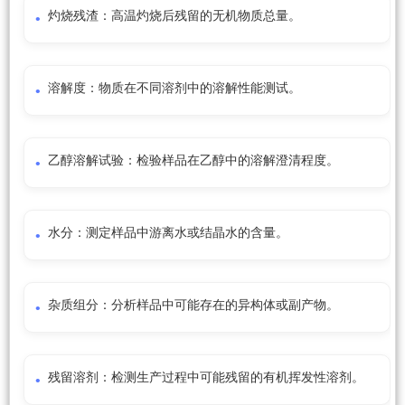
灼烧残渣：高温灼烧后残留的无机物质总量。
溶解度：物质在不同溶剂中的溶解性能测试。
乙醇溶解试验：检验样品在乙醇中的溶解澄清程度。
水分：测定样品中游离水或结晶水的含量。
杂质组分：分析样品中可能存在的异构体或副产物。
残留溶剂：检测生产过程中可能残留的有机挥发性溶剂。