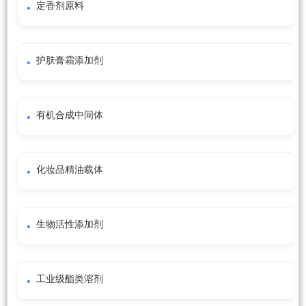
定香剂原料
护肤膏霜添加剂
有机合成中间体
化妆品精油载体
生物活性添加剂
工业级酯类溶剂