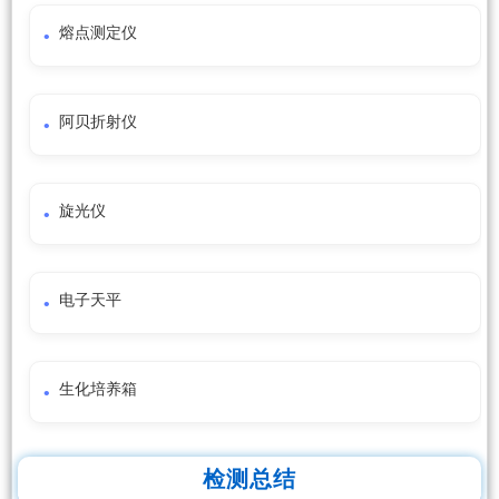
熔点测定仪
阿贝折射仪
旋光仪
电子天平
生化培养箱
检测总结