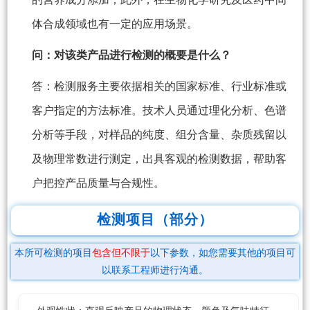
体合成领域也有一定的应用场景。
问：对该类产品进行检测的概要是什么？
答：检测服务主要依据相关的国家标准、行业标准或
客户指定的方法标准。技术人员通过理化分析、色谱
分析等手段，对样品的纯度、组分含量、杂质残留以
及物理常数进行测定，出具客观的检测数据，帮助客
户把控产品质量与合规性。
检测项目（部分）
本所可检测的项目
包含但不限于
以下参数，如您需要其他的项目可
以联系工程师进行沟通。