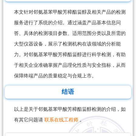
本文针对邻氨基苯甲酸芳樟酯甾醇及相关产品的检测
服务进行了系统的介绍。通过涵盖产品基本信息问
答、具体的检测项目参数、适用范围分类以及所需的
大型仪器设备，展示了检测机构在该领域的分析能
力。对邻氨基苯甲酸芳樟酯甾醇进行科学检测，有助
于相关企业准确掌握产品理化性质与安全指标，从而
保障终端产品的质量稳定与合规上市。
结语
以上是关于邻氨基苯甲酸芳樟酯甾醇检测的介绍，如
有其它问题请
联系在线工程师
。