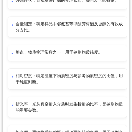
外观性状：直观反映产品的物理状态、颜色及气味特征。
含量测定：确定样品中邻氨基苯甲酸芳樟酯及甾醇的有效成
分占比。
熔点：物质物理常数之一，用于鉴别物质纯度。
相对密度：特定温度下物质密度与参考物质密度的比值，用
于纯度判断。
折光率：光从真空射入介质时发生折射的比率，是鉴别物质
的重要参数。