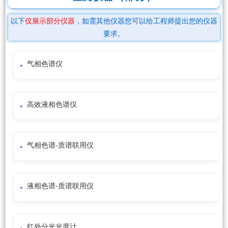
以下
仅展示部分仪器
，如需其他仪器您可以给工程师提出您的仪器
要求。
气相色谱仪
高效液相色谱仪
气相色谱-质谱联用仪
液相色谱-质谱联用仪
红外分光光度计