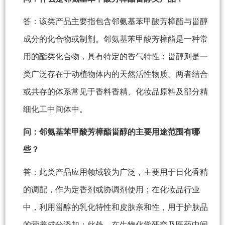
答：该类产品主要指包含邻氨基苯甲酸芳樟酯与甾醇
成分的化合物或制剂。邻氨基苯甲酸芳樟酯是一种常
用的酯类化合物，具有特定的香气特性；甾醇则是一
类广泛存在于动植物体内的天然活性物质。两者结合
或共存的体系常见于香料香精、化妆品原料及部分精
细化工中间体中。
问：邻氨基苯甲酸芳樟酯甾醇的主要用途范围有哪
些？
答：此类产品应用领域较为广泛，主要用于日化香精
的调配，作为定香剂或协调剂使用；在化妆品行业
中，利用甾醇的乳化特性和皮肤亲和性，用于护肤品
的营养成分添加；此外，在生物化学研究及医药中间