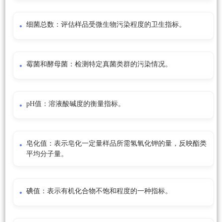
细菌总数：评估样品受微生物污染程度的卫生指标。
霉菌和酵母菌：检测特定真菌类群的污染情况。
pH值：溶液酸碱度的衡量指标。
皂化值：表示皂化一定量样品所需氢氧化钾的量，反映酯类
平均分子量。
碘值：表示有机化合物不饱和程度的一种指标。