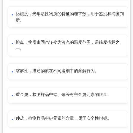
比旋度，光学活性物质的特征物理常数，用于鉴别和纯度判
断。
熔点，物质由固态转变为液态的温度范围，是纯度指标之
一。
溶解性，描述物质在不同溶剂中的溶解行为。
重金属，检测样品中铅、镉等有害金属元素的限量。
砷盐，检测样品中砷元素的含量，属于安全性指标。