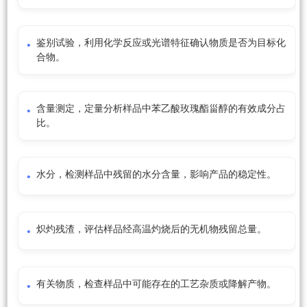
鉴别试验，利用化学反应或光谱特征确认物质是否为目标化
合物。
含量测定，定量分析样品中苯乙酸玫瑰酯甾醇的有效成分占
比。
水分，检测样品中残留的水分含量，影响产品的稳定性。
炽灼残渣，评估样品经高温灼烧后的无机物残留总量。
有关物质，检查样品中可能存在的工艺杂质或降解产物。