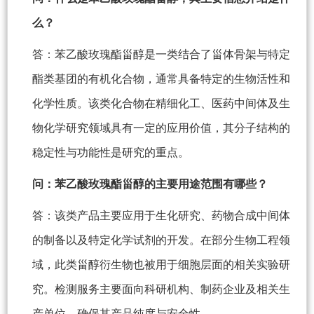
么？
答：苯乙酸玫瑰酯甾醇是一类结合了甾体骨架与特定
酯类基团的有机化合物，通常具备特定的生物活性和
化学性质。该类化合物在精细化工、医药中间体及生
物化学研究领域具有一定的应用价值，其分子结构的
稳定性与功能性是研究的重点。
问：苯乙酸玫瑰酯甾醇的主要用途范围有哪些？
答：该类产品主要应用于生化研究、药物合成中间体
的制备以及特定化学试剂的开发。在部分生物工程领
域，此类甾醇衍生物也被用于细胞层面的相关实验研
究。检测服务主要面向科研机构、制药企业及相关生
产单位，确保其产品纯度与安全性。