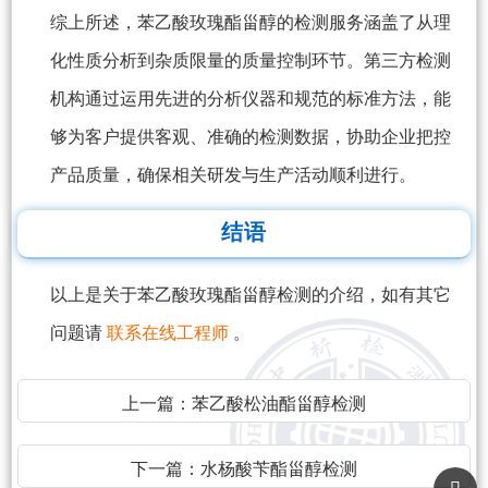
综上所述，苯乙酸玫瑰酯甾醇的检测服务涵盖了从理
化性质分析到杂质限量的质量控制环节。第三方检测
机构通过运用先进的分析仪器和规范的标准方法，能
够为客户提供客观、准确的检测数据，协助企业把控
产品质量，确保相关研发与生产活动顺利进行。
结语
以上是关于苯乙酸玫瑰酯甾醇检测的介绍，如有其它
问题请
联系在线工程师
。
上一篇：
苯乙酸松油酯甾醇检测
下一篇：
水杨酸苄酯甾醇检测