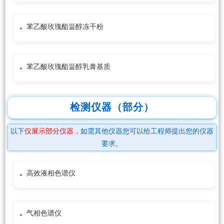
苯乙酸玫瑰酯甾醇冻干粉
苯乙酸玫瑰酯甾醇乳膏基质
检测仪器（部分）
以下
仅展示部分仪器
，如需其他仪器您可以给工程师提出您的仪器
要求。
高效液相色谱仪
气相色谱仪