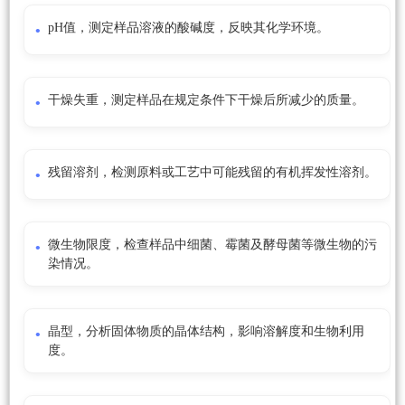
pH值，测定样品溶液的酸碱度，反映其化学环境。
干燥失重，测定样品在规定条件下干燥后所减少的质量。
残留溶剂，检测原料或工艺中可能残留的有机挥发性溶剂。
微生物限度，检查样品中细菌、霉菌及酵母菌等微生物的污
染情况。
晶型，分析固体物质的晶体结构，影响溶解度和生物利用
度。