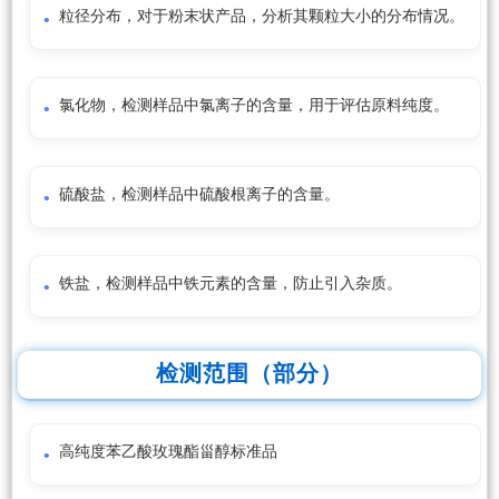
粒径分布，对于粉末状产品，分析其颗粒大小的分布情况。
氯化物，检测样品中氯离子的含量，用于评估原料纯度。
硫酸盐，检测样品中硫酸根离子的含量。
铁盐，检测样品中铁元素的含量，防止引入杂质。
检测范围（部分）
高纯度苯乙酸玫瑰酯甾醇标准品