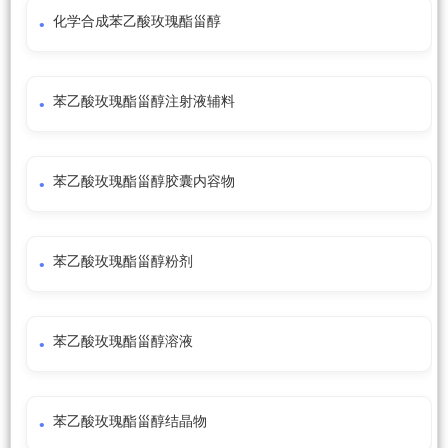
化学合成苯乙酸玫瑰酯甾醇
苯乙酸玫瑰酯甾醇注射液辅料
苯乙酸玫瑰酯甾醇胶囊内容物
苯乙酸玫瑰酯甾醇粉剂
苯乙酸玫瑰酯甾醇溶液
苯乙酸玫瑰酯甾醇结晶物