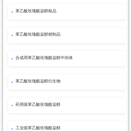
苯乙酸玫瑰酯甾醇粗品
苯乙酸玫瑰酯甾醇精制品
合成用苯乙酸玫瑰酯甾醇中间体
苯乙酸玫瑰酯甾醇衍生物
药用级苯乙酸玫瑰酯甾醇
工业级苯乙酸玫瑰酯甾醇