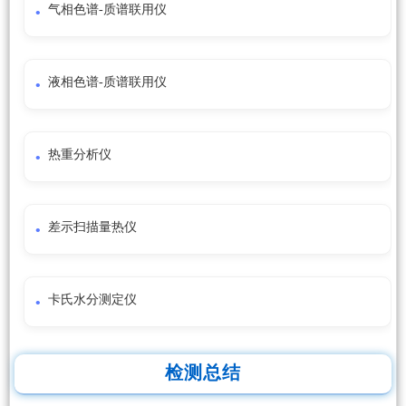
气相色谱-质谱联用仪
液相色谱-质谱联用仪
热重分析仪
差示扫描量热仪
卡氏水分测定仪
检测总结