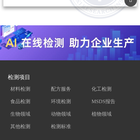
检测项目
材料检测
配方服务
化工检测
食品检测
环境检测
MSDS报告
生物领域
动物领域
植物领域
其他检测
检测标准