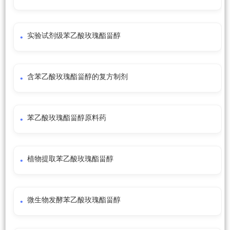
实验试剂级苯乙酸玫瑰酯甾醇
含苯乙酸玫瑰酯甾醇的复方制剂
苯乙酸玫瑰酯甾醇原料药
植物提取苯乙酸玫瑰酯甾醇
微生物发酵苯乙酸玫瑰酯甾醇