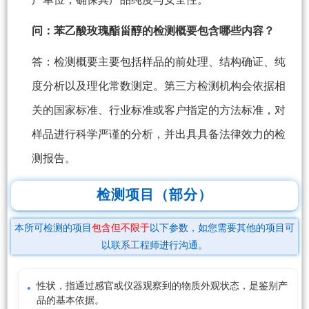
问：苯乙酸玫瑰酯甾醇的检测概要包含哪些内容？
答：检测概要主要包括样品的前处理、结构确证、纯
度分析以及理化常数测定。第三方检测机构会依据相
关的国家标准、行业标准或客户指定的方法标准，对
样品进行科学严谨的分析，并出具具备法律效力的检
测报告。
检测项目（部分）
本所可检测的项目
包含但不限于
以下参数，如您需要其他的项目可
以联系工程师进行沟通。
性状，指通过感官或仪器观察到的物质外观状态，是鉴别产
品的基本依据。