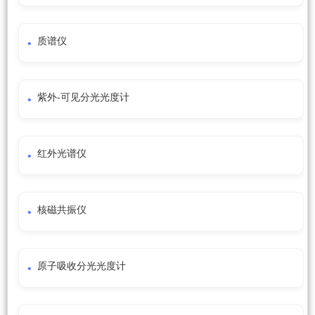
质谱仪
紫外-可见分光光度计
红外光谱仪
核磁共振仪
原子吸收分光光度计