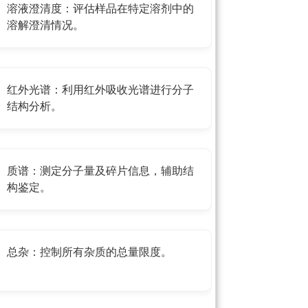
溶液澄清度：评估样品在特定溶剂中的
溶解澄清情况。
红外光谱：利用红外吸收光谱进行分子
结构分析。
质谱：测定分子量及碎片信息，辅助结
构鉴定。
总杂：控制所有杂质的总量限度。