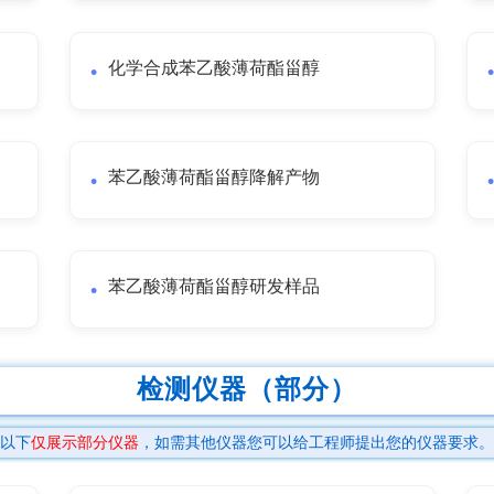
化学合成苯乙酸薄荷酯甾醇
苯乙酸薄荷酯甾醇降解产物
苯乙酸薄荷酯甾醇研发样品
检测仪器（部分）
以下
仅展示部分仪器
，如需其他仪器您可以给工程师提出您的仪器要求。