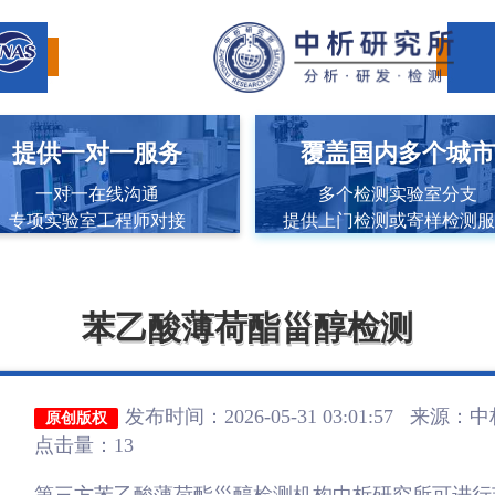
提供一对一服务
覆盖国内多个城
一对一在线沟通
多个检测实验室分支
专项实验室工程师对接
提供上门检测或寄样检测
苯乙酸薄荷酯甾醇检测
发布时间：2026-05-31 03:01:57 来源：
中
原创版权
点击量：13