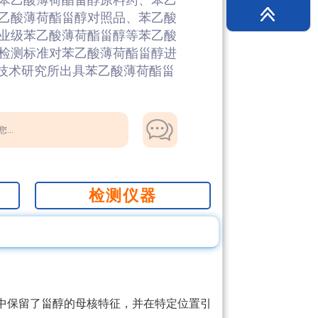
苯乙酸薄荷酯甾醇原料药、苯乙
乙酸薄荷酯甾醇对照品、苯乙酸
业级苯乙酸薄荷酯甾醇等苯乙酸
检测标准对苯乙酸薄荷酯甾醇进
学技术研究所出具苯乙酸薄荷酯甾
...
检测仪器
中保留了甾醇的母核特征，并在特定位置引