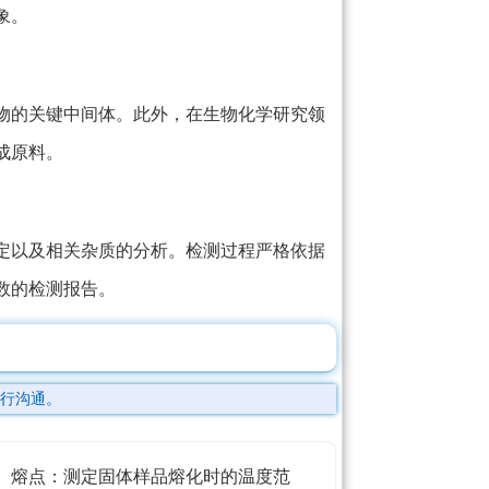
象。
物的关键中间体。此外，在生物化学研究领
成原料。
定以及相关杂质的分析。检测过程严格依据
数的检测报告。
行沟通。
熔点：测定固体样品熔化时的温度范