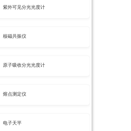
紫外可见分光光度计
核磁共振仪
原子吸收分光光度计
熔点测定仪
电子天平