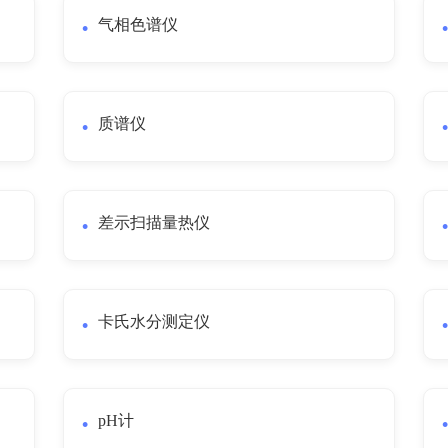
气相色谱仪
质谱仪
差示扫描量热仪
卡氏水分测定仪
pH计