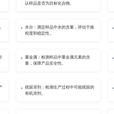
认样品是否为目标化合物。
，
水分：测定样品中水的含量，评估干燥
程度和稳定性。
非
重金属：检测样品中重金属元素的含
量，保障产品安全性。
产
残留溶剂：检测生产过程中可能残留的
有机溶剂。