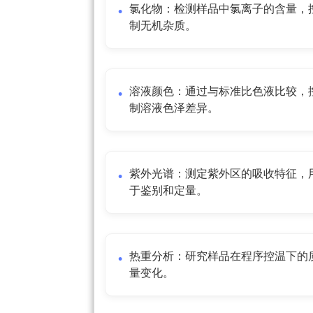
氯化物：检测样品中氯离子的含量，
制无机杂质。
溶液颜色：通过与标准比色液比较，
制溶液色泽差异。
紫外光谱：测定紫外区的吸收特征，
于鉴别和定量。
热重分析：研究样品在程序控温下的
量变化。