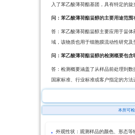
入了苯乙酸薄荷酯基团，具有特定的旋
问：苯乙酸薄荷酯甾醇的主要用途范围
答：苯乙酸薄荷酯甾醇主要应用于甾体
域，该物质也用于细胞膜流动性研究及
问：苯乙酸薄荷酯甾醇的检测概要包含
答：检测概要涵盖了从样品前处理到数
国家标准、行业标准或客户指定的方法
本所可检
外观性状：观测样品的颜色、形态等