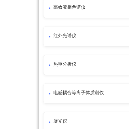
高效液相色谱仪
红外光谱仪
热重分析仪
电感耦合等离子体质谱仪
旋光仪