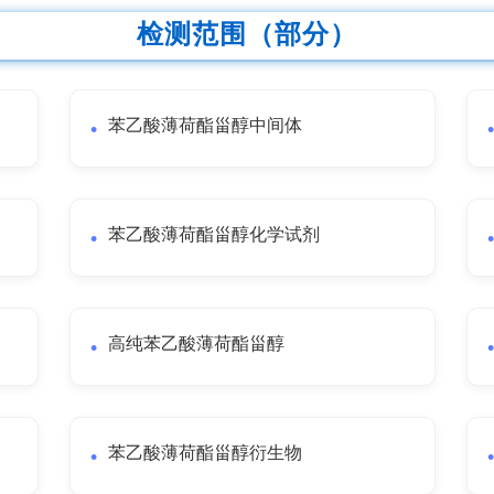
检测范围（部分）
苯乙酸薄荷酯甾醇中间体
苯乙酸薄荷酯甾醇化学试剂
高纯苯乙酸薄荷酯甾醇
苯乙酸薄荷酯甾醇衍生物