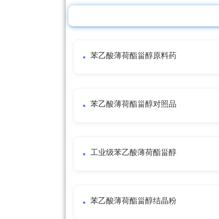
苯乙酸薄荷酯甾醇原料药
苯乙酸薄荷酯甾醇对照品
工业级苯乙酸薄荷酯甾醇
苯乙酸薄荷酯甾醇结晶粉