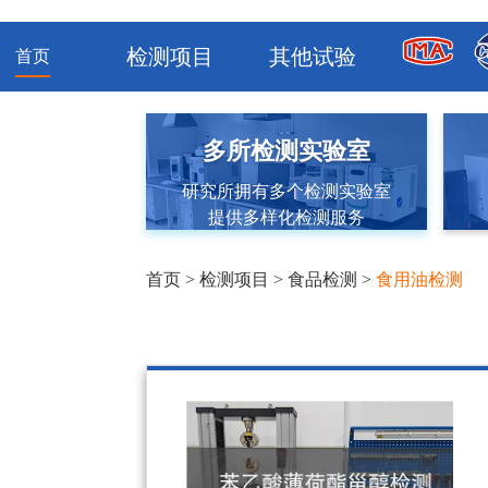
检测项目
其他试验
首页
多所检测实验室
研究所拥有多个检测实验室
提供多样化检测服务
首页
>
检测项目
>
食品检测
>
食用油检测