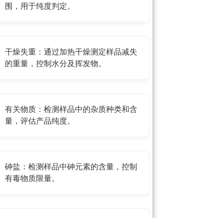
围，用于纯度判定。
干燥失重：通过加热干燥测定样品减失
的重量，控制水分及挥发物。
有关物质：检测样品中的杂质种类和含
量，评估产品纯度。
砷盐：检测样品中砷元素的含量，控制
有毒物质限量。