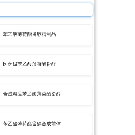
苯乙酸薄荷酯甾醇精制品
医药级苯乙酸薄荷酯甾醇
合成粗品苯乙酸薄荷酯甾醇
苯乙酸薄荷酯甾醇合成前体