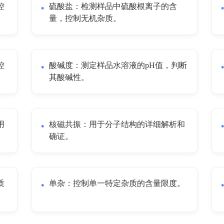
控
硫酸盐：检测样品中硫酸根离子的含
量，控制无机杂质。
控
酸碱度：测定样品水溶液的pH值，判断
其酸碱性。
用
核磁共振：用于分子结构的详细解析和
确证。
质
单杂：控制单一特定杂质的含量限度。