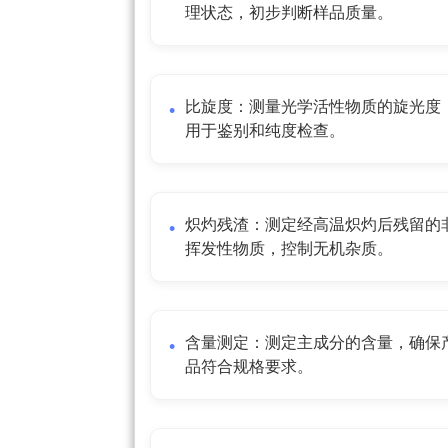
理状态，初步判断样品质量。
比旋度：测量光学活性物质的旋光度
用于鉴别和纯度检查。
炽灼残渣：测定经高温炽灼后残留的
挥发性物质，控制无机杂质。
含量测定：测定主成分的含量，确保
品符合规格要求。