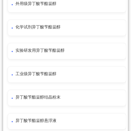
外用级异丁酸苄酯甾醇
化学试剂异丁酸苄酯甾醇
实验研发用异丁酸苄酯甾醇
工业级异丁酸苄酯甾醇
异丁酸苄酯甾醇结晶粉末
异丁酸苄酯甾醇悬浮液