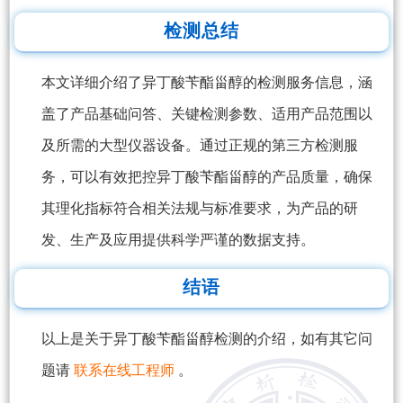
检测总结
本文详细介绍了异丁酸苄酯甾醇的检测服务信息，涵
盖了产品基础问答、关键检测参数、适用产品范围以
及所需的大型仪器设备。通过正规的第三方检测服
务，可以有效把控异丁酸苄酯甾醇的产品质量，确保
其理化指标符合相关法规与标准要求，为产品的研
发、生产及应用提供科学严谨的数据支持。
结语
以上是关于异丁酸苄酯甾醇检测的介绍，如有其它问
题请
联系在线工程师
。