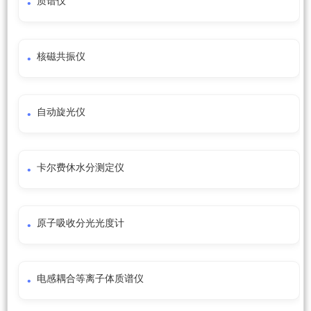
质谱仪
核磁共振仪
自动旋光仪
卡尔费休水分测定仪
原子吸收分光光度计
电感耦合等离子体质谱仪