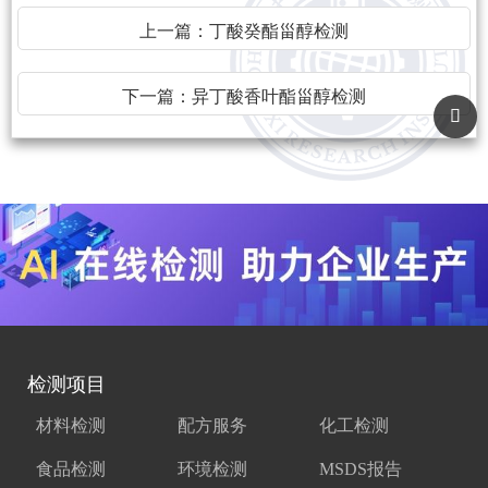
上一篇：
丁酸癸酯甾醇检测
下一篇：
异丁酸香叶酯甾醇检测
检测项目
材料检测
配方服务
化工检测
食品检测
环境检测
MSDS报告