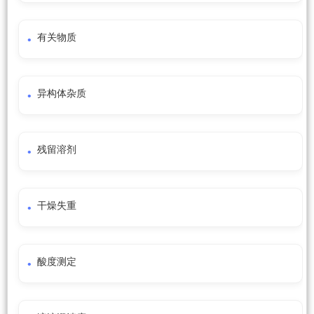
有关物质
异构体杂质
残留溶剂
干燥失重
酸度测定