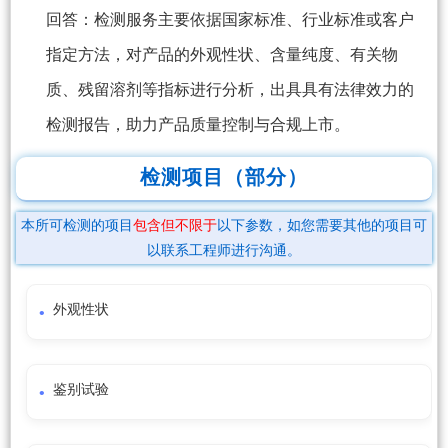
回答：检测服务主要依据国家标准、行业标准或客户
指定方法，对产品的外观性状、含量纯度、有关物
质、残留溶剂等指标进行分析，出具具有法律效力的
检测报告，助力产品质量控制与合规上市。
检测项目（部分）
本所可检测的项目
包含但不限于
以下参数，如您需要其他的项目可
以联系工程师进行沟通。
外观性状
鉴别试验