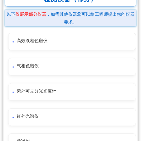
以下
仅展示部分仪器
，如需其他仪器您可以给工程师提出您的仪器
要求。
高效液相色谱仪
气相色谱仪
紫外可见分光光度计
红外光谱仪