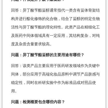
回答：异丁酸苄酯甾醇通常指代一类含有甾体骨架结
构并进行酯化修饰的化合物，结合了甾醇的特定生物
活性与异丁酸苄酯的理化特性。此类产品在精细化工
及医药中间体领域具有一定应用，其结构复杂，对纯
度及杂质含量要求较高。
问题：异丁酸苄酯甾醇的主要用途有哪些？
回答：该类产品主要应用于医药研发领域作为关键中
间体，部分应用于高端化妆品原料中调节产品肤感与
稳定性，同时在科研实验中作为标准品或对照品使
用。
问题：检测概要包含哪些内容？