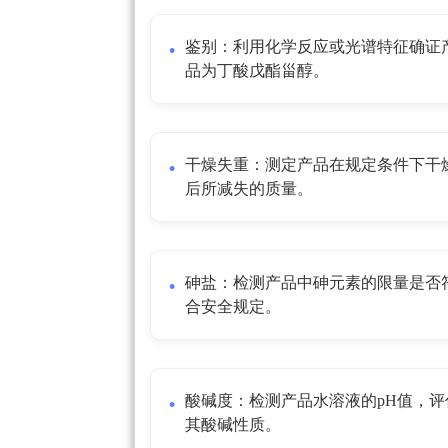
鉴别：利用化学反应或光谱特征确证
品为丁酸戊酯甾醇。
干燥失重：测定产品在规定条件下干
后所减失的质量。
砷盐：检测产品中砷元素的限量是否
合安全规定。
酸碱度：检测产品水溶液的pH值，评
其酸碱性质。