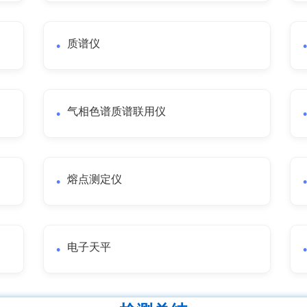
质谱仪
气相色谱质谱联用仪
熔点测定仪
电子天平