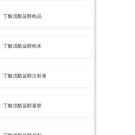
丁酸戊酯甾醇粗品
丁酸戊酯甾醇粉末
丁酸戊酯甾醇注射液
丁酸戊酯甾醇凝胶