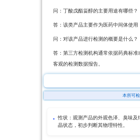
问：丁酸戊酯甾醇的主要用途有哪些？
答：该类产品主要作为医药中间体使用
问：对该产品进行检测的概要是什么？
答：第三方检测机构通常依据药典标准
客观的检测数据报告。
本所可检
性状：观测产品的外观色泽、臭味及
晶状态，初步判断其物理特性。