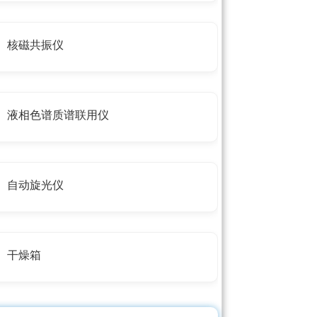
核磁共振仪
液相色谱质谱联用仪
自动旋光仪
干燥箱