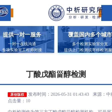
提供一对一服务
覆盖国内多个城
一对一在线沟通
多个检测实验室分支
专项实验室工程师对接
提供上门检测或寄样检测
丁酸戊酯甾醇检测
发布时间：2026-05-31 01:43:43 来源：
中
原创版权
点击量：10