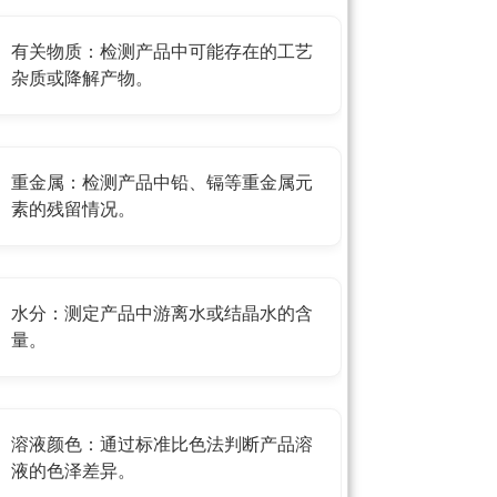
有关物质：检测产品中可能存在的工艺
杂质或降解产物。
重金属：检测产品中铅、镉等重金属元
素的残留情况。
水分：测定产品中游离水或结晶水的含
量。
溶液颜色：通过标准比色法判断产品溶
液的色泽差异。