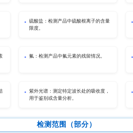
硫酸盐：检测产品中硫酸根离子的含量
限度。
素
氟：检测产品中氟元素的残留情况。
结
紫外光谱：测定特定波长处的吸收度，
用于鉴别或含量分析。
检测范围（部分）