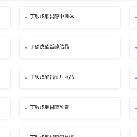
丁酸戊酯甾醇中间体
丁酸戊酯甾醇结晶
丁酸戊酯甾醇对照品
丁酸戊酯甾醇乳膏