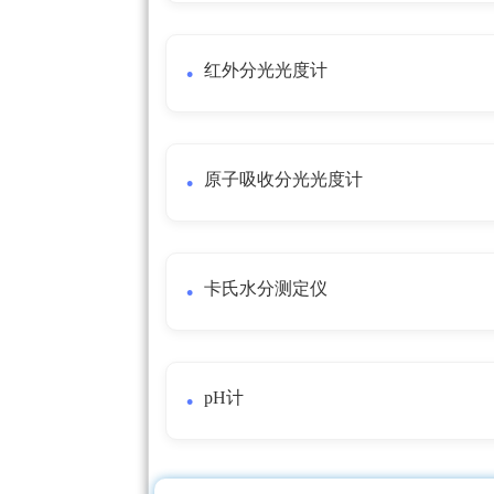
红外分光光度计
原子吸收分光光度计
卡氏水分测定仪
pH计