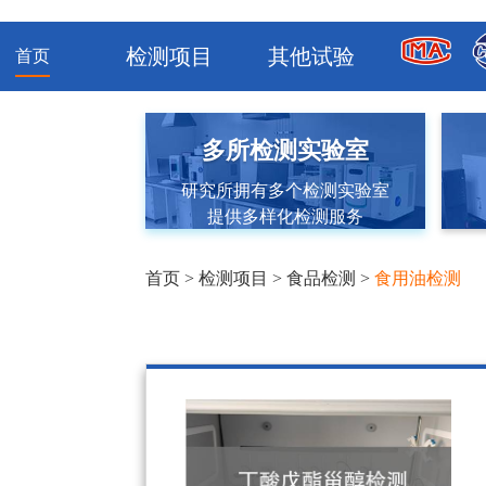
检测项目
其他试验
首页
多所检测实验室
研究所拥有多个检测实验室
提供多样化检测服务
首页
>
检测项目
>
食品检测
>
食用油检测