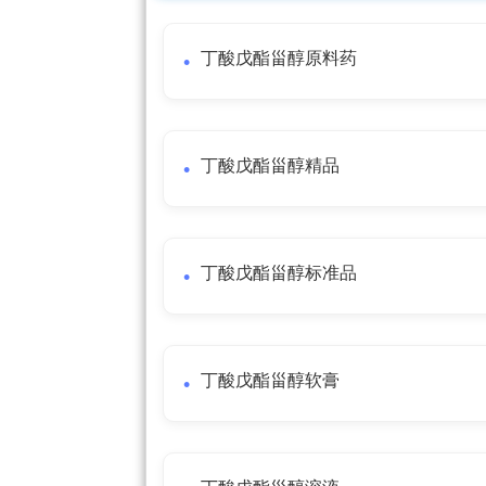
丁酸戊酯甾醇原料药
丁酸戊酯甾醇精品
丁酸戊酯甾醇标准品
丁酸戊酯甾醇软膏