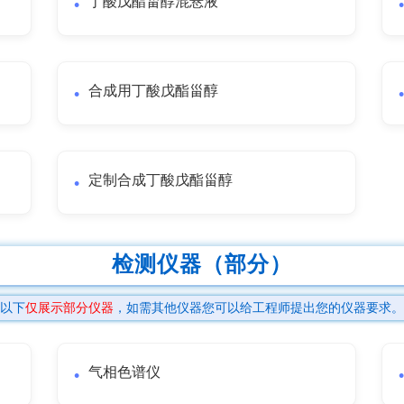
丁酸戊酯甾醇混悬液
合成用丁酸戊酯甾醇
定制合成丁酸戊酯甾醇
检测仪器（部分）
以下
仅展示部分仪器
，如需其他仪器您可以给工程师提出您的仪器要求。
气相色谱仪