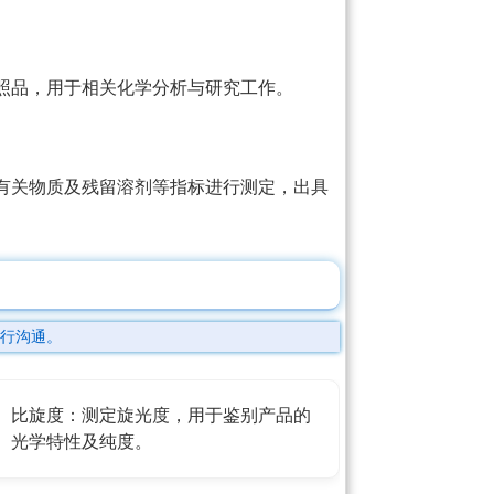
照品，用于相关化学分析与研究工作。
有关物质及残留溶剂等指标进行测定，出具
行沟通。
比旋度：测定旋光度，用于鉴别产品的
光学特性及纯度。