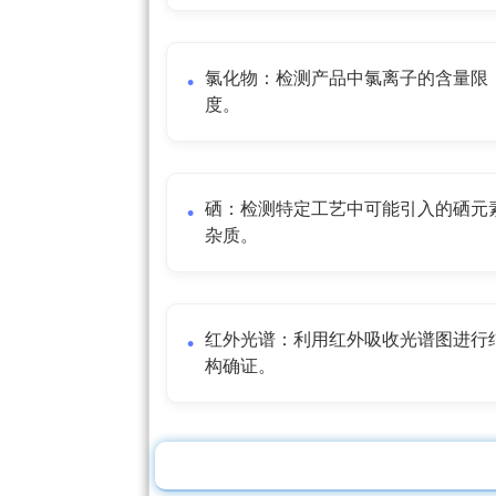
氯化物：检测产品中氯离子的含量限
度。
硒：检测特定工艺中可能引入的硒元
杂质。
红外光谱：利用红外吸收光谱图进行
构确证。