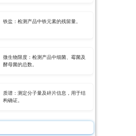
铁盐：检测产品中铁元素的残留量。
微生物限度：检测产品中细菌、霉菌及
酵母菌的总数。
质谱：测定分子量及碎片信息，用于结
构确证。