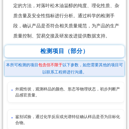
定的方法，对落叶松木油甾醇的纯度、理化性质、杂
质含量及安全性指标进行分析。通过科学的检测手
段，确认产品是否符合相关质量规范，为产品的生产
质量控制、贸易交接及研发改进提供数据支持。
检测项目（部分）
本所可检测的项目
包含但不限于
以下参数，如您需要其他的项目可
以联系工程师进行沟通。
外观性状，观测样品的颜色、形态等物理状态，初步判断产
品感官质量。
鉴别试验，通过化学反应或光谱特征确认样品是否为目标化
合物。