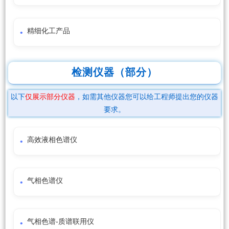
精细化工产品
检测仪器（部分）
以下
仅展示部分仪器
，如需其他仪器您可以给工程师提出您的仪器
要求。
高效液相色谱仪
气相色谱仪
气相色谱-质谱联用仪