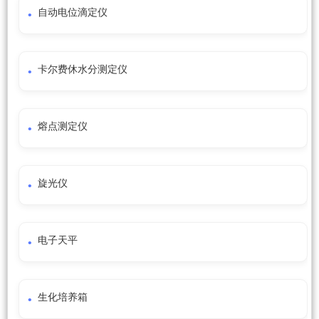
自动电位滴定仪
卡尔费休水分测定仪
熔点测定仪
旋光仪
电子天平
生化培养箱