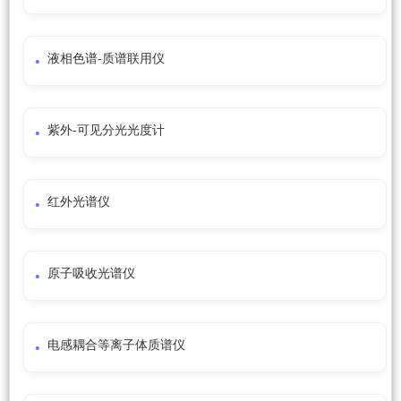
液相色谱-质谱联用仪
紫外-可见分光光度计
红外光谱仪
原子吸收光谱仪
电感耦合等离子体质谱仪