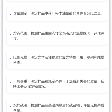
含量测定，测定样品中落叶松木油甾醇的具体百分比含量。
熔点范围，检测样品由固态转变为液态的温度区间，评估纯
度。
比旋光度，测定光学活性物质的旋光特性，用于鉴别和纯度
检查。
干燥失重，测定样品在规定条件下干燥后所失去的质量，反
映水分及挥发物情况。
炽灼残渣，检测样品经高温灼烧后的残留物，评估无机杂质
含量。