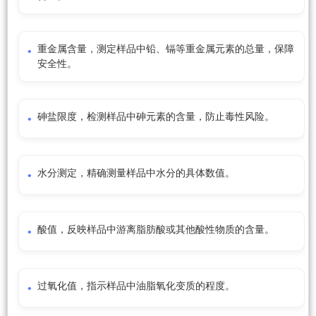
重金属含量，测定样品中铅、镉等重金属元素的总量，保障
安全性。
砷盐限度，检测样品中砷元素的含量，防止毒性风险。
水分测定，精确测量样品中水分的具体数值。
酸值，反映样品中游离脂肪酸或其他酸性物质的含量。
过氧化值，指示样品中油脂氧化变质的程度。