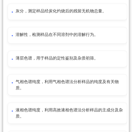
灰分，测定样品经炭化灼烧后的残留无机物总量。
溶解性，检测样品在不同溶剂中的溶解行为。
薄层色谱，用于样品的定性鉴别及杂质初筛。
气相色谱纯度，利用气相色谱法分析样品的纯度及有关物
质。
液相色谱纯度，利用高效液相色谱法分析样品的主成分及杂
质。