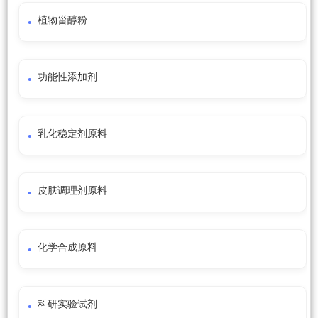
植物甾醇粉
功能性添加剂
乳化稳定剂原料
皮肤调理剂原料
化学合成原料
科研实验试剂