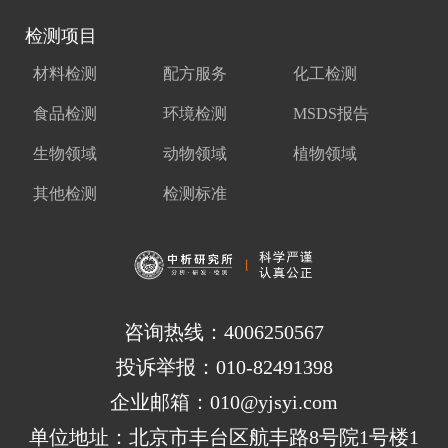
检测项目
材料检测
配方服务
化工检测
食品检测
环境检测
MSDS报告
生物领域
动物领域
植物领域
其他检测
检测标准
咨询热线：4006250567
投诉举报：010-82491398
企业邮箱：010@yjsyi.com
单位地址：北京市丰台区航丰路8号院1号楼1