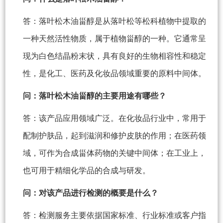
答：落叶松木油甾醇是从落叶松等松科植物中提取的
一种天然活性物质，属于植物甾醇的一种。它通常呈
现为白色结晶粉末状，具有良好的生物相容性和稳定
性，是化工、医药及化妆品领域重要的原料中间体。
问：落叶松木油甾醇的主要用途有哪些？
答：该产品应用领域广泛。在化妆品行业中，常用于
配制护肤品，起到滋润和修护皮肤的作用；在医药领
域，可作为合成甾体药物的关键中间体；在工业上，
也可用于精细化学品的合成与研发。
问：对该产品进行检测的概要是什​​么？
答：检测服务主要依据国家标准、行业标准或客户指