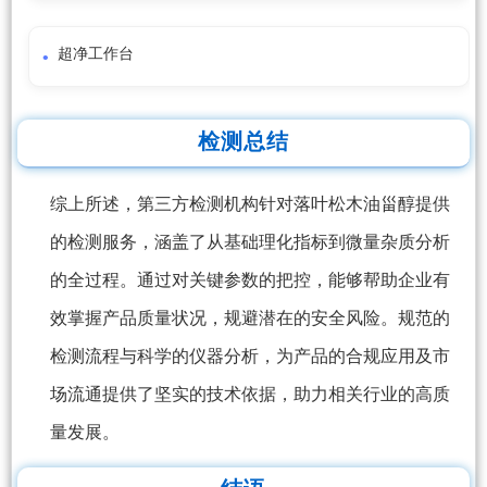
超净工作台
检测总结
综上所述，第三方检测机构针对落叶松木油甾醇提供
的检测服务，涵盖了从基础理化指标到微量杂质分析
的全过程。通过对关键参数的把控，能够帮助企业有
效掌握产品质量状况，规避潜在的安全风险。规范的
检测流程与科学的仪器分析，为产品的合规应用及市
场流通提供了坚实的技术依据，助力相关行业的高质
量发展。