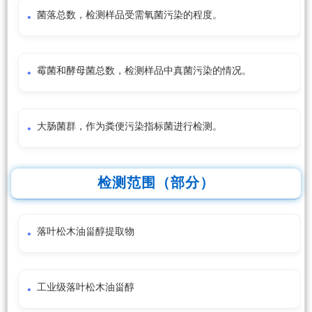
菌落总数，检测样品受需氧菌污染的程度。
霉菌和酵母菌总数，检测样品中真菌污染的情况。
大肠菌群，作为粪便污染指标菌进行检测。
检测范围（部分）
落叶松木油甾醇提取物
工业级落叶松木油甾醇