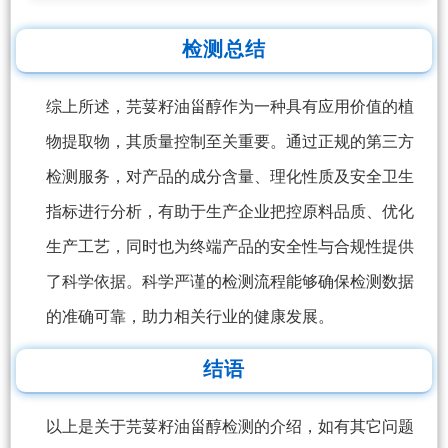
检测总结
综上所述，芫荽籽油甾醇作为一种具有应用价值的植
物提取物，其质量控制至关重要。通过正规的第三方
检测服务，对产品的成分含量、理化性质及安全卫生
指标进行分析，有助于生产企业把控原料品质、优化
生产工艺，同时也为终端产品的安全性与合规性提供
了科学依据。科学严谨的检测流程能够确保检测数据
的准确可靠，助力相关行业的健康发展。
结语
以上是关于芫荽籽油甾醇检测的介绍，如有其它问题