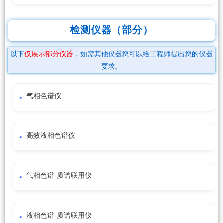
检测仪器（部分）
以下
仅展示部分仪器
，如需其他仪器您可以给工程师提出您的仪器
要求。
气相色谱仪
高效液相色谱仪
气相色谱-质谱联用仪
液相色谱-质谱联用仪