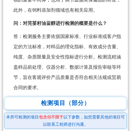
此外，在饲料添加剂领域也有相关应用。
问：对芫荽籽油甾醇进行检测的概要是什么？
答：检测服务主要依据国家标准、行业标准或客户指
定的方法标准，对样品的理化指标、有效成分含量、
纯度、杂质限量及安全性指标进行分析。检测流程涵
盖样品前处理、仪器分析、数据计算及报告审核等环
节，旨在客观评价产品质量是否符合相关法规或贸易
合同的要求。
检测项目（部分）
本所可检测的项目
包含但不限于
以下参数，如您需要其他的项目可
以联系工程师进行沟通。