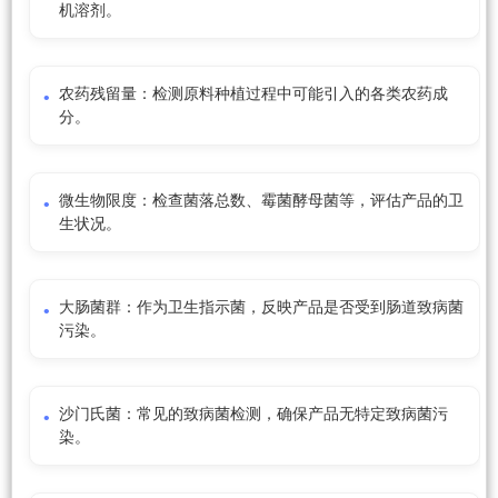
机溶剂。
农药残留量：检测原料种植过程中可能引入的各类农药成
分。
微生物限度：检查菌落总数、霉菌酵母菌等，评估产品的卫
生状况。
大肠菌群：作为卫生指示菌，反映产品是否受到肠道致病菌
污染。
沙门氏菌：常见的致病菌检测，确保产品无特定致病菌污
染。