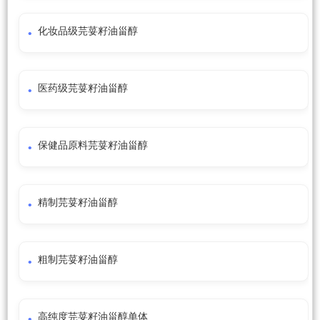
化妆品级芫荽籽油甾醇
医药级芫荽籽油甾醇
保健品原料芫荽籽油甾醇
精制芫荽籽油甾醇
粗制芫荽籽油甾醇
高纯度芫荽籽油甾醇单体