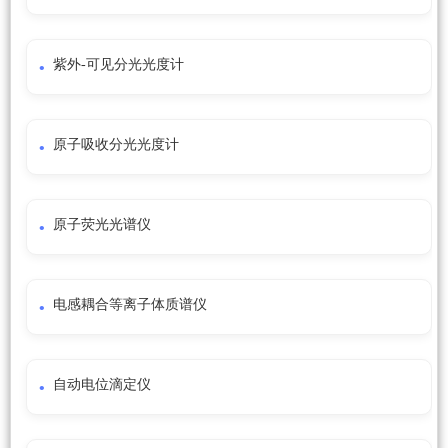
紫外-可见分光光度计
原子吸收分光光度计
原子荧光光谱仪
电感耦合等离子体质谱仪
自动电位滴定仪