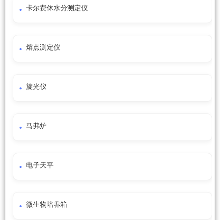
卡尔费休水分测定仪
熔点测定仪
旋光仪
马弗炉
电子天平
微生物培养箱