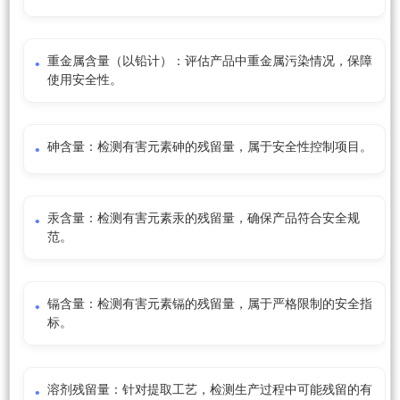
重金属含量（以铅计）：评估产品中重金属污染情况，保障
使用安全性。
砷含量：检测有害元素砷的残留量，属于安全性控制项目。
汞含量：检测有害元素汞的残留量，确保产品符合安全规
范。
镉含量：检测有害元素镉的残留量，属于严格限制的安全指
标。
溶剂残留量：针对提取工艺，检测生产过程中可能残留的有