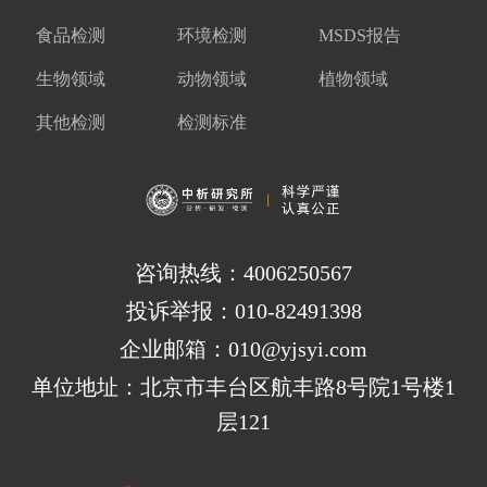
食品检测
环境检测
MSDS报告
生物领域
动物领域
植物领域
其他检测
检测标准
咨询热线：4006250567
投诉举报：010-82491398
企业邮箱：010@yjsyi.com
单位地址：北京市丰台区航丰路8号院1号楼1
层121