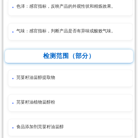
色泽：感官指标，反映产品的外观性状和精炼效果。
气味：感官指标，判断产品是否有异味或酸败气味。
检测范围（部分）
芫荽籽油甾醇提取物
芫荽籽油植物甾醇粉
食品添加剂芫荽籽油甾醇