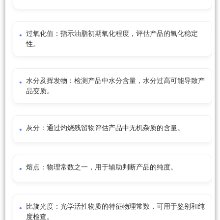
过氧化值：指示油脂初期氧化程度，评估产品的氧化稳定
性。
水分及挥发物：检测产品中水分含量，水分过高可能导致产
品变质。
灰分：通过灼烧残留物评估产品中无机杂质的含量。
熔点：物理常数之一，用于辅助判断产品的纯度。
比旋光度：光学活性物质的特征物理常数，可用于鉴别和纯
度检查。