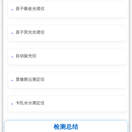
原子吸收光谱仪
原子荧光光谱仪
自动旋光仪
显微熔点测定仪
卡氏水分测定仪
检测总结