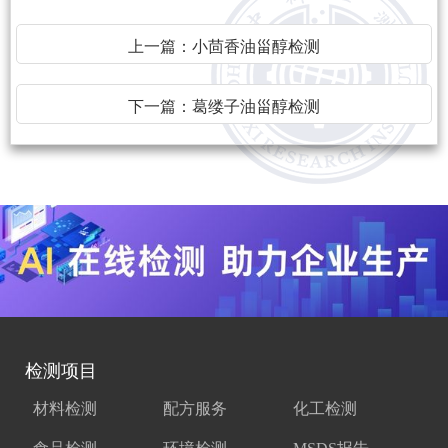
上一篇：
小茴香油甾醇检测
下一篇：
葛缕子油甾醇检测
检测项目
材料检测
配方服务
化工检测