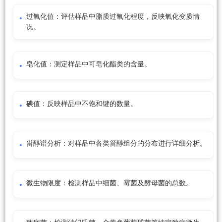
过氧化值：评估样品中脂质过氧化程度，反映氧化变质情
况。
皂化值：测定样品中可皂化酯类的含量。
碘值：反映样品中不饱和键的数量。
甾醇谱分析：对样品中各类甾醇组分的分布进行详细分析。
微生物限度：检测样品中细菌、霉菌及酵母菌的总数。