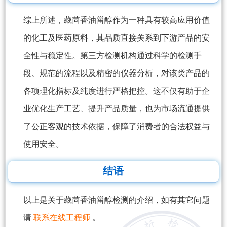
综上所述，藏茴香油甾醇作为一种具有较高应用价值
的化工及医药原料，其品质直接关系到下游产品的安
全性与稳定性。第三方检测机构通过科学的检测手
段、规范的流程以及精密的仪器分析，对该类产品的
各项理化指标及纯度进行严格把控。这不仅有助于企
业优化生产工艺、提升产品质量，也为市场流通提供
了公正客观的技术依据，保障了消费者的合法权益与
使用安全。
结语
以上是关于藏茴香油甾醇检测的介绍，如有其它问题
请
联系在线工程师
。