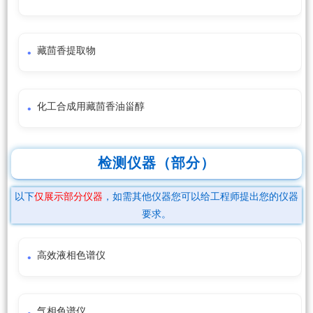
藏茴香提取物
化工合成用藏茴香油甾醇
检测仪器（部分）
以下
仅展示部分仪器
，如需其他仪器您可以给工程师提出您的仪器
要求。
高效液相色谱仪
气相色谱仪