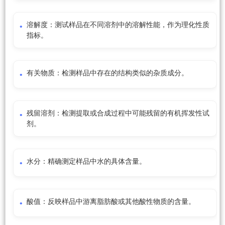
溶解度：测试样品在不同溶剂中的溶解性能，作为理化性质
指标。
有关物质：检测样品中存在的结构类似的杂质成分。
残留溶剂：检测提取或合成过程中可能残留的有机挥发性试
剂。
水分：精确测定样品中水的具体含量。
酸值：反映样品中游离脂肪酸或其他酸性物质的含量。