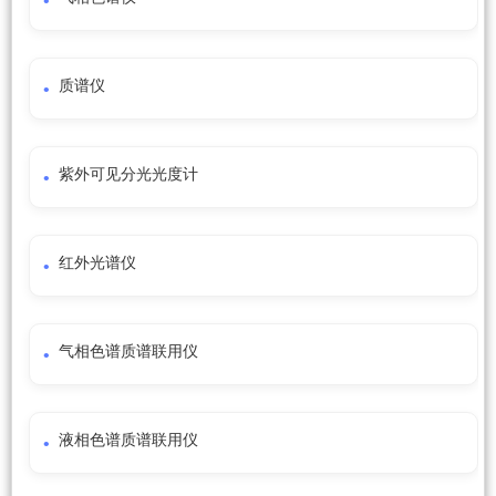
质谱仪
紫外可见分光光度计
红外光谱仪
气相色谱质谱联用仪
液相色谱质谱联用仪