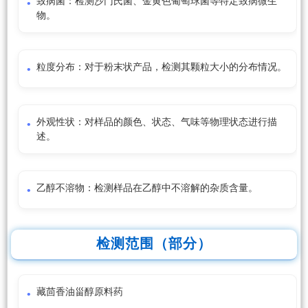
致病菌：检测沙门氏菌、金黄色葡萄球菌等特定致病微生
物。
粒度分布：对于粉末状产品，检测其颗粒大小的分布情况。
外观性状：对样品的颜色、状态、气味等物理状态进行描
述。
乙醇不溶物：检测样品在乙醇中不溶解的杂质含量。
检测范围（部分）
藏茴香油甾醇原料药