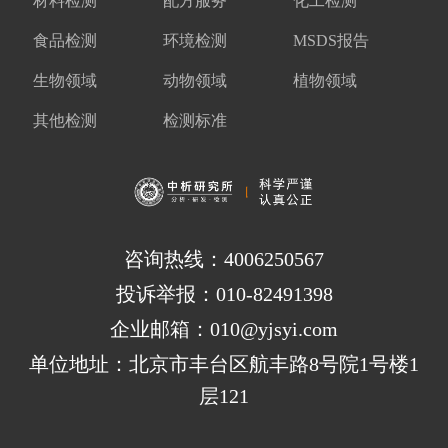
材料检测
配方服务
化工检测
食品检测
环境检测
MSDS报告
生物领域
动物领域
植物领域
其他检测
检测标准
咨询热线：4006250567
投诉举报：010-82491398
企业邮箱：010@yjsyi.com
单位地址：北京市丰台区航丰路8号院1号楼1
层121