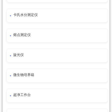
卡氏水分测定仪
熔点测定仪
旋光仪
微生物培养箱
超净工作台