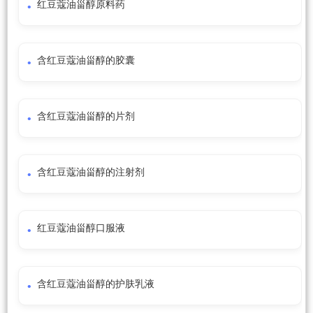
红豆蔻油甾醇原料药
含红豆蔻油甾醇的胶囊
含红豆蔻油甾醇的片剂
含红豆蔻油甾醇的注射剂
红豆蔻油甾醇口服液
含红豆蔻油甾醇的护肤乳液