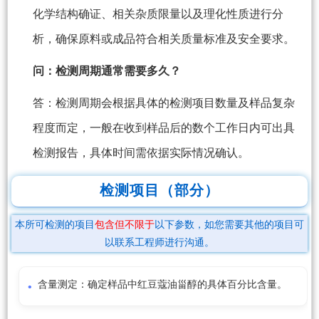
化学结构确证、相关杂质限量以及理化性质进行分
析，确保原料或成品符合相关质量标准及安全要求。
问：检测周期通常需要多久？
答：检测周期会根据具体的检测项目数量及样品复杂
程度而定，一般在收到样品后的数个工作日内可出具
检测报告，具体时间需依据实际情况确认。
检测项目（部分）
本所可检测的项目
包含但不限于
以下参数，如您需要其他的项目可
以联系工程师进行沟通。
含量测定：确定样品中红豆蔻油甾醇的具体百分比含量。