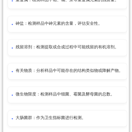
砷盐：检测样品中砷元素的含量，评估安全性。
残留溶剂：检测提取或合成过程中可能残留的有机溶剂。
有关物质：分析样品中可能存在的结构类似物或降解产物。
微生物限度：检测样品中细菌、霉菌及酵母菌的总数。
大肠菌群：作为卫生指标菌进行检测。