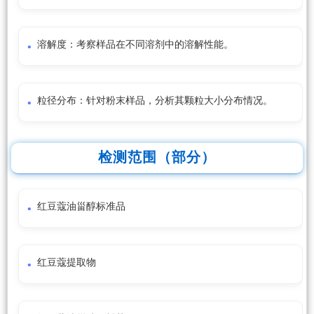
溶解度：考察样品在不同溶剂中的溶解性能。
粒径分布：针对粉末样品，分析其颗粒大小分布情况。
检测范围（部分）
红豆蔻油甾醇标准品
红豆蔻提取物