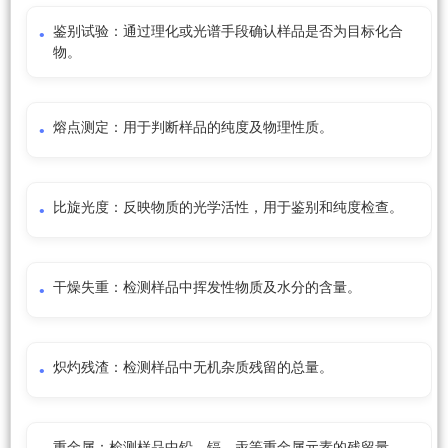
鉴别试验：通过理化或光谱手段确认样品是否为目标化合
物。
熔点测定：用于判断样品的纯度及物理性质。
比旋光度：反映物质的光学活性，用于鉴别和纯度检查。
干燥失重：检测样品中挥发性物质及水分的含量。
炽灼残渣：检测样品中无机杂质残留的总量。
重金属：检测样品中铅、镉、汞等重金属元素的残留量。