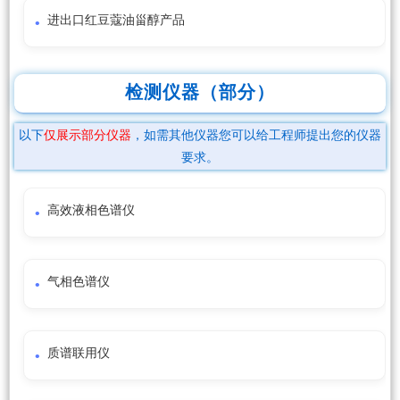
进出口红豆蔻油甾醇产品
检测仪器（部分）
以下
仅展示部分仪器
，如需其他仪器您可以给工程师提出您的仪器
要求。
高效液相色谱仪
气相色谱仪
质谱联用仪