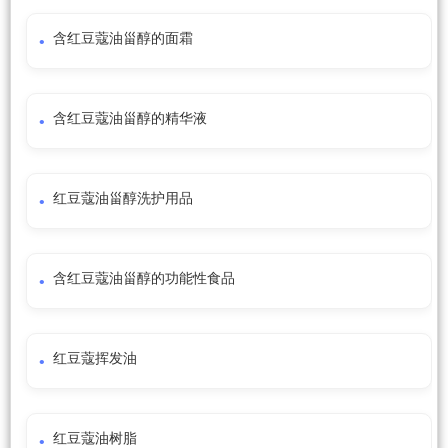
含红豆蔻油甾醇的面霜
含红豆蔻油甾醇的精华液
红豆蔻油甾醇洗护用品
含红豆蔻油甾醇的功能性食品
红豆蔻挥发油
红豆蔻油树脂