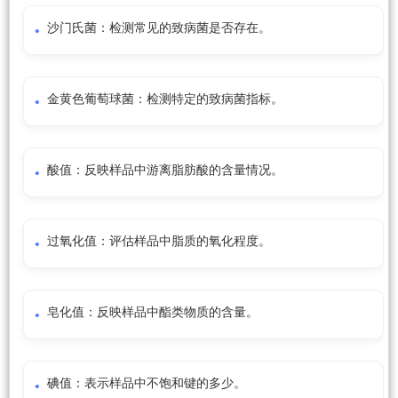
沙门氏菌：检测常见的致病菌是否存在。
金黄色葡萄球菌：检测特定的致病菌指标。
酸值：反映样品中游离脂肪酸的含量情况。
过氧化值：评估样品中脂质的氧化程度。
皂化值：反映样品中酯类物质的含量。
碘值：表示样品中不饱和键的多少。