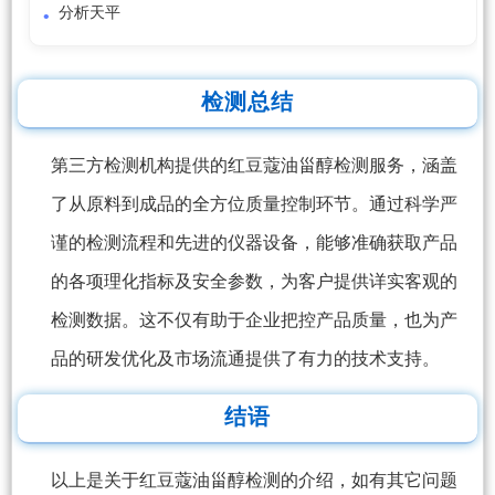
分析天平
检测总结
第三方检测机构提供的红豆蔻油甾醇检测服务，涵盖
了从原料到成品的全方位质量控制环节。通过科学严
谨的检测流程和先进的仪器设备，能够准确获取产品
的各项理化指标及安全参数，为客户提供详实客观的
检测数据。这不仅有助于企业把控产品质量，也为产
品的研发优化及市场流通提供了有力的技术支持。
结语
以上是关于红豆蔻油甾醇检测的介绍，如有其它问题