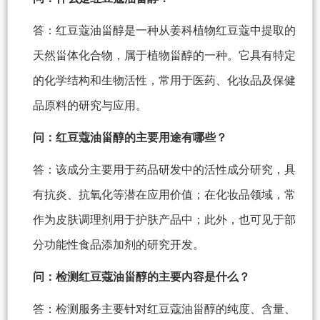
答：红豆蔻油甾醇是一种从姜科植物红豆蔻中提取的
天然甾体化合物，属于植物甾醇的一种。它具有特定
的化学结构和生物活性，常用于医药、化妆品及保健
品原料的研究与应用。
问：红豆蔻油甾醇的主要用途有哪些？
答：该成分主要用于药品研发中的活性成分研究，具
有抗炎、抗氧化等潜在应用价值；在化妆品领域，常
作为皮肤调理剂用于护肤产品中；此外，也可见于部
分功能性食品添加剂的研究开发。
问：检测红豆蔻油甾醇的主要内容是什么？
答：检测服务主要针对红豆蔻油甾醇的纯度、含量、