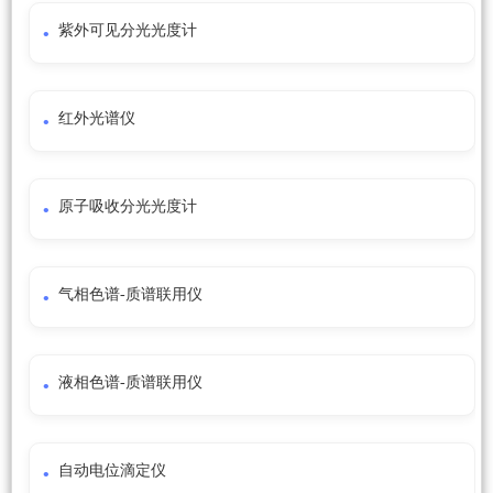
紫外可见分光光度计
红外光谱仪
原子吸收分光光度计
气相色谱-质谱联用仪
液相色谱-质谱联用仪
自动电位滴定仪