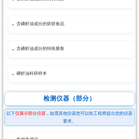
含磷虾油成分的烘焙食品
含磷虾油成分的特殊膳食
磷虾油科研样本
检测仪器（部分）
以下
仅展示部分仪器
，如需其他仪器您可以给工程师提出您的仪器
要求。