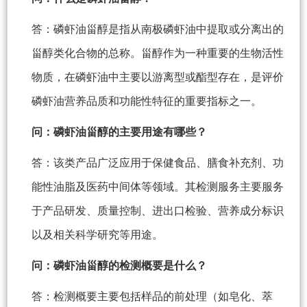
答：磷虾油甾醇是指从南极磷虾油中提取或分离出的
甾醇类化合物的总称。甾醇作为一种重要的生物活性
物质，在磷虾油中主要以游离型或酯型存在，是评价
磷虾油营养品质和功能性特征的重要指标之一。
问：磷虾油甾醇的主要用途有哪些？
答：该类产品广泛应用于保健食品、膳食补充剂、功
能性油脂及医药中间体等领域。其检测服务主要服务
于产品研发、质量控制、进出口检验、营养成分标识
以及相关科学研究等用途。
问：磷虾油甾醇的检测概要是什么？
答：检测概要主要包括样品的前处理（如皂化、萃