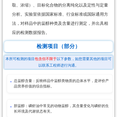
取、浓缩）、目标化合物的分离纯化以及定性与定量
分析。实验室依据国家标准、行业标准或国际通用方
法，对样品中的甾醇种类及含量进行测定，并出具相
应的检测数据报告。
检测项目（部分）
本所可检测的项目
包含但不限于
以下参数，如您需要其他的项目可
以联系工程师进行沟通。
总甾醇含量：反映样品中甾醇类物质的总体水平，是评价产
品营养价值的综合指标。
胆甾醇：磷虾油中常见的动物甾醇，其含量变化与磷虾的生
长环境及代谢状态有关。