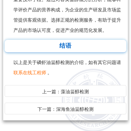
学评价产品的营养构成，为企业的生产研发及市场监
管提供客观依据。选择正规的检测服务，有助于提升
产品的市场认可度，促进产业的规范化发展。
结语
以上是关于磷虾油甾醇检测的介绍，如有其它问题请
联系在线工程师
。
上一篇：
藻油甾醇检测
下一篇：
深海鱼油甾醇检测