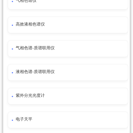
气相色谱仪
高效液相色谱仪
气相色谱-质谱联用仪
液相色谱-质谱联用仪
紫外分光光度计
电子天平