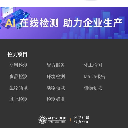
检测项目
材料检测
配方服务
化工检测
食品检测
环境检测
MSDS报告
生物领域
动物领域
植物领域
其他检测
检测标准