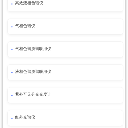
高效液相色谱仪
气相色谱仪
气相色谱质谱联用仪
液相色谱质谱联用仪
紫外可见分光光度计
红外光谱仪