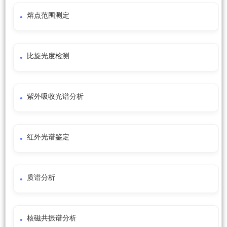
熔点范围测定
比旋光度检测
紫外吸收光谱分析
红外光谱鉴定
质谱分析
核磁共振谱分析