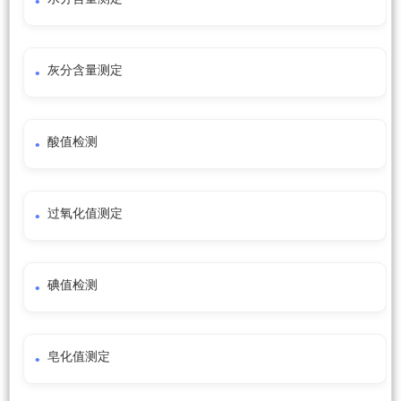
灰分含量测定
酸值检测
过氧化值测定
碘值检测
皂化值测定