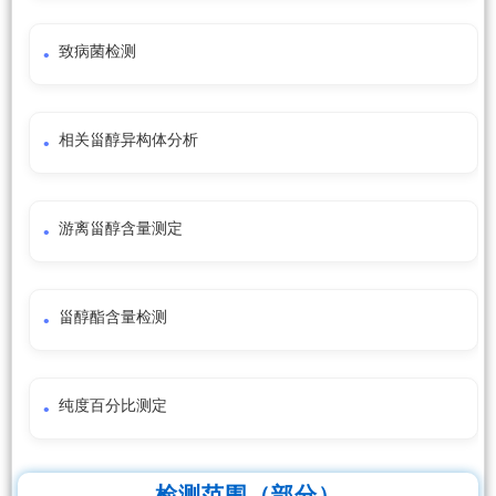
致病菌检测
相关甾醇异构体分析
游离甾醇含量测定
甾醇酯含量检测
纯度百分比测定
检测范围（部分）