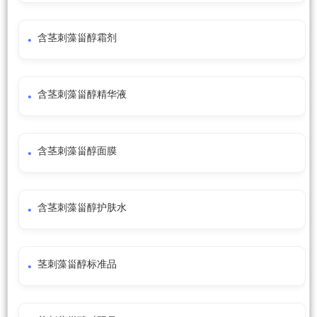
含茎刺藻甾醇霜剂
含茎刺藻甾醇精华液
含茎刺藻甾醇面膜
含茎刺藻甾醇护肤水
茎刺藻甾醇标准品