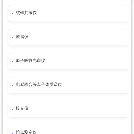
核磁共振仪
质谱仪
原子吸收光谱仪
电感耦合等离子体质谱仪
旋光仪
熔点测定仪