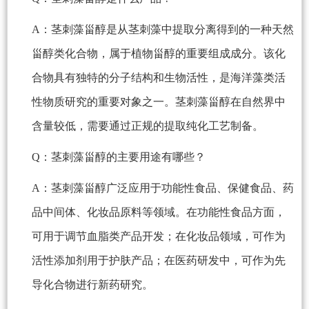
A：茎刺藻甾醇是从茎刺藻中提取分离得到的一种天然
甾醇类化合物，属于植物甾醇的重要组成成分。该化
合物具有独特的分子结构和生物活性，是海洋藻类活
性物质研究的重要对象之一。茎刺藻甾醇在自然界中
含量较低，需要通过正规的提取纯化工艺制备。
Q：茎刺藻甾醇的主要用途有哪些？
A：茎刺藻甾醇广泛应用于功能性食品、保健食品、药
品中间体、化妆品原料等领域。在功能性食品方面，
可用于调节血脂类产品开发；在化妆品领域，可作为
活性添加剂用于护肤产品；在医药研发中，可作为先
导化合物进行新药研究。