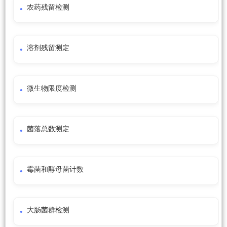
农药残留检测
溶剂残留测定
微生物限度检测
菌落总数测定
霉菌和酵母菌计数
大肠菌群检测