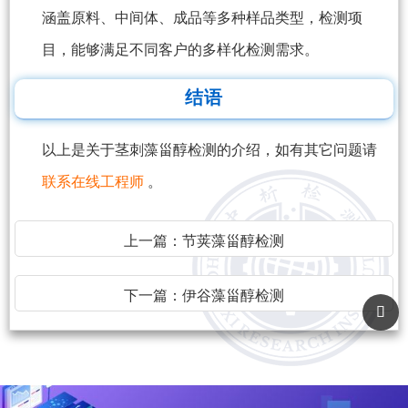
涵盖原料、中间体、成品等多种样品类型，检测项
目，能够满足不同客户的多样化检测需求。
结语
以上是关于茎刺藻甾醇检测的介绍，如有其它问题请
联系在线工程师
。
上一篇：
节荚藻甾醇检测
下一篇：
伊谷藻甾醇检测