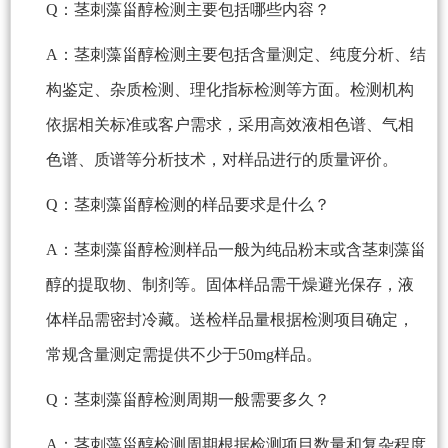
Q：茎刺藻甾醇检测主要包括哪些内容？
A：茎刺藻甾醇检测主要包括含量测定、纯度分析、结
构鉴定、杂质检测、理化指标检测等方面。检测机构
依据相关标准或客户需求，采用高效液相色谱、气相
色谱、质谱等分析技术，对样品进行的质量评价。
Q：茎刺藻甾醇检测的样品要求是什么？
A：茎刺藻甾醇检测样品一般为纯品粉末或含茎刺藻甾
醇的提取物、制剂等。固体样品需干燥避光保存，液
体样品需密封冷藏。送检样品量根据检测项目确定，
常规含量测定需提供不少于50mg样品。
Q：茎刺藻甾醇检测周期一般需要多久？
A：茎刺藻甾醇检测周期根据检测项目数量和复杂程度