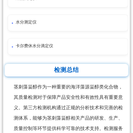
水分测定仪
卡尔费休水分滴定仪
检测总结
茎刺藻甾醇作为一种重要的海洋藻源甾醇类化合物，
其质量检测对于保障产品安全性和有效性具有重要意
义。第三方检测机构通过正规的分析技术和完善的检
测体系，能够为茎刺藻甾醇相关产品的研发、生产、
质量控制等环节提供科学可靠的技术支持。检测服务