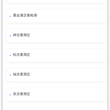
重金属含量检测
砷含量测定
铅含量测定
镉含量测定
汞含量测定