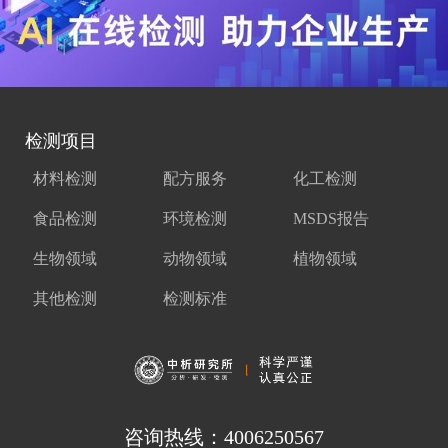
检测项目
材料检测
配方服务
化工检测
食品检测
环境检测
MSDS报告
生物领域
动物领域
植物领域
其他检测
检测标准
咨询热线：4006250567