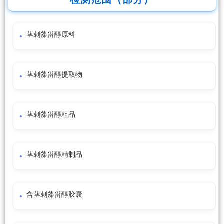
茎刺藻甾醇原料
茎刺藻甾醇提取物
茎刺藻甾醇粗品
茎刺藻甾醇精制品
含茎刺藻甾醇胶囊