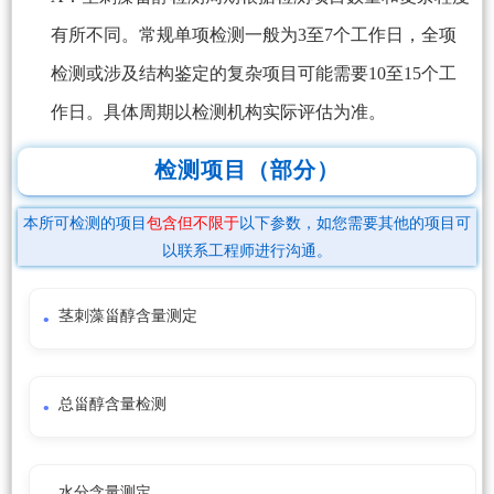
有所不同。常规单项检测一般为3至7个工作日，全项
检测或涉及结构鉴定的复杂项目可能需要10至15个工
作日。具体周期以检测机构实际评估为准。
检测项目（部分）
本所可检测的项目
包含但不限于
以下参数，如您需要其他的项目可
以联系工程师进行沟通。
茎刺藻甾醇含量测定
总甾醇含量检测
水分含量测定