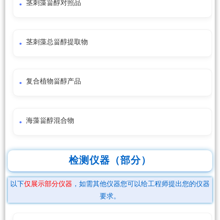
茎刺藻甾醇对照品
茎刺藻总甾醇提取物
复合植物甾醇产品
海藻甾醇混合物
检测仪器（部分）
以下
仅展示部分仪器
，如需其他仪器您可以给工程师提出您的仪器
要求。