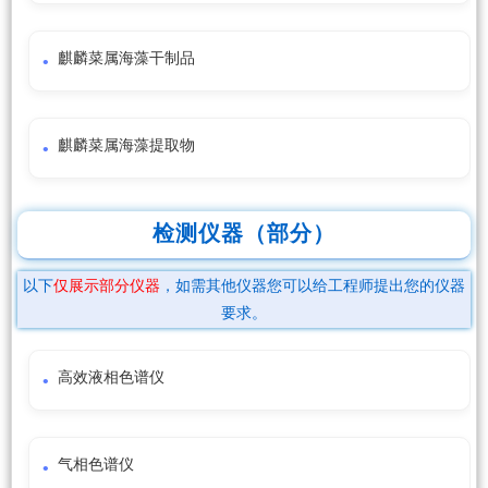
麒麟菜属海藻干制品
麒麟菜属海藻提取物
检测仪器（部分）
以下
仅展示部分仪器
，如需其他仪器您可以给工程师提出您的仪器
要求。
高效液相色谱仪
气相色谱仪