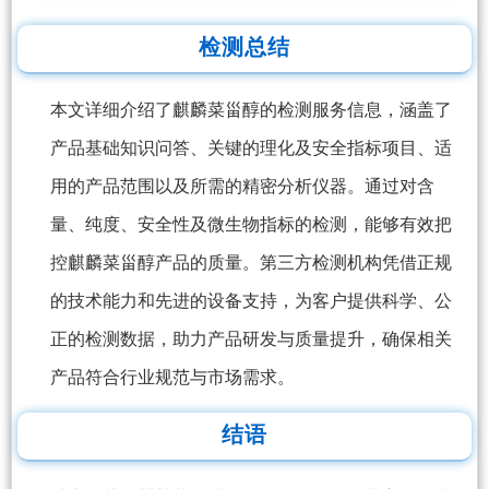
检测总结
本文详细介绍了麒麟菜甾醇的检测服务信息，涵盖了
产品基础知识问答、关键的理化及安全指标项目、适
用的产品范围以及所需的精密分析仪器。通过对含
量、纯度、安全性及微生物指标的检测，能够有效把
控麒麟菜甾醇产品的质量。第三方检测机构凭借正规
的技术能力和先进的设备支持，为客户提供科学、公
正的检测数据，助力产品研发与质量提升，确保相关
产品符合行业规范与市场需求。
结语