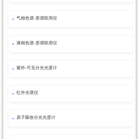
气相色谱-质谱联用仪
液相色谱-质谱联用仪
紫外-可见分光光度计
红外光谱仪
原子吸收分光光度计