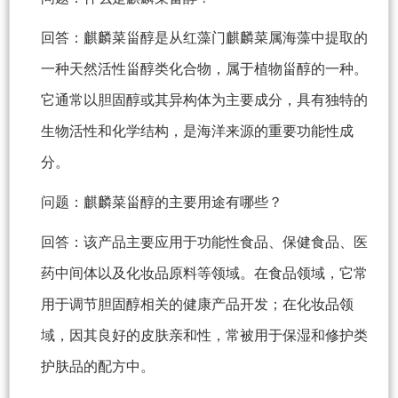
回答：麒麟菜甾醇是从红藻门麒麟菜属海藻中提取的
一种天然活性甾醇类化合物，属于植物甾醇的一种。
它通常以胆固醇或其异构体为主要成分，具有独特的
生物活性和化学结构，是海洋来源的重要功能性成
分。
问题：麒麟菜甾醇的主要用途有哪些？
回答：该产品主要应用于功能性食品、保健食品、医
药中间体以及化妆品原料等领域。在食品领域，它常
用于调节胆固醇相关的健康产品开发；在化妆品领
域，因其良好的皮肤亲和性，常被用于保湿和修护类
护肤品的配方中。