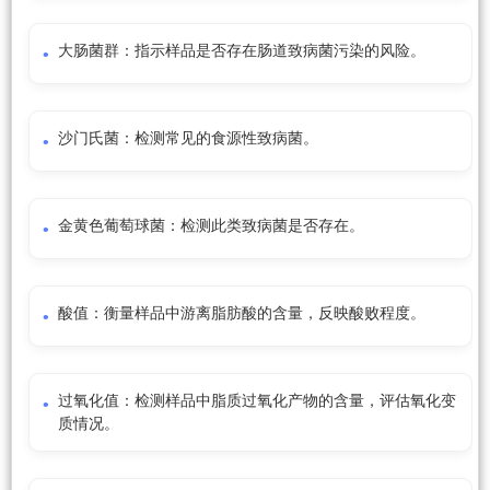
大肠菌群：指示样品是否存在肠道致病菌污染的风险。
沙门氏菌：检测常见的食源性致病菌。
金黄色葡萄球菌：检测此类致病菌是否存在。
酸值：衡量样品中游离脂肪酸的含量，反映酸败程度。
过氧化值：检测样品中脂质过氧化产物的含量，评估氧化变
质情况。