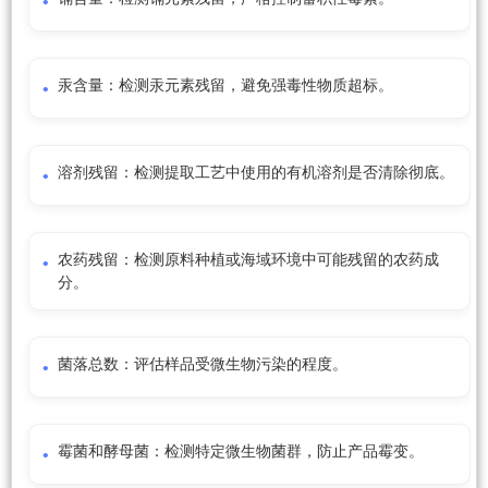
汞含量：检测汞元素残留，避免强毒性物质超标。
溶剂残留：检测提取工艺中使用的有机溶剂是否清除彻底。
农药残留：检测原料种植或海域环境中可能残留的农药成
分。
菌落总数：评估样品受微生物污染的程度。
霉菌和酵母菌：检测特定微生物菌群，防止产品霉变。