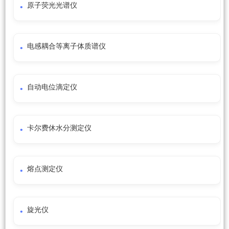
原子荧光光谱仪
电感耦合等离子体质谱仪
自动电位滴定仪
卡尔费休水分测定仪
熔点测定仪
旋光仪