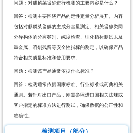
问题：对麒麟菜甾醇进行检测的主要内容是什么？
回答：检测主要围绕产品的定性定量分析展开。内容
包括对麒麟菜甾醇的主成分含量测定、相关甾醇类同
分异构体的分离鉴别、纯度检查、理化指标测试以及
重金属、溶剂残留等安全性指标的测定，以确保产品
符合相关质量标准和使用要求。
问题：检测该产品通常依据什么标准？
回答：检测通常依据国家标准、行业标准或药典相关
通则。若针对出口产品，则需参照进口国相关法规或
客户指定的标准方法进行测试，确保数据的公正性和
准确性。
检测项目（部分）