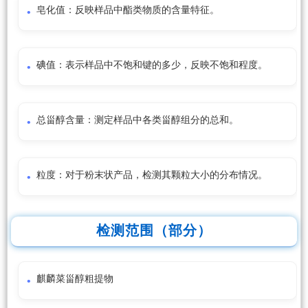
皂化值：反映样品中酯类物质的含量特征。
碘值：表示样品中不饱和键的多少，反映不饱和程度。
总甾醇含量：测定样品中各类甾醇组分的总和。
粒度：对于粉末状产品，检测其颗粒大小的分布情况。
检测范围（部分）
麒麟菜甾醇粗提物