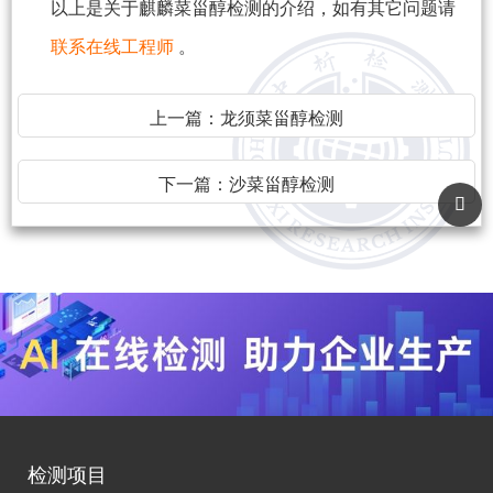
以上是关于麒麟菜甾醇检测的介绍，如有其它问题请
联系在线工程师
。
上一篇：
龙须菜甾醇检测
下一篇：
沙菜甾醇检测
检测项目