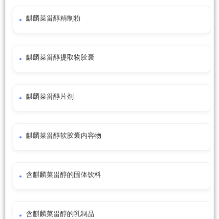
麒麟菜甾醇精制粉
麒麟菜甾醇提取物胶囊
麒麟菜甾醇片剂
麒麟菜甾醇软胶囊内容物
含麒麟菜甾醇的固体饮料
含麒麟菜甾醇的乳制品