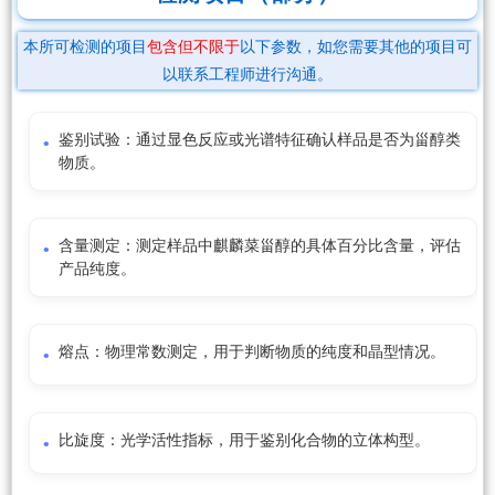
本所可检测的项目
包含但不限于
以下参数，如您需要其他的项目可
以联系工程师进行沟通。
鉴别试验：通过显色反应或光谱特征确认样品是否为甾醇类
物质。
含量测定：测定样品中麒麟菜甾醇的具体百分比含量，评估
产品纯度。
熔点：物理常数测定，用于判断物质的纯度和晶型情况。
比旋度：光学活性指标，用于鉴别化合物的立体构型。