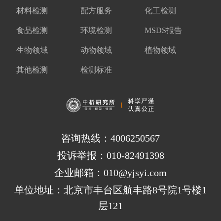
材料检测
配方服务
化工检测
食品检测
环境检测
MSDS报告
生物领域
动物领域
植物领域
其他检测
检测标准
咨询热线：4006250567
投诉举报：010-82491398
企业邮箱：010@yjsyi.com
单位地址：北京市丰台区航丰路8号院1号楼1
层121