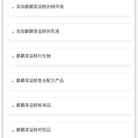
添加麒麟菜甾醇的精华液
添加麒麟菜甾醇的乳液
麒麟菜甾醇衍生物
麒麟菜甾醇复合配方产品
麒麟菜甾醇标准品
麒麟菜甾醇对照品