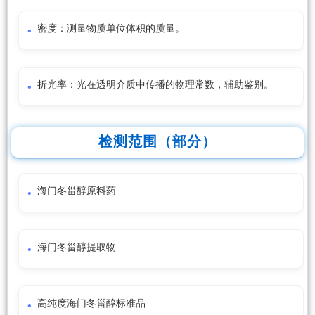
密度：测量物质单位体积的质量。
折光率：光在透明介质中传播的物理常数，辅助鉴别。
检测范围（部分）
海门冬甾醇原料药
海门冬甾醇提取物
高纯度海门冬甾醇标准品