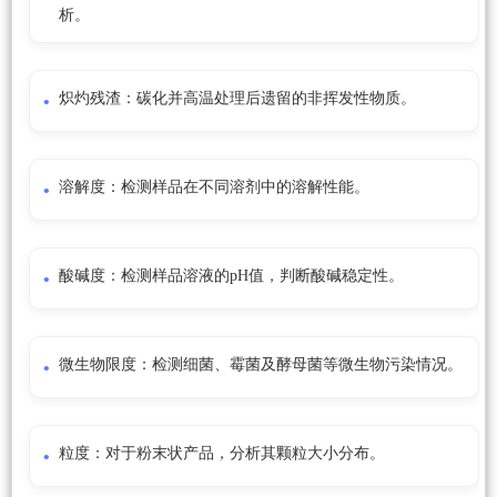
析。
炽灼残渣：碳化并高温处理后遗留的非挥发性物质。
溶解度：检测样品在不同溶剂中的溶解性能。
酸碱度：检测样品溶液的pH值，判断酸碱稳定性。
微生物限度：检测细菌、霉菌及酵母菌等微生物污染情况。
粒度：对于粉末状产品，分析其颗粒大小分布。