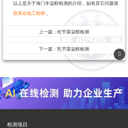
以上是关于海门冬甾醇检测的介绍，如有其它问题请
联系在线工程师
。
上一篇：
松节藻甾醇检测
下一篇：
乳节藻甾醇检测
检测项目