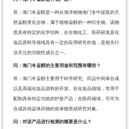
答：海门冬甾醇是一种从海洋植物海门冬中提取的天
然甾醇类化合物，属于植物甾醇的一种衍生物。该物
质具有特定的化学结构，在生物化工、医药研发及化
妆品原料等领域具有一定的应用研究价值，是相关行
业关注的功能性成分之一。
问：海门冬甾醇的主要用途和范围有哪些？
答：海门冬甾醇主要用于科学研究、药品中间体合成
以及高端化妆品原料的开发。在化妆品领域，常用于
配制具有特定功效的护肤产品；在医药领域，可作为
合成其他甾体药物的前体物质或研究对象。
问：对该产品进行检测的概要是什么？