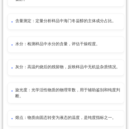
含量测定：定量分析样品中海门冬甾醇的主体成分占比。
水分：检测样品中水分的含量，评估干燥程度。
灰分：高温灼烧后的残留物，反映样品中无机盐杂质情况。
旋光度：光学活性物质的物理常数，用于辅助鉴别和纯度判
断。
熔点：物质由固态转变为液态的温度，是纯度指标之一。