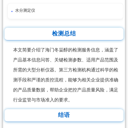
水分测定仪
检测总结
本文简要介绍了海门冬甾醇的检测服务信息，涵盖了
产品基本信息问答、关键检测参数、适用产品范围及
所需的大型分析仪器。第三方检测机构通过科学的检
测手段和严谨的质控流程，能够为相关企业提供准确
的产品质量数据，帮助企业把控产品质量风险，满足
行业监管与市场准入的要求。
结语