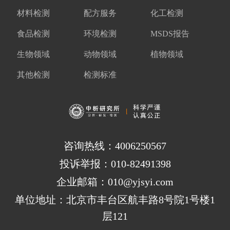
材料检测
配方服务
化工检测
食品检测
环境检测
MSDS报告
生物领域
动物领域
植物领域
其他检测
检测标准
咨询热线：4006250567
投诉举报：010-82491398
企业邮箱：010@yjsyi.com
单位地址：北京市丰台区航丰路8号院1号楼1
层121