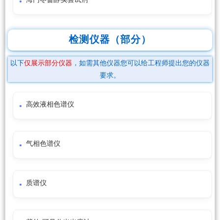
检测仪器（部分）
以下
仅展示部分仪器
，如需其他仪器您可以给工程师提出您的仪器
要求。
高效液相色谱仪
气相色谱仪
质谱仪