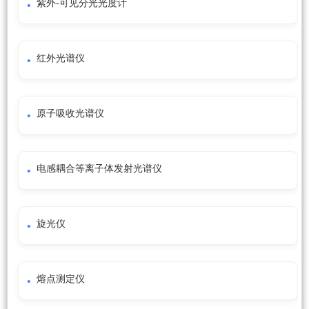
紫外-可见分光光度计
红外光谱仪
原子吸收光谱仪
电感耦合等离子体发射光谱仪
旋光仪
熔点测定仪