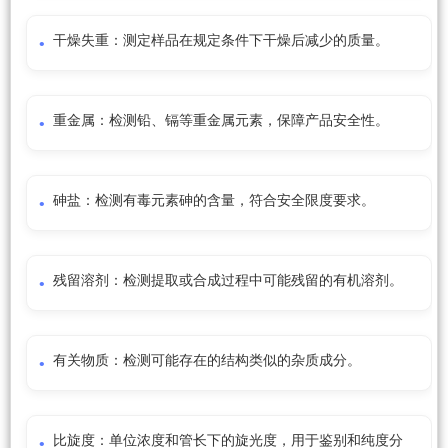
干燥失重：测定样品在规定条件下干燥后减少的质量。
重金属：检测铅、镉等重金属元素，保障产品安全性。
砷盐：检测有毒元素砷的含量，符合安全限度要求。
残留溶剂：检测提取或合成过程中可能残留的有机溶剂。
有关物质：检测可能存在的结构类似的杂质成分。
比旋度：单位浓度和管长下的旋光度，用于鉴别和纯度分