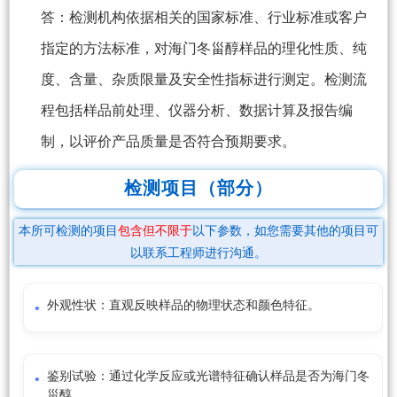
答：检测机构依据相关的国家标准、行业标准或客户
指定的方法标准，对海门冬甾醇样品的理化性质、纯
度、含量、杂质限量及安全性指标进行测定。检测流
程包括样品前处理、仪器分析、数据计算及报告编
制，以评价产品质量是否符合预期要求。
检测项目（部分）
本所可检测的项目
包含但不限于
以下参数，如您需要其他的项目可
以联系工程师进行沟通。
外观性状：直观反映样品的物理状态和颜色特征。
鉴别试验：通过化学反应或光谱特征确认样品是否为海门冬
甾醇。