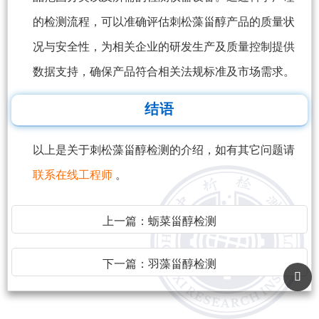
的检测流程，可以准确评估刺松藻甾醇产品的质量状
况与安全性，为相关企业的研发生产及质量控制提供
数据支持，确保产品符合相关法规标准及市场需求。
结语
以上是关于刺松藻甾醇检测的介绍，如有其它问题请
联系在线工程师
。
上一篇：
蛎菜甾醇检测
下一篇：
羽藻甾醇检测