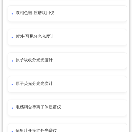
液相色谱-质谱联用仪
紫外-可见分光光度计
原子吸收分光光度计
原子荧光分光光度计
电感耦合等离子体质谱仪
傅里叶变换红外光谱仪