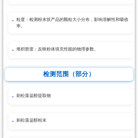
粒度：检测粉末状产品的颗粒大小分布，影响溶解性和吸收
率。
堆积密度：反映粉体填充性能的物理参数。
检测范围（部分）
刺松藻甾醇提取物
刺松藻甾醇粉末