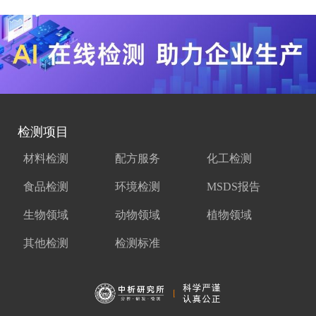
检测项目
材料检测
配方服务
化工检测
食品检测
环境检测
MSDS报告
生物领域
动物领域
植物领域
其他检测
检测标准