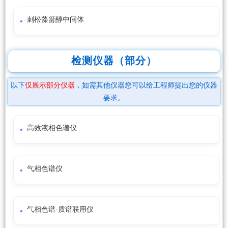
刺松藻甾醇中间体
检测仪器（部分）
以下
仅展示部分仪器
，如需其他仪器您可以给工程师提出您的仪器
要求。
高效液相色谱仪
气相色谱仪
气相色谱-质谱联用仪