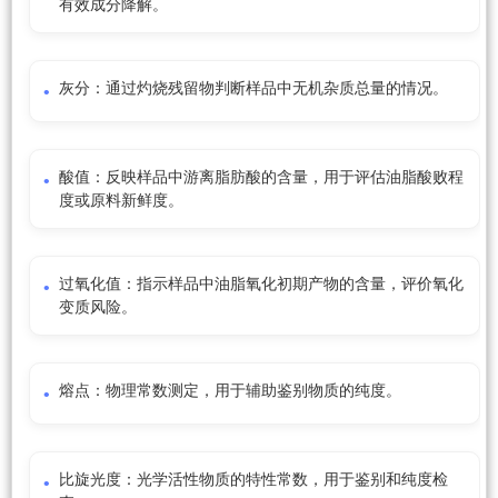
有效成分降解。
灰分：通过灼烧残留物判断样品中无机杂质总量的情况。
酸值：反映样品中游离脂肪酸的含量，用于评估油脂酸败程
度或原料新鲜度。
过氧化值：指示样品中油脂氧化初期产物的含量，评价氧化
变质风险。
熔点：物理常数测定，用于辅助鉴别物质的纯度。
比旋光度：光学活性物质的特性常数，用于鉴别和纯度检