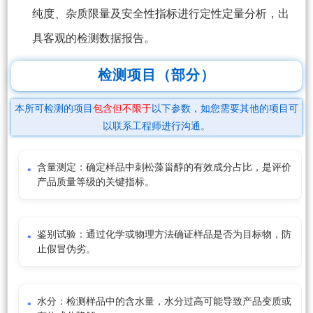
纯度、杂质限量及安全性指标进行定性定量分析，出
具客观的检测数据报告。
检测项目（部分）
本所可检测的项目
包含但不限于
以下参数，如您需要其他的项目可
以联系工程师进行沟通。
含量测定：确定样品中刺松藻甾醇的有效成分占比，是评价
产品质量等级的关键指标。
鉴别试验：通过化学或物理方法确证样品是否为目标物，防
止假冒伪劣。
水分：检测样品中的含水量，水分过高可能导致产品变质或