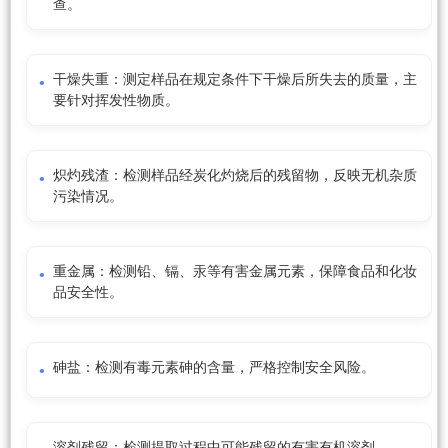
查。
干燥失重：测定样品在规定条件下干燥后所失去的质量，主
要针对挥发性物质。
炽灼残渣：检测样品经炭化灼烧后的残留物，反映无机杂质
污染情况。
重金属：检测铅、镉、汞等有害金属元素，保障食品和化妆
品安全性。
砷盐：检测有毒元素砷的含量，严格控制安全风险。
溶剂残留：检测提取过程中可能残留的有害有机溶剂。