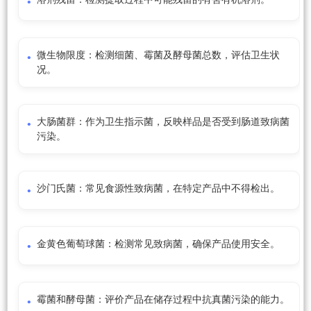
微生物限度：检测细菌、霉菌及酵母菌总数，评估卫生状
况。
大肠菌群：作为卫生指示菌，反映样品是否受到肠道致病菌
污染。
沙门氏菌：常见食源性致病菌，在特定产品中不得检出。
金黄色葡萄球菌：检测常见致病菌，确保产品使用安全。
霉菌和酵母菌：评价产品在储存过程中抗真菌污染的能力。