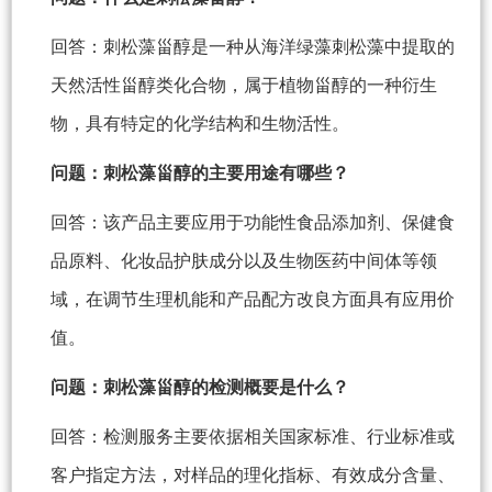
回答：刺松藻甾醇是一种从海洋绿藻刺松藻中提取的
天然活性甾醇类化合物，属于植物甾醇的一种衍生
物，具有特定的化学结构和生物活性。
问题：刺松藻甾醇的主要用途有哪些？
回答：该产品主要应用于功能性食品添加剂、保健食
品原料、化妆品护肤成分以及生物医药中间体等领
域，在调节生理机能和产品配方改良方面具有应用价
值。
问题：刺松藻甾醇的检测概要是什么？
回答：检测服务主要依据相关国家标准、行业标准或
客户指定方法，对样品的理化指标、有效成分含量、