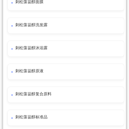
刺松藻甾醇面膜
刺松藻甾醇洗发露
刺松藻甾醇沐浴露
刺松藻甾醇原液
刺松藻甾醇复合原料
刺松藻甾醇标准品