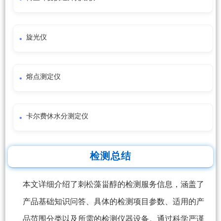
旋光仪
熔点测定仪
卡尔费休水分测定仪
检测总结
本文详细介绍了刺松藻甾醇的检测服务信息，涵盖了
产品基础知识问答、具体的检测项目参数、适用的产
品范围分类以及所需的检测仪器设备。通过科学严谨