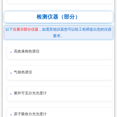
检测仪器（部分）
以下
仅展示部分仪器
，如需其他仪器您可以给工程师提出您的仪器
要求。
高效液相色谱仪
气相色谱仪
紫外可见分光光度计
原子吸收分光光度计