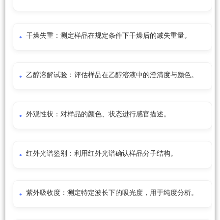
干燥失重：测定样品在规定条件下干燥后的减失重量。
乙醇溶解试验：评估样品在乙醇溶液中的澄清度与颜色。
外观性状：对样品的颜色、状态进行感官描述。
红外光谱鉴别：利用红外光谱确认样品分子结构。
紫外吸收度：测定特定波长下的吸光度，用于纯度分析。