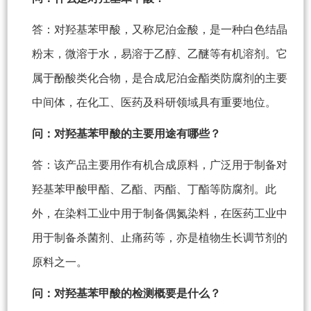
答：对羟基苯甲酸，又称尼泊金酸，是一种白色结晶
粉末，微溶于水，易溶于乙醇、乙醚等有机溶剂。它
属于酚酸类化合物，是合成尼泊金酯类防腐剂的主要
中间体，在化工、医药及科研领域具有重要地位。
问：对羟基苯甲酸的主要用途有哪些？
答：该产品主要用作有机合成原料，广泛用于制备对
羟基苯甲酸甲酯、乙酯、丙酯、丁酯等防腐剂。此
外，在染料工业中用于制备偶氮染料，在医药工业中
用于制备杀菌剂、止痛药等，亦是植物生长调节剂的
原料之一。
问：对羟基苯甲酸的检测概要是什么？