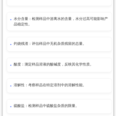
水分含量：检测样品中游离水的含量，水分过高可能影响产
品稳定性。
灼烧残渣：评估样品中无机杂质残留的总量。
酸度：测定样品溶液的酸碱度，反映其化学性质。
溶解性：考察样品在特定溶剂中的溶解性能。
硫酸盐：检测样品中硫酸盐杂质的限量。