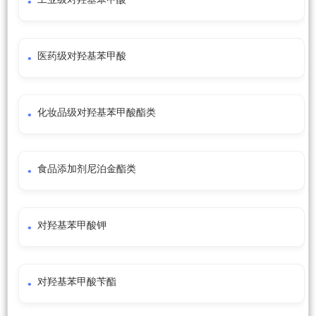
医药级对羟基苯甲酸
化妆品级对羟基苯甲酸酯类
食品添加剂尼泊金酯类
对羟基苯甲酸钾
对羟基苯甲酸苄酯