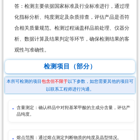
答：检测主要依据国家标准及行业标准进行，通过理
化指标分析、纯度测定及杂质排查，评估产品是否符
合相关质量规范。检测过程涵盖样品前处理、仪器分
析、数据计算及结果判定等环节，确保检测结果的客
观性与准确性。
检测项目（部分）
本所可检测的项目
包含但不限于
以下参数，如您需要其他的项目可
以联系工程师进行沟通。
含量测定：确认样品中对羟基苯甲酸的主成分含量，评估产
品纯度。
熔点范围：通过熔点测定判断物质的纯度及晶型情况。