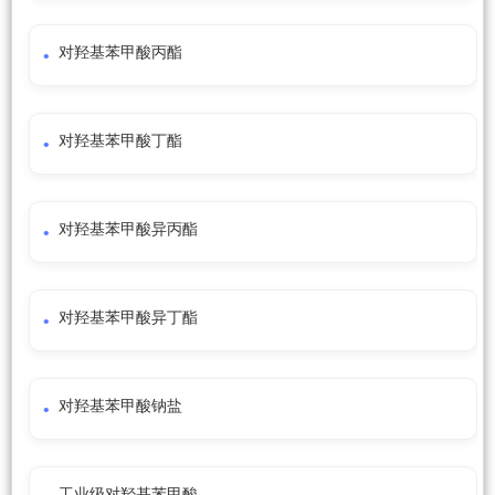
对羟基苯甲酸丙酯
对羟基苯甲酸丁酯
对羟基苯甲酸异丙酯
对羟基苯甲酸异丁酯
对羟基苯甲酸钠盐
工业级对羟基苯甲酸