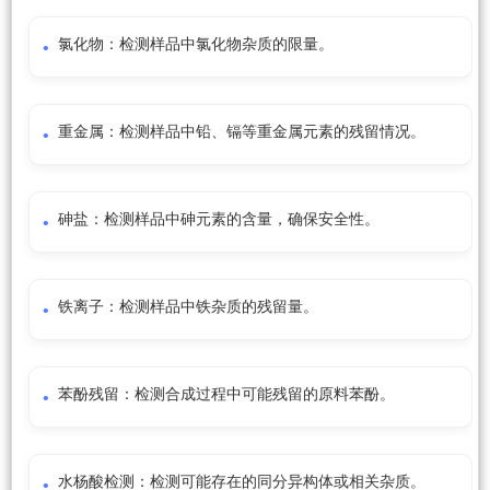
氯化物：检测样品中氯化物杂质的限量。
重金属：检测样品中铅、镉等重金属元素的残留情况。
砷盐：检测样品中砷元素的含量，确保安全性。
铁离子：检测样品中铁杂质的残留量。
苯酚残留：检测合成过程中可能残留的原料苯酚。
水杨酸检测：检测可能存在的同分异构体或相关杂质。