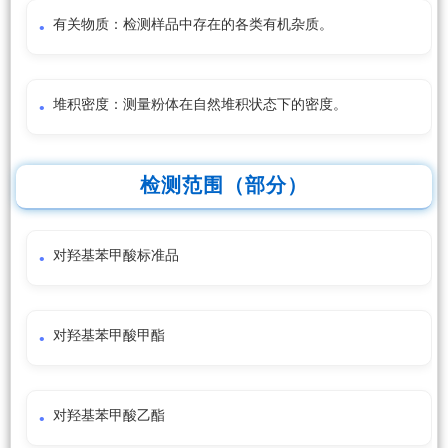
有关物质：检测样品中存在的各类有机杂质。
堆积密度：测量粉体在自然堆积状态下的密度。
检测范围（部分）
对羟基苯甲酸标准品
对羟基苯甲酸甲酯
对羟基苯甲酸乙酯