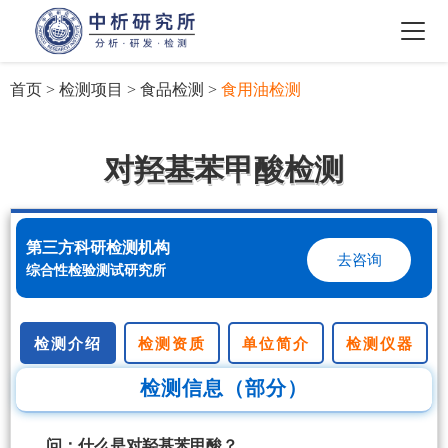
首页
>
检测项目
>
食品检测
>
食用油检测
对羟基苯甲酸检测
第三方科研检测机构
去咨询
综合性检验测试研究所
检测介绍
检测资质
单位简介
检测仪器
检测信息（部分）
问：什么是对羟基苯甲酸？