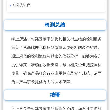
红外光谱仪
检测总结
综上所述，对羟基苯甲酸及其相关衍生物的检测服务
涵盖了从基础理化指标到微量杂质分析的多个维度。
通过规范的检测流程与精密的仪器分析，能够为客户
提供详实、准确的数据支持，帮助相关企业把控原料
质量，确保产品符合行业应用标准及安全规范，从而
为生产与研发提供有力的技术保障。
结语
以上是关于对羟基苯甲酸检测的介绍，如有其它问题