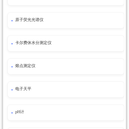
原子荧光光谱仪
卡尔费休水分测定仪
熔点测定仪
电子天平
pH计