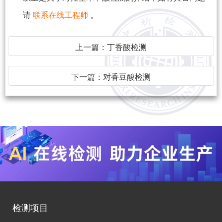
请
联系在线工程师
。
上一篇：
丁香酸检测
下一篇：
对香豆酸检测
检测项目