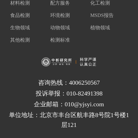
材料检测
配方服务
化工检测
食品检测
环境检测
MSDS报告
生物领域
动物领域
植物领域
其他检测
检测标准
咨询热线：4006250567
投诉举报：010-82491398
企业邮箱：010@yjsyi.com
单位地址：北京市丰台区航丰路8号院1号楼1
层121