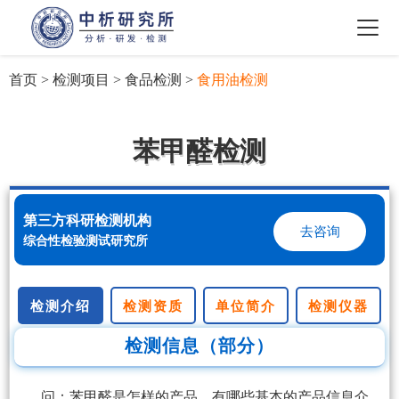
首页
>
检测项目
>
食品检测
>
食用油检测
苯甲醛检测
第三方科研检测机构
去咨询
综合性检验测试研究所
检测介绍
检测资质
单位简介
检测仪器
检测信息（部分）
问：苯甲醛是怎样的产品，有哪些基本的产品信息介