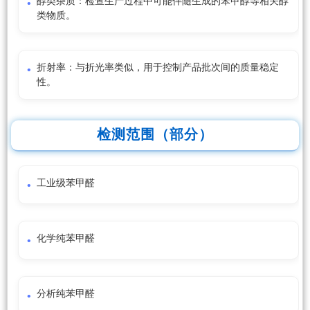
醇类杂质：检查生产过程中可能伴随生成的苯甲醇等相关醇
类物质。
折射率：与折光率类似，用于控制产品批次间的质量稳定
性。
检测范围（部分）
工业级苯甲醛
化学纯苯甲醛
分析纯苯甲醛