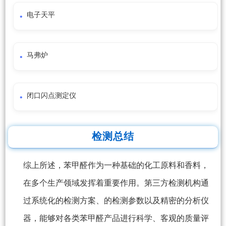
电子天平
马弗炉
闭口闪点测定仪
检测总结
综上所述，苯甲醛作为一种基础的化工原料和香料，
在多个生产领域发挥着重要作用。第三方检测机构通
过系统化的检测方案、的检测参数以及精密的分析仪
器，能够对各类苯甲醛产品进行科学、客观的质量评