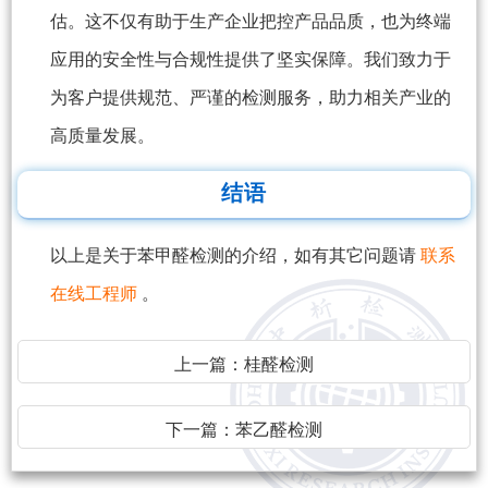
估。这不仅有助于生产企业把控产品品质，也为终端
应用的安全性与合规性提供了坚实保障。我们致力于
为客户提供规范、严谨的检测服务，助力相关产业的
高质量发展。
结语
以上是关于苯甲醛检测的介绍，如有其它问题请
联系
在线工程师
。
上一篇：
桂醛检测
下一篇：
苯乙醛检测