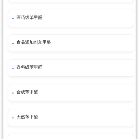
医药级苯甲醛
食品添加剂苯甲醛
香料级苯甲醛
合成苯甲醛
天然苯甲醛