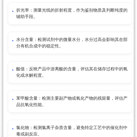
折光率：测量光线的折射程度，作为鉴别物质及判断纯度的
辅助手段。
水分含量：检测试剂中的微量水分，水分过高会影响其在部
分有机合成中的稳定性。
酸值：反映产品中游离酸的含量，评估其在储存过程中的氧
化或水解程度。
苯甲酸含量：检测主要副产物或氧化产物的残留量，评估产
品抗氧化性能。
氯化物：检测氯离子杂质含量，避免特定工艺中的催化剂中
毒或副反应。