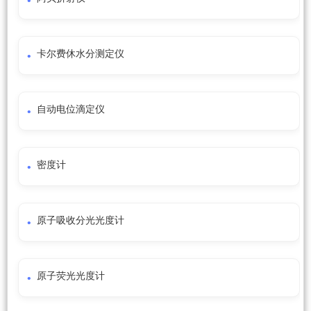
卡尔费休水分测定仪
自动电位滴定仪
密度计
原子吸收分光光度计
原子荧光光度计