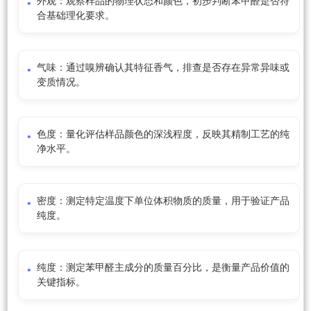
外观：观察样品的物理状态和颜色，初步判断苯甲醛是否符
合基础理化要求。
气味：通过嗅辨确认其特征香气，排查是否存在异常异味或
变质情况。
色度：量化评估样品颜色的深浅程度，反映其精制工艺的纯
净水平。
密度：测定特定温度下单位体积物质的质量，用于验证产品
纯度。
纯度：测定苯甲醛主成分的质量百分比，是衡量产品价值的
关键指标。