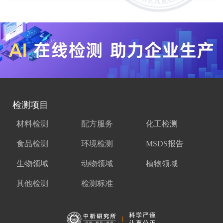
检测项目
材料检测
配方服务
化工检测
食品检测
环境检测
MSDS报告
生物领域
动物领域
植物领域
其他检测
检测标准