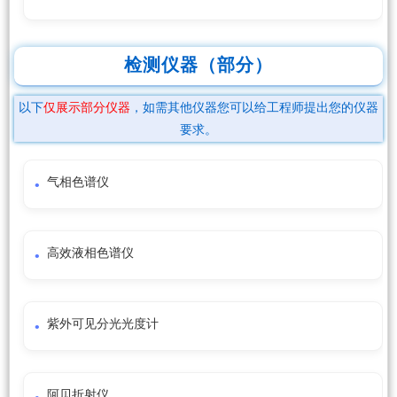
检测仪器（部分）
以下
仅展示部分仪器
，如需其他仪器您可以给工程师提出您的仪器
要求。
气相色谱仪
高效液相色谱仪
紫外可见分光光度计
阿贝折射仪