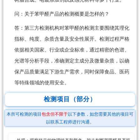
问：关于苯甲醛产品的检测概要是怎样的？
答：第三方检测机构对苯甲醛的检测主要围绕其理化
指标、纯度、杂质含量及安全性展开。检测过程严格
依据相关国家、行业或企业标准，通过精密的色谱、
光谱等分析手段，准确测定主成分及微量杂质，以确
保产品质量满足下游生产需求，同时保障食品、医药
等特殊领域的使用安全。
检测项目（部分）
本所可检测的项目
包含但不限于
以下参数，如您需要其他的项目可
以联系工程师进行沟通。