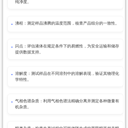
纯净度。
沸程：测定样品沸腾的温度范围，核查产品组分的一致性。
闪点：评估液体在规定条件下的易燃性，为安全运输和储存
提供数据支持。
溶解度：测试样品在不同溶剂中的溶解表现，验证其物理化
学特性。
气相色谱杂质：利用气相色谱法精确分离并测定各种微量有
机杂质。