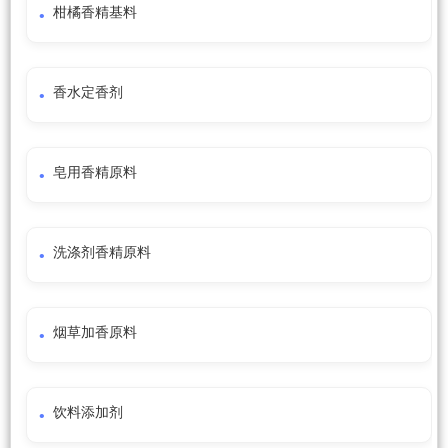
柑橘香精基料
香水定香剂
皂用香精原料
洗涤剂香精原料
烟草加香原料
饮料添加剂