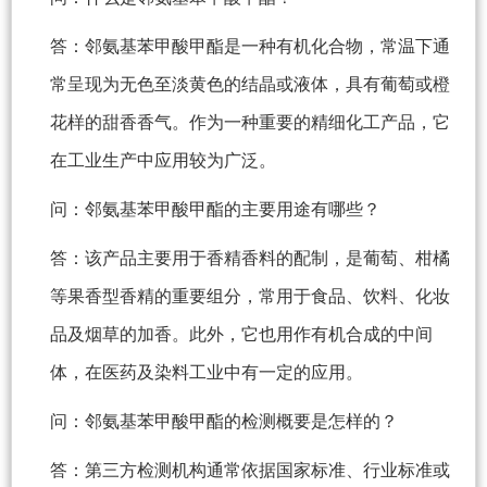
答：邻氨基苯甲酸甲酯是一种有机化合物，常温下通
常呈现为无色至淡黄色的结晶或液体，具有葡萄或橙
花样的甜香香气。作为一种重要的精细化工产品，它
在工业生产中应用较为广泛。
问：邻氨基苯甲酸甲酯的主要用途有哪些？
答：该产品主要用于香精香料的配制，是葡萄、柑橘
等果香型香精的重要组分，常用于食品、饮料、化妆
品及烟草的加香。此外，它也用作有机合成的中间
体，在医药及染料工业中有一定的应用。
问：邻氨基苯甲酸甲酯的检测概要是怎样的？
答：第三方检测机构通常依据国家标准、行业标准或