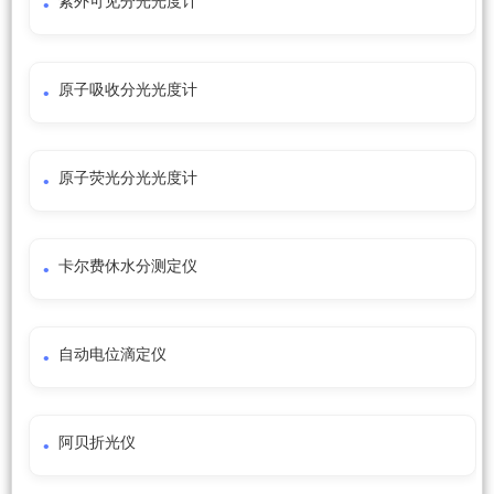
紫外可见分光光度计
原子吸收分光光度计
原子荧光分光光度计
卡尔费休水分测定仪
自动电位滴定仪
阿贝折光仪