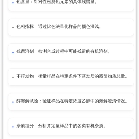
铅含量：针对性检测铅元素的具体残留量。
色相指标：通过比色法量化样品的颜色深浅。
残留溶剂：检测合成过程中可能残留的有机溶剂。
不挥发物：衡量样品在特定条件下蒸发后的残留物质总量。
醇溶解试验：验证样品在特定浓度乙醇中的溶解澄清情况。
杂质组分：分析并定量样品中的各类有机杂质。