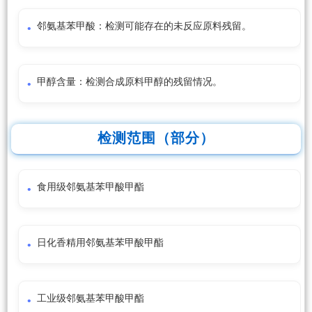
邻氨基苯甲酸：检测可能存在的未反应原料残留。
甲醇含量：检测合成原料甲醇的残留情况。
检测范围（部分）
食用级邻氨基苯甲酸甲酯
日化香精用邻氨基苯甲酸甲酯
工业级邻氨基苯甲酸甲酯