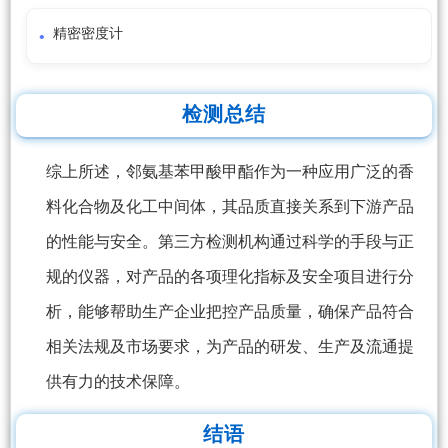
精密密度计
检测总结
综上所述，邻氨基苯甲酸甲酯作为一种应用广泛的香
料化合物及化工中间体，其品质直接关系到下游产品
的性能与安全。第三方检测机构通过科学的手段与正
规的仪器，对产品的各项理化指标及安全项目进行分
析，能够帮助生产企业把控产品质量，确保产品符合
相关法规及市场要求，为产品的研发、生产及流通提
供有力的技术保障。
结语