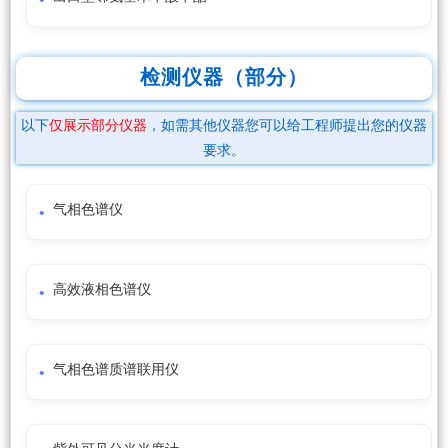
检测仪器（部分）
以下
仅展示部分仪器
，如需其他仪器您可以给工程师提出您的仪器
要求。
气相色谱仪
高效液相色谱仪
气相色谱质谱联用仪