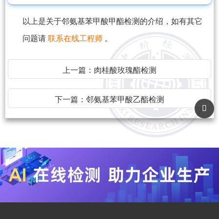
以上是关于邻氨基苯甲酸甲酯检测的介绍，如有其它
问题请
联系在线工程师
。
上一篇：
肉桂酸玫瑰酯检测
下一篇：
邻氨基苯甲酸乙酯检测