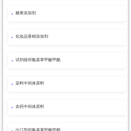
糖果添加剂
化妆品香精添加剂
试剂级邻氨基苯甲酸甲酯
染料中间体原料
农药中间体原料
出口型邻氨基苯甲酸甲酯