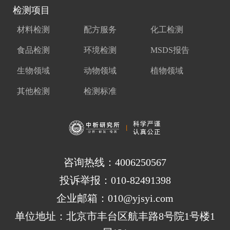
检测项目
材料检测
配方服务
化工检测
食品检测
环境检测
MSDS报告
生物领域
动物领域
植物领域
其他检测
检测标准
咨询热线：4006250567
投诉举报：010-82491398
企业邮箱：010@yjsyi.com
单位地址：北京市丰台区航丰路8号院1号楼1