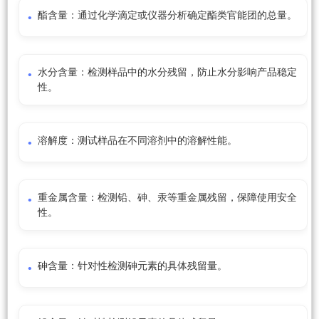
酯含量：通过化学滴定或仪器分析确定酯类官能团的总量。
水分含量：检测样品中的水分残留，防止水分影响产品稳定
性。
溶解度：测试样品在不同溶剂中的溶解性能。
重金属含量：检测铅、砷、汞等重金属残留，保障使用安全
性。
砷含量：针对性检测砷元素的具体残留量。