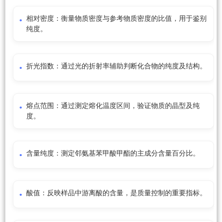
相对密度：衡量物质密度与参考物质密度的比值，用于鉴别
纯度。
折光指数：通过光的折射率辅助判断化合物的纯度及结构。
熔点范围：通过测定熔化温度区间，验证物质的晶型及纯
度。
含量纯度：测定邻氨基苯甲酸甲酯的主成分含量百分比。
酸值：反映样品中游离酸的含量，是质量控制的重要指标。