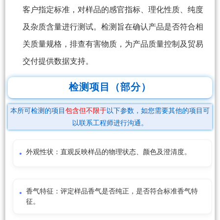
客户指定标准，对样品的感官指标、理化性质、纯度
及杂质含量进行测试。检测旨在确认产品是否符合相
关质量规格，排查有害物质，为产品质量控制及贸易
交付提供数据支持。
检测项目（部分）
本所可检测的项目
包含但不限于
以下参数，如您需要其他的项目可
以联系工程师进行沟通。
外观性状：直观反映样品的物理状态、颜色及澄清度。
香气特征：评定样品香气是否纯正，是否符合标准香气特
征。