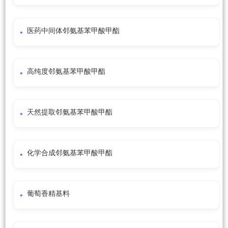
医药中间体邻氨基苯甲酸甲酯
高纯度邻氨基苯甲酸甲酯
天然提取邻氨基苯甲酸甲酯
化学合成邻氨基苯甲酸甲酯
葡萄香精基料