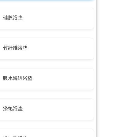
硅胶浴垫
竹纤维浴垫
吸水海绵浴垫
涤纶浴垫