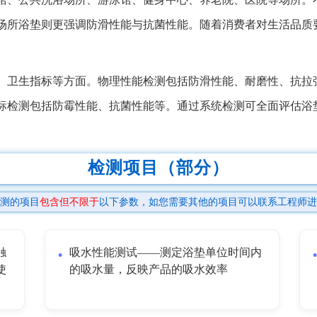
场所浴垫则更强调防滑性能与抗菌性能。随着消费者对生活品质
、卫生指标等方面。物理性能检测包括防滑性能、耐磨性、抗拉
标检测包括防霉性能、抗菌性能等。通过系统检测可全面评估浴
检测项目（部分）
测的项目
包含但不限于
以下参数，如您需要其他的项目可以联系工程师进
触
吸水性能测试——测定浴垫单位时间内
使
的吸水量，反映产品的吸水效率