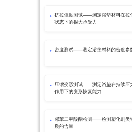
抗拉强度测试——测定浴垫材料在拉
状态下的很大承受力
密度测试——测定浴垫材料的密度参
压缩变形测试——测定浴垫在持续压
作用下的变形恢复能力
邻苯二甲酸酯检测——检测塑化剂类
质的含量