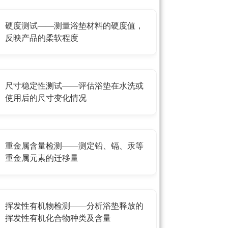
硬度测试——测量浴垫材料的硬度值，
反映产品的柔软程度
尺寸稳定性测试——评估浴垫在水洗或
使用后的尺寸变化情况
重金属含量检测——测定铅、镉、汞等
重金属元素的迁移量
挥发性有机物检测——分析浴垫释放的
挥发性有机化合物种类及含量