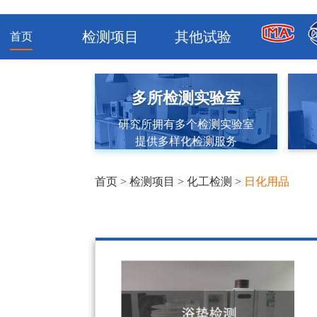
检测项目
其他试验
首页
多所检测实验室
研究所拥有多个检测实验室
提供多样化检测服务
首页
>
检测项目
>
化工检测
>
日化用品