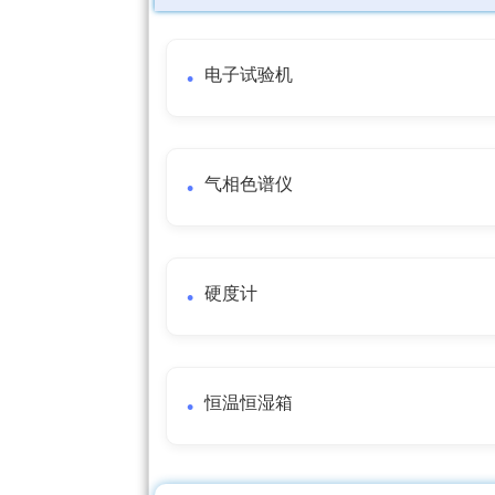
电子试验机
气相色谱仪
硬度计
恒温恒湿箱