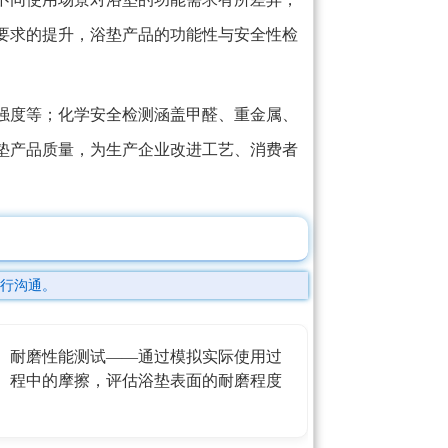
要求的提升，浴垫产品的功能性与安全性检
强度等；化学安全检测涵盖甲醛、重金属、
垫产品质量，为生产企业改进工艺、消费者
行沟通。
耐磨性能测试——通过模拟实际使用过
程中的摩擦，评估浴垫表面的耐磨程度