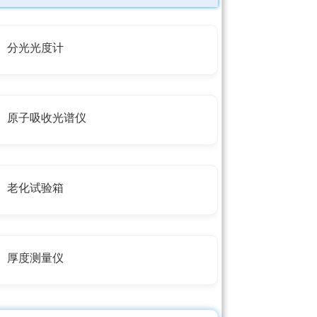
分光光度计
原子吸收光谱仪
老化试验箱
厚度测量仪