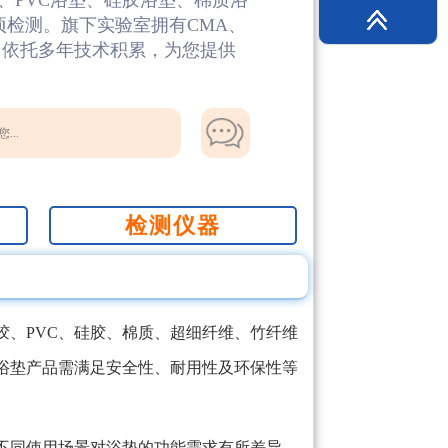
、PVC浴垫、硅胶浴垫、棉质浴
项检测。旗下实验室拥有CMA、
告，依托多年技术积累，为您提供
...
检测仪器
、PVC、硅胶、棉质、超细纤维、竹纤维
浴垫产品需满足安全性、耐用性及环保性等
不同使用场景对浴垫的功能需求有所差异，