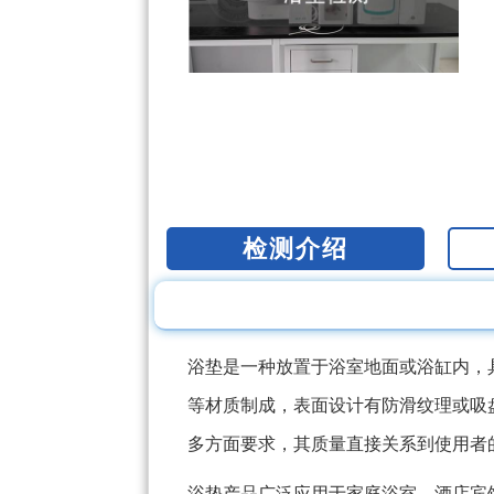
检测介绍
浴垫是一种放置于浴室地面或浴缸内，
等材质制成，表面设计有防滑纹理或吸
多方面要求，其质量直接关系到使用者
浴垫产品广泛应用于家庭浴室、酒店宾