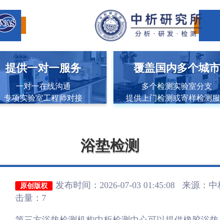
提供一对一服务
覆盖国内多个城
一对一在线沟通
多个检测实验室分支
专项实验室工程师对接
提供上门检测或寄样检测
浴垫检测
发布时间：2026-07-03 01:45:08 来源：
中
原创版权
击量：7