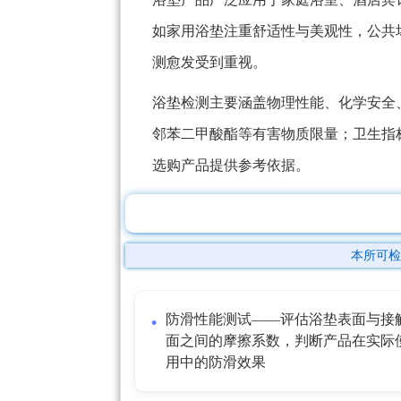
如家用浴垫注重舒适性与美观性，公共
测愈发受到重视。
浴垫检测主要涵盖物理性能、化学安全
邻苯二甲酸酯等有害物质限量；卫生指
选购产品提供参考依据。
本所可检
防滑性能测试——评估浴垫表面与接
面之间的摩擦系数，判断产品在实际
用中的防滑效果