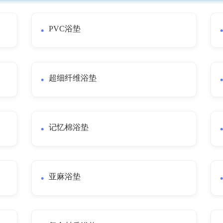
PVC浴垫
超细纤维浴垫
记忆棉浴垫
亚麻浴垫