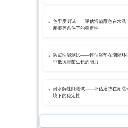
色牢度测试——评估浴垫颜色在水洗
摩擦等条件下的稳定性
防霉性能测试——评估浴垫在潮湿环
中抵抗霉菌生长的能力
耐水解性能测试——评估浴垫在潮湿
境下的稳定性