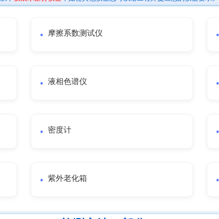
摩擦系数测试仪
液相色谱仪
密度计
紫外老化箱