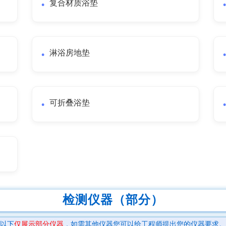
复合材质浴垫
淋浴房地垫
可折叠浴垫
检测仪器（部分）
以下
仅展示部分仪器
，如需其他仪器您可以给工程师提出您的仪器要求。