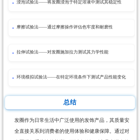
浸泡试验法——将发圈浸泡于特定溶液中测试其稳定性
摩擦试验法——通过摩擦操作评估色牢度和耐磨性
拉伸试验法——对发圈施加拉力测试其力学性能
环境模拟试验法——在特定环境条件下测试产品性能变化
总结
发圈作为日常生活中广泛使用的发饰产品，其质量安
全直接关系到消费者的使用体验和健康保障。通过对