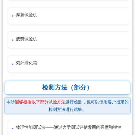
摩擦试验机
疲劳试验机
紫外老化箱
检测方法（部分）
本所
能够根据以下部分试验方法
进行检测，也可以使用客户指定的
检测方法进行试验。
物理性能测试法——通过力学测试评估发圈的强度和弹性