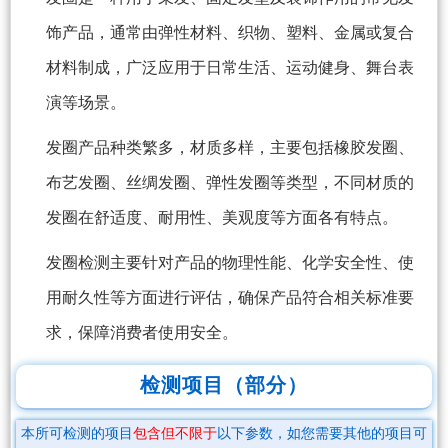
饰产品，通常由弹性材料、织物、塑料、金属或复合
材料制成，广泛应用于日常生活、运动健身、舞台表
演等场景。
发圈产品种类繁多，材质多样，主要包括橡胶发圈、
布艺发圈、丝绸发圈、弹性发圈等类型，不同材质的
发圈在舒适度、耐用性、美观度等方面各有特点。
发圈检测主要针对产品的物理性能、化学安全性、使
用耐久性等方面进行评估，确保产品符合相关标准要
求，保障消费者使用安全。
检测项目（部分）
本所可检测的项目
包含但不限于
以下参数，如您需要其他的项目可