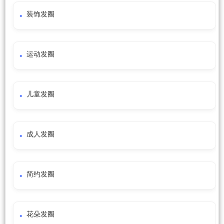
装饰发圈
运动发圈
儿童发圈
成人发圈
简约发圈
花朵发圈