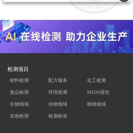
检测项目
材料检测
配方服务
化工检测
食品检测
环境检测
MSDS报告
生物领域
动物领域
植物领域
其他检测
检测标准