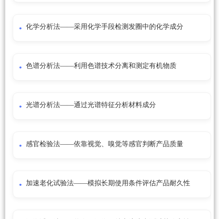
化学分析法——采用化学手段检测发圈中的化学成分
色谱分析法——利用色谱技术分离和测定有机物质
光谱分析法——通过光谱特征分析材料成分
感官检验法——依靠视觉、嗅觉等感官判断产品质量
加速老化试验法——模拟长期使用条件评估产品耐久性