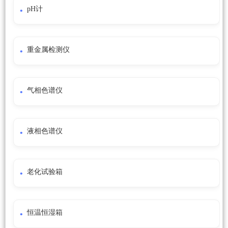
pH计
重金属检测仪
气相色谱仪
液相色谱仪
老化试验箱
恒温恒湿箱