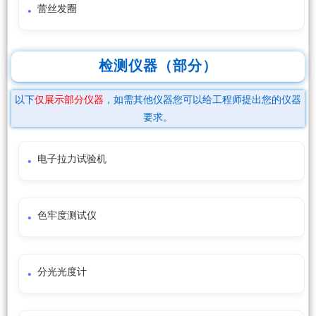
蕾丝发圈
检测仪器（部分）
以下
仅展示部分仪器
，如需其他仪器您可以给工程师提出您的仪器
要求。
电子拉力试验机
色牢度测试仪
分光光度计