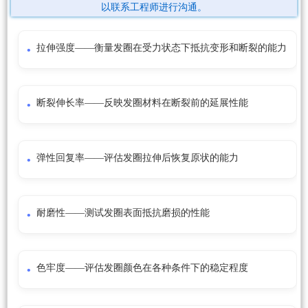
以联系工程师进行沟通。
拉伸强度——衡量发圈在受力状态下抵抗变形和断裂的能力
断裂伸长率——反映发圈材料在断裂前的延展性能
弹性回复率——评估发圈拉伸后恢复原状的能力
耐磨性——测试发圈表面抵抗磨损的性能
色牢度——评估发圈颜色在各种条件下的稳定程度