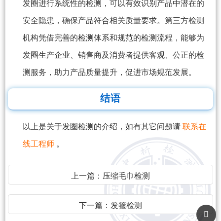
发圈进行系统性的检测，可以有效识别产品中潜在的
安全隐患，确保产品符合相关质量要求。第三方检测
机构凭借完善的检测体系和规范的检测流程，能够为
发圈生产企业、销售商及消费者提供客观、公正的检
测服务，助力产品质量提升，促进市场规范发展。
结语
以上是关于发圈检测的介绍，如有其它问题请
联系在
线工程师
。
上一篇：
压缩毛巾检测
下一篇：
发箍检测