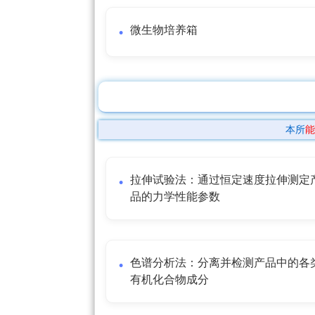
微生物培养箱
本所
能
拉伸试验法：通过恒定速度拉伸测定
品的力学性能参数
色谱分析法：分离并检测产品中的各
有机化合物成分