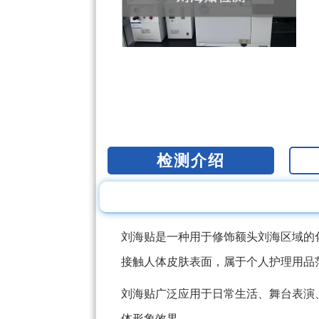
检测介绍
刘海贴是一种用于修饰额头刘海区域的
接触人体皮肤表面，属于个人护理用品
刘海贴广泛应用于日常生活、舞台表演
体形象效果。