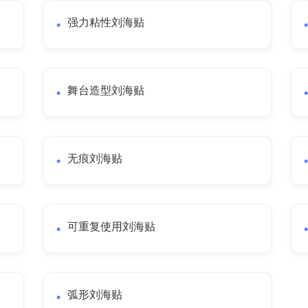
强力粘性刘海贴
舞台造型刘海贴
无痕刘海贴
可重复使用刘海贴
弧形刘海贴