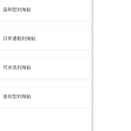
温和型刘海贴
日常通勤刘海贴
可水洗刘海贴
迷你型刘海贴