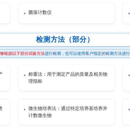
菌落计数仪
检测方法（部分）
够根据以下部分试验方法
进行检测，也可以使用客户指定的检测方法进行
产
称重法：用于测定产品的质量及相关物
理指标
类
微生物培养法：通过特定培养基培养并
计数微生物