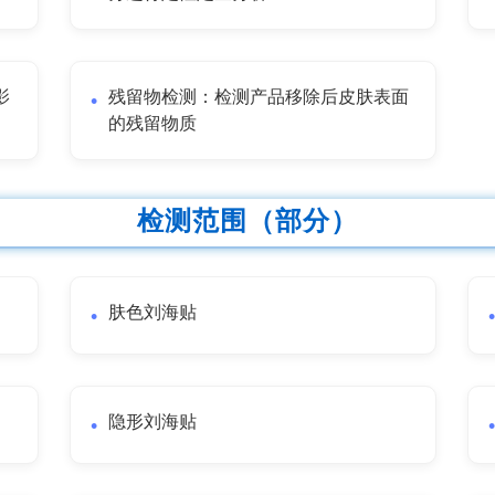
影
残留物检测：检测产品移除后皮肤表面
的残留物质
检测范围（部分）
肤色刘海贴
隐形刘海贴