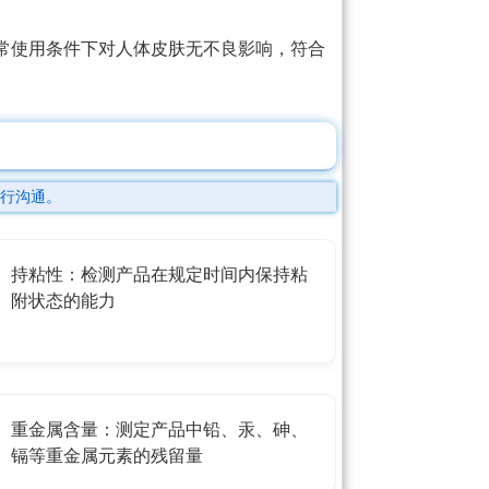
常使用条件下对人体皮肤无不良影响，符合
行沟通。
持粘性：检测产品在规定时间内保持粘
附状态的能力
重金属含量：测定产品中铅、汞、砷、
镉等重金属元素的残留量