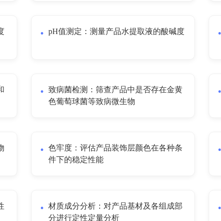
度
pH值测定：测量产品水提取液的酸碱度
和
致病菌检测：筛查产品中是否存在金黄
色葡萄球菌等致病微生物
物
色牢度：评估产品装饰层颜色在各种条
件下的稳定性能
性
材质成分分析：对产品基材及各组成部
分进行定性定量分析