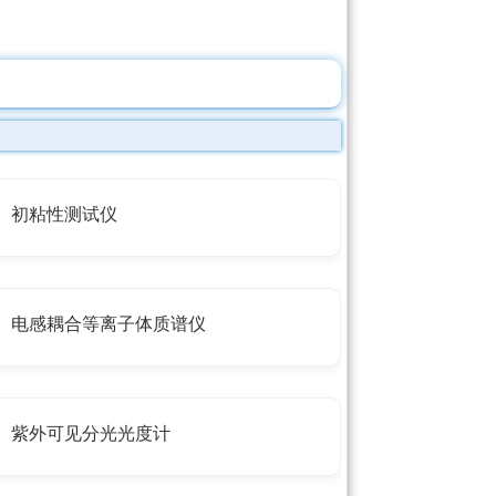
初粘性测试仪
电感耦合等离子体质谱仪
紫外可见分光光度计