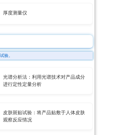
厚度测量仪
试验。
光谱分析法：利用光谱技术对产品成分
进行定性定量分析
皮肤斑贴试验：将产品贴敷于人体皮肤
观察反应情况