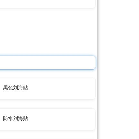
黑色刘海贴
防水刘海贴