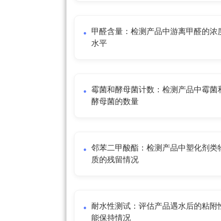
甲醛含量：检测产品中游离甲醛的浓
水平
霉菌和酵母菌计数：检测产品中霉菌
酵母菌的数量
邻苯二甲酸酯：检测产品中塑化剂类
质的残留情况
耐水性测试：评估产品遇水后的粘附
能保持情况