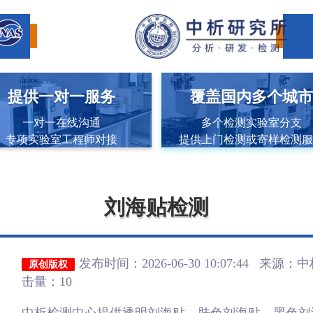
提供一对一服务
覆盖国内多个城
一对一在线沟通
多个检测实验室分支
专项实验室工程师对接
提供上门检测或寄样检测
刘海贴检测
发布时间：2026-06-30 10:07:44 来源：
中
原创版权
击量：10