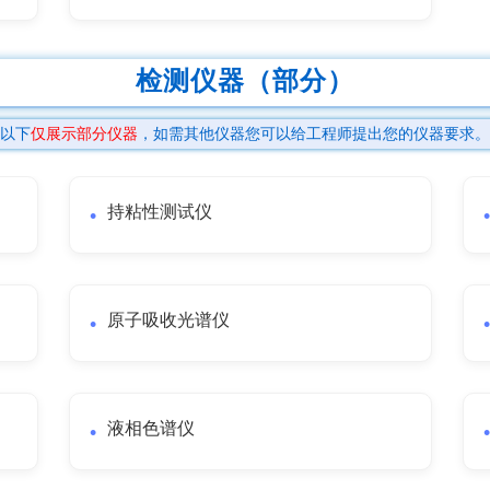
检测仪器（部分）
以下
仅展示部分仪器
，如需其他仪器您可以给工程师提出您的仪器要求。
持粘性测试仪
原子吸收光谱仪
液相色谱仪