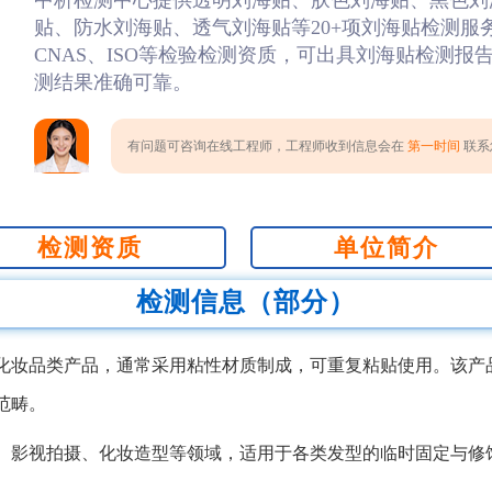
中析检测中心提供透明刘海贴、肤色刘海贴、黑色刘
贴、防水刘海贴、透气刘海贴等20+项刘海贴检测服
CNAS、ISO等检验检测资质，可出具刘海贴检测
测结果准确可靠。
有问题可咨询在线工程师，工程师收到信息会在
第一时间
联系您
检测资质
单位简介
检测信息（部分）
化妆品类产品，通常采用粘性材质制成，可重复粘贴使用。该产
范畴。
、影视拍摄、化妆造型等领域，适用于各类发型的临时固定与修