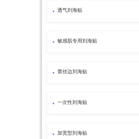
透气刘海贴
敏感肌专用刘海贴
蕾丝边刘海贴
一次性刘海贴
加宽型刘海贴