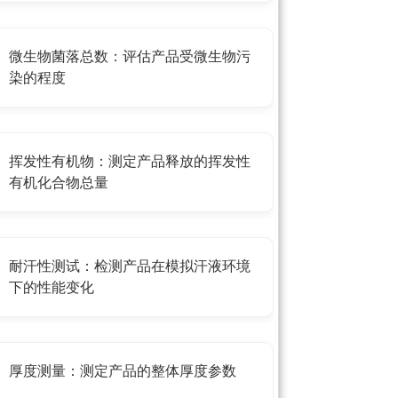
微生物菌落总数：评估产品受微生物污
染的程度
挥发性有机物：测定产品释放的挥发性
有机化合物总量
耐汗性测试：检测产品在模拟汗液环境
下的性能变化
厚度测量：测定产品的整体厚度参数