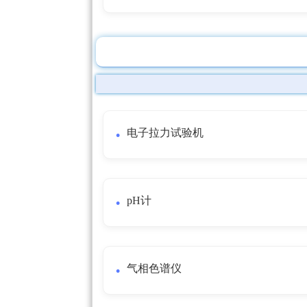
电子拉力试验机
pH计
气相色谱仪