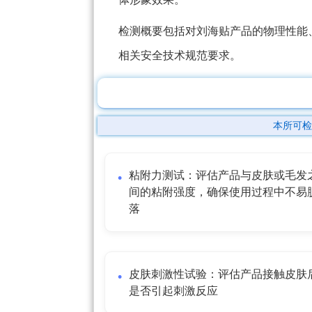
检测概要包括对刘海贴产品的物理性能
相关安全技术规范要求。
本所可检
粘附力测试：评估产品与皮肤或毛发
间的粘附强度，确保使用过程中不易
落
皮肤刺激性试验：评估产品接触皮肤
是否引起刺激反应