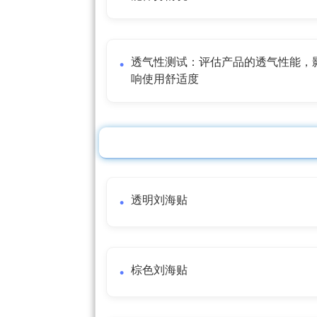
透气性测试：评估产品的透气性能，
响使用舒适度
透明刘海贴
棕色刘海贴