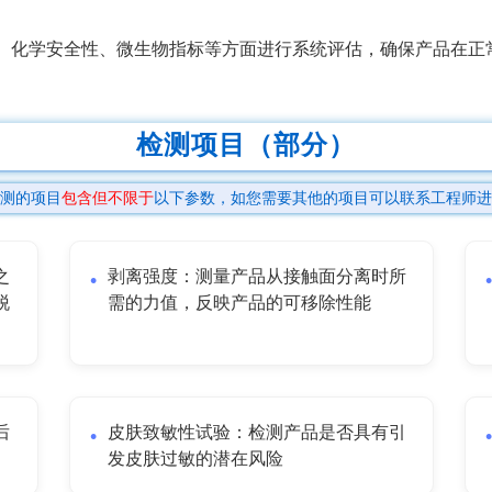
、化学安全性、微生物指标等方面进行系统评估，确保产品在正
检测项目（部分）
测的项目
包含但不限于
以下参数，如您需要其他的项目可以联系工程师进
之
剥离强度：测量产品从接触面分离时所
脱
需的力值，反映产品的可移除性能
后
皮肤致敏性试验：检测产品是否具有引
发皮肤过敏的潜在风险