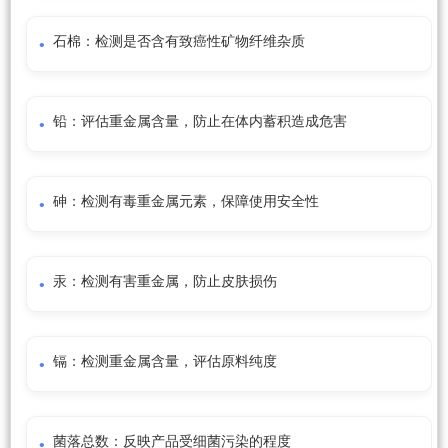
石棉：检测是否含有致癌性矿物纤维杂质
铅：评估重金属含量，防止在体内蓄积造成危害
砷：检测有毒重金属元素，保障使用安全性
汞：检测有害重金属，防止皮肤损伤
镉：检测重金属含量，评估原料纯度
菌落总数：反映产品受细菌污染的程度