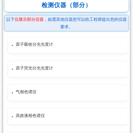
检测仪器（部分）
以下
仅展示部分仪器
，如需其他仪器您可以给工程师提出您的仪器
要求。
原子吸收分光光度计
原子荧光分光光度计
气相色谱仪
高效液相色谱仪