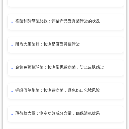
霉菌和酵母菌总数：评估产品受真菌污染的状况
耐热大肠菌群：检测是否受粪便污染
金黄色葡萄球菌：检测常见致病菌，防止皮肤感染
铜绿假单胞菌：检测致病菌，避免伤口化脓风险
薄荷脑含量：测定功效成分含量，确保清凉效果