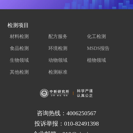
检测项目
材料检测
配方服务
化工检测
食品检测
环境检测
MSDS报告
生物领域
动物领域
植物领域
其他检测
检测标准
咨询热线：4006250567
投诉举报：010-82491398