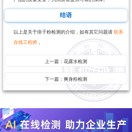
结语
以上是关于痱子粉检测的介绍，如有其它问题请
联系
在线工程师
。
上一篇：
花露水检测
下一篇：
爽身粉检测