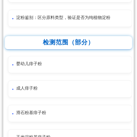
淀粉鉴别：区分原料类型，验证是否为纯植物淀粉
检测范围（部分）
婴幼儿痱子粉
成人痱子粉
滑石粉基痱子粉