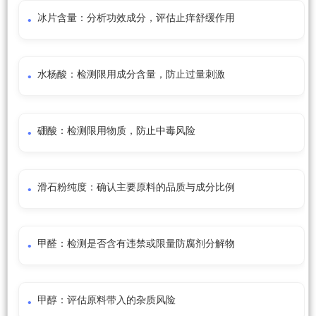
冰片含量：分析功效成分，评估止痒舒缓作用
水杨酸：检测限用成分含量，防止过量刺激
硼酸：检测限用物质，防止中毒风险
滑石粉纯度：确认主要原料的品质与成分比例
甲醛：检测是否含有违禁或限量防腐剂分解物
甲醇：评估原料带入的杂质风险