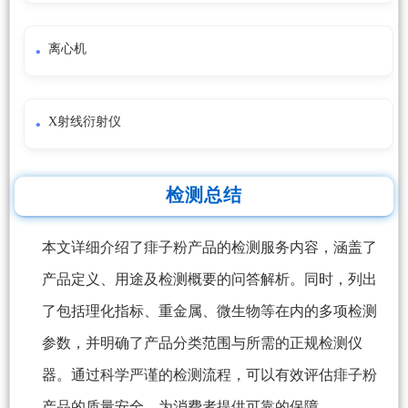
离心机
X射线衍射仪
检测总结
本文详细介绍了痱子粉产品的检测服务内容，涵盖了
产品定义、用途及检测概要的问答解析。同时，列出
了包括理化指标、重金属、微生物等在内的多项检测
参数，并明确了产品分类范围与所需的正规检测仪
器。通过科学严谨的检测流程，可以有效评估痱子粉
产品的质量安全，为消费者提供可靠的保障。