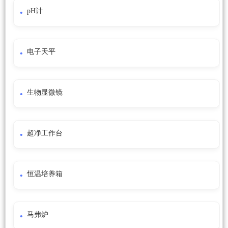
pH计
电子天平
生物显微镜
超净工作台
恒温培养箱
马弗炉