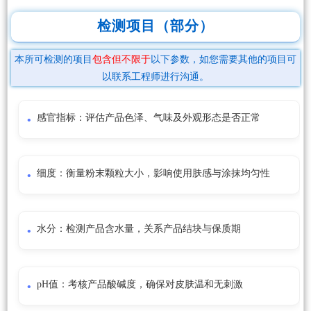
检测项目（部分）
本所可检测的项目
包含但不限于
以下参数，如您需要其他的项目可
以联系工程师进行沟通。
感官指标：评估产品色泽、气味及外观形态是否正常
细度：衡量粉末颗粒大小，影响使用肤感与涂抹均匀性
水分：检测产品含水量，关系产品结块与保质期
pH值：考核产品酸碱度，确保对皮肤温和无刺激