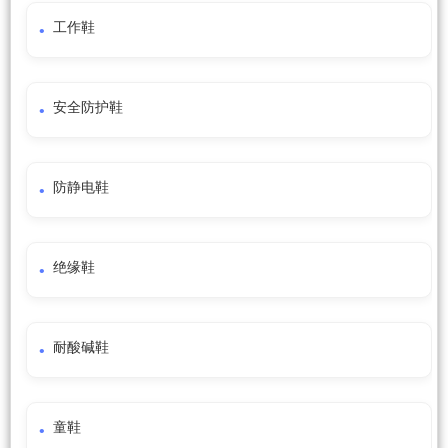
工作鞋
安全防护鞋
防静电鞋
绝缘鞋
耐酸碱鞋
童鞋