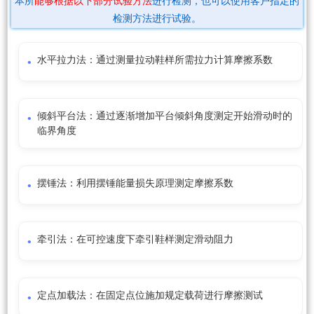
本所
能够根据以下部分试验方法
进行检测，也可以使用客户指定的
检测方法进行试验。
水平拉力法：通过测量拉动鞋样所需拉力计算摩擦系数
倾斜平台法：通过逐渐增加平台倾斜角度测定开始滑动时的
临界角度
摆锤法：利用摆锤能量损失原理测定摩擦系数
牵引法：在可控速度下牵引鞋样测定滑动阻力
定点加载法：在固定点位施加规定载荷进行摩擦测试