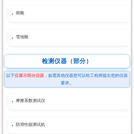
雨靴
雪地靴
检测仪器（部分）
以下
仅展示部分仪器
，如需其他仪器您可以给工程师提出您的仪器
要求。
摩擦系数测试仪
防滑性能测试机