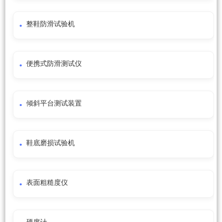
整鞋防滑试验机
便携式防滑测试仪
倾斜平台测试装置
鞋底磨损试验机
表面粗糙度仪