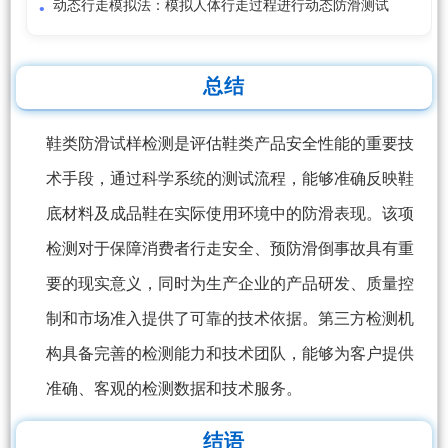
动态行走模拟法：模拟人体行走过程进行动态防滑测试
总结
鞋类防滑试样检测是评估鞋类产品安全性能的重要技
术手段，通过科学系统的测试流程，能够准确反映鞋
底材料及成品鞋在实际使用环境中的防滑表现。该项
检测对于保障消费者行走安全、预防滑倒事故具有重
要的现实意义，同时为生产企业的产品研发、质量控
制和市场准入提供了可靠的技术依据。第三方检测机
构具备完善的检测能力和技术团队，能够为客户提供
准确、客观的检测数据和技术服务。
结语