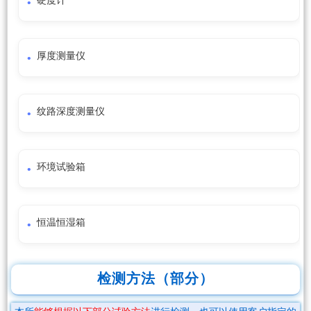
硬度计
厚度测量仪
纹路深度测量仪
环境试验箱
恒温恒湿箱
检测方法（部分）