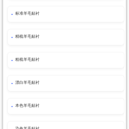
标准羊毛贴衬
精梳羊毛贴衬
粗梳羊毛贴衬
漂白羊毛贴衬
本色羊毛贴衬
染色羊毛贴衬