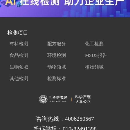
检测项目
材料检测
配方服务
化工检测
食品检测
环境检测
MSDS报告
生物领域
动物领域
植物领域
其他检测
检测标准
咨询热线：4006250567
投诉举报：010-82491398