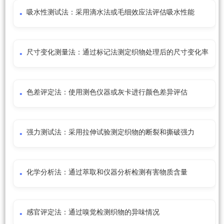
吸水性测试法：采用滴水法或毛细效应法评估吸水性能
尺寸变化测量法：通过标记法测定织物处理后的尺寸变化率
色差评定法：使用测色仪器或灰卡进行颜色差异评估
强力测试法：采用拉伸试验测定织物的断裂和撕破强力
化学分析法：通过萃取和仪器分析检测有害物质含量
感官评定法：通过嗅觉检测织物的异味情况