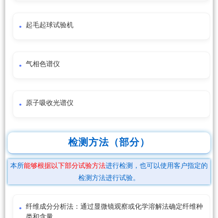
起毛起球试验机
气相色谱仪
原子吸收光谱仪
检测方法（部分）
本所
能够根据以下部分试验方法
进行检测，也可以使用客户指定的
检测方法进行试验。
纤维成分分析法：通过显微镜观察或化学溶解法确定纤维种
类和含量