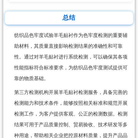
总结
纺织品色牢度试验羊毛贴衬作为色牢度检测的重要辅
助材料，其质量直接影响检测结果的准确性和可靠
性。通过对羊毛贴衬进行系统检测，可以确保其各项
性能指标符合标准要求，为纺织品色牢度测试提供可
靠的物质基础。
第三方检测机构开展羊毛贴衬检测服务，具备完善的
检测能力和技术条件，能够按照相关标准和规范开展
检测工作，为客户提供客观、公正的检测数据。检测
结果可用于产品质量控制、贸易验收、技术研发等多
种用途，帮助相关企业把控原材料质量，提升产品品