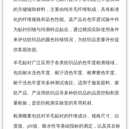
的关键辅助材料，主要由纯羊毛纤维制成，具有标准
化的纤维规格和染色性能。该产品在色牢度试验中作
为贴衬织物与待测样品贴合，通过模拟实际使用条件
来评估纺织品的颜色转移情况，为纺织品质量评价提
供客观依据。
羊毛贴衬广泛应用于各类纺织品的色牢度检测领域，
包括耐水洗色牢度、耐汗渍色牢度、耐摩擦色牢度、
耐干洗色牢度等多种测试项目。适用于服装面料、家
纺产品、产业用纺织品等多种纺织品的品质控制和质
量检验，是纺织检测实验室的常用耗材。
检测概要包括对羊毛贴衬的纤维成分、规格尺寸、白
度值、pH值、吸水性等基础指标的测定，以及其在标