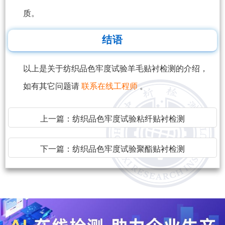
质。
结语
以上是关于纺织品色牢度试验羊毛贴衬检测的介绍，
如有其它问题请
联系在线工程师
。
上一篇：
纺织品色牢度试验粘纤贴衬检测
下一篇：
纺织品色牢度试验聚酯贴衬检测