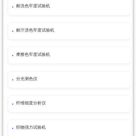
耐洗色牢度试验机
耐汗渍色牢度试验机
摩擦色牢度试验机
分光测色仪
纤维细度分析仪
织物强力试验机