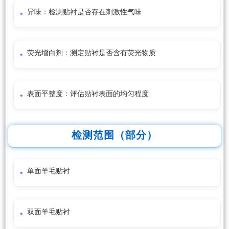
异味：检测贴衬是否存在刺激性气味
荧光增白剂：测定贴衬是否含有荧光物质
表面平整度：评估贴衬表面的均匀程度
检测范围（部分）
单面羊毛贴衬
双面羊毛贴衬