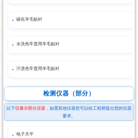
碳化羊毛贴衬
水洗色牢度用羊毛贴衬
汗渍色牢度用羊毛贴衬
检测仪器（部分）
以下
仅展示部分仪器
，如需其他仪器您可以给工程师提出您的仪器
要求。
电子天平