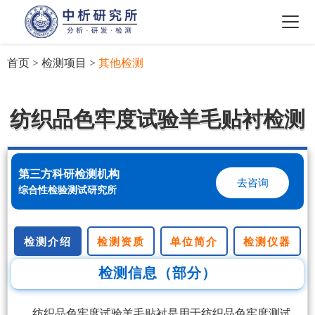
首页
>
检测项目
>
其他检测
纺织品色牢度试验羊毛贴衬检测
第三方科研检测机构
去咨询
综合性检验测试研究所
检测介绍
检测资质
单位简介
检测仪器
检测信息（部分）
纺织品色牢度试验羊毛贴衬是用于纺织品色牢度测试