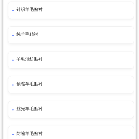
针织羊毛贴衬
纯羊毛贴衬
羊毛混纺贴衬
预缩羊毛贴衬
丝光羊毛贴衬
防缩羊毛贴衬