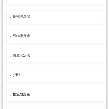
织物厚度仪
织物密度镜
白度测定仪
pH计
恒温恒湿箱