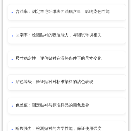
含油率：测定羊毛纤维表面油脂含量，影响染色性能
回潮率：检测贴衬的吸湿能力，与测试环境相关
尺寸稳定性：评估贴衬在湿热条件下的尺寸变化
沾色等级：验证贴衬对标准染料的沾色表现
色差值：测定贴衬与标准样品的颜色差异
断裂强力：检测贴衬的力学性能，保证使用强度