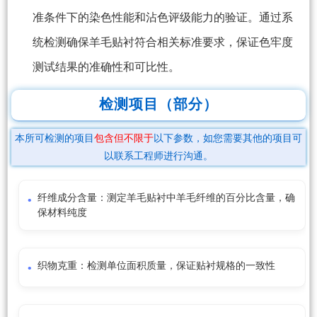
准条件下的染色性能和沾色评级能力的验证。通过系
统检测确保羊毛贴衬符合相关标准要求，保证色牢度
测试结果的准确性和可比性。
检测项目（部分）
本所可检测的项目
包含但不限于
以下参数，如您需要其他的项目可
以联系工程师进行沟通。
纤维成分含量：测定羊毛贴衬中羊毛纤维的百分比含量，确
保材料纯度
织物克重：检测单位面积质量，保证贴衬规格的一致性