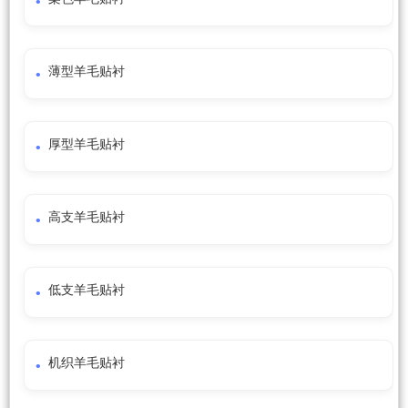
薄型羊毛贴衬
厚型羊毛贴衬
高支羊毛贴衬
低支羊毛贴衬
机织羊毛贴衬