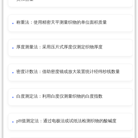
称重法：使用精密天平测量织物的单位面积质量
厚度测量法：采用压片式厚度仪测定织物厚度
密度计数法：借助密度镜或放大装置统计经纬纱线数量
白度测定法：利用白度仪测量织物的白度指数
pH值测定法：通过电极法或试纸法检测织物的酸碱度