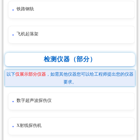
铁路钢轨
飞机起落架
检测仪器（部分）
以下
仅展示部分仪器
，如需其他仪器您可以给工程师提出您的仪器
要求。
数字超声波探伤仪
X射线探伤机