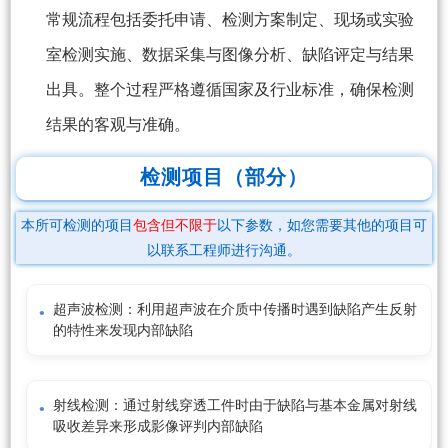
常规流程包括委托申请、检测方案制定、现场或实验
室检测实施、数据采集与图像分析、缺陷评定与结果
出具。整个过程严格遵循国家及行业标准，确保检测
结果的客观与准确。
检测项目（部分）
本所可检测的项目
包含但不限于
以下参数，如您需要其他的项目可
以联系工程师进行沟通。
超声波检测：利用超声波在介质中传播时遇到缺陷产生反射
的特性来发现内部缺陷
射线检测：通过射线穿透工件时由于缺陷与基本金属对射线
吸收差异来形成影像评判内部缺陷