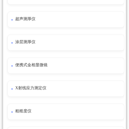
超声测厚仪
涂层测厚仪
便携式金相显微镜
X射线应力测定仪
粗糙度仪