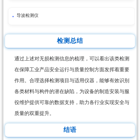
导波检测仪
检测总结
通过上述对无损检测信息的梳理，可以看出该类检测
在保障工业产品安全运行与质量控制方面发挥着重要
作用。合理选择检测项目与适用仪器，能够有效识别
各类材料与构件的潜在缺陷，为设备的制造安装与服
役维护提供可靠的数据支持，助力各行业实现安全与
质量的双重提升。
结语