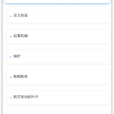
压力容器
起重机械
锅炉
船舶船体
航空发动机叶片