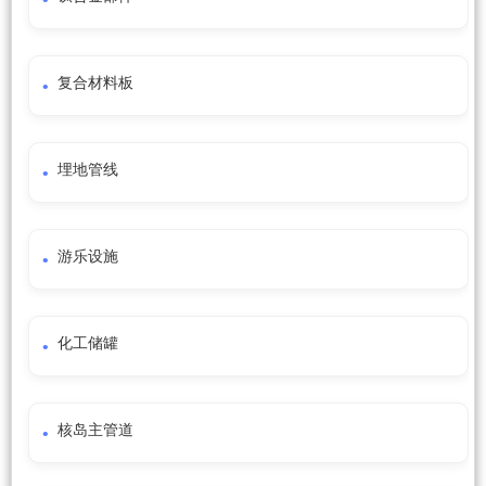
复合材料板
埋地管线
游乐设施
化工储罐
核岛主管道