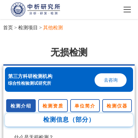
首页
>
检测项目
>
其他检测
无损检测
第三方科研检测机构
去咨询
综合性检验测试研究所
检测介绍
检测资质
单位简介
检测仪器
检测信息（部分）
什么是无损检测？