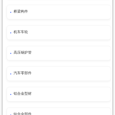
桥梁构件
机车车轮
高压锅炉管
汽车零部件
铝合金型材
钛合金部件