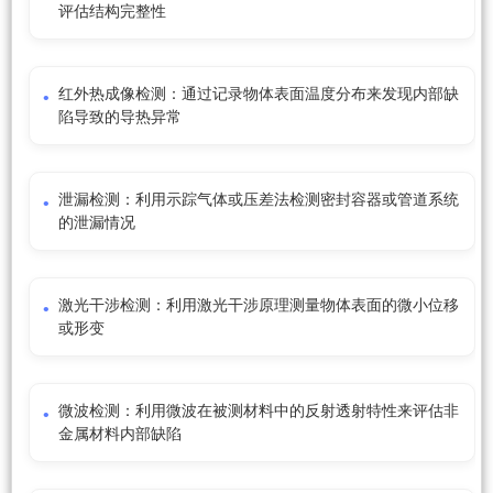
评估结构完整性
红外热成像检测：通过记录物体表面温度分布来发现内部缺
陷导致的导热异常
泄漏检测：利用示踪气体或压差法检测密封容器或管道系统
的泄漏情况
激光干涉检测：利用激光干涉原理测量物体表面的微小位移
或形变
微波检测：利用微波在被测材料中的反射透射特性来评估非
金属材料内部缺陷