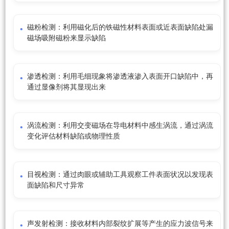
磁粉检测：利用磁化后的铁磁性材料表面或近表面缺陷处漏
磁场吸附磁粉来显示缺陷
渗透检测：利用毛细现象将渗透液渗入表面开口缺陷中，再
通过显像剂将其显现出来
涡流检测：利用交变磁场在导电材料中感生涡流，通过涡流
变化评估材料缺陷或物理性质
目视检测：通过肉眼或辅助工具观察工件表面状况以发现表
面缺陷和尺寸异常
声发射检测：接收材料内部裂纹扩展等产生的应力波信号来