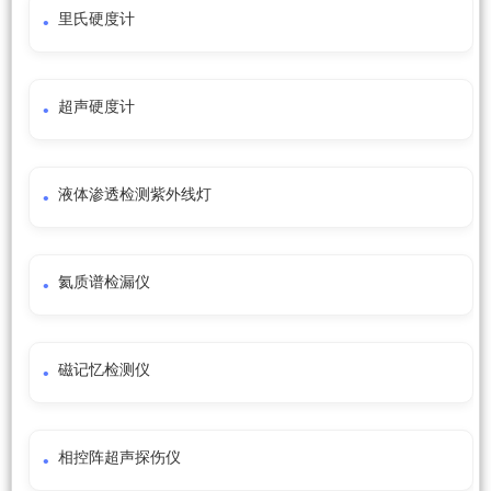
里氏硬度计
超声硬度计
液体渗透检测紫外线灯
氦质谱检漏仪
磁记忆检测仪
相控阵超声探伤仪