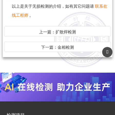
以上是关于无损检测的介绍，如有其它问题请
联系在
线工程师
。
上一篇：
扩散焊检测
下一篇：
金相检测