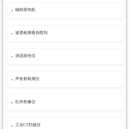
磁粉探伤机
渗透检测着色喷剂
涡流探伤仪
声发射检测仪
红外热像仪
工业CT扫描仪