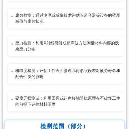
腐蚀检测：通过测厚或成像技术评估管道容器等设备的壁厚
减薄与腐蚀状况
应力检测：利用X射线衍射或超声波方法测量材料内部的残
余应力分布
粗糙度检测：评估工件表面微观几何形状误差对疲劳寿命和
配合性质的影响
硬度无损测试：利用回弹或超声接触阻抗原理在不破坏工件
的前提下评估材料硬度
检测范围（部分）