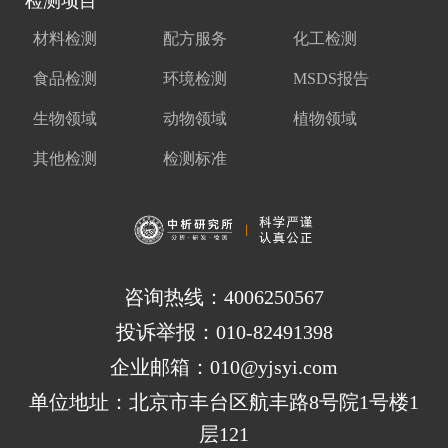
检测项目
材料检测
配方服务
化工检测
食品检测
环境检测
MSDS报告
生物领域
动物领域
植物领域
其他检测
检测标准
咨询热线：4006250567
投诉举报：010-82491398
企业邮箱：010@yjsyi.com
单位地址：北京市丰台区航丰路8号院1号楼1
层121