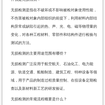
无损检测是指在不破坏或不影响被检对象使用性能，
不伤害被检对象内部组织的前提下，利用材料内部结
构异常或缺陷引起的热、声、光、电、磁等物理量的
变化，对各种工程材料、零部件和结构件进行检验与
测试的方法。
无损检测的主要用途范围有哪些？
无损检测广泛应用于航空航天、石油化工、电力能
源、轨道交通、船舶制造、建筑工程、特种设备等领
域，用于产品的制造过程质量控制、在役设备定期检
查以及新材料新工艺的研发验证。
无损检测的常规流程概要是什么？