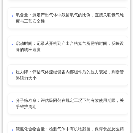
氧含量：测定产出气体中残留氧气的比例，直接关联氮气纯
度与工艺安全性
启动时间：记录从开机到产出合格氮气所需的时间，反映设
备的响应速度
压力降：评估气体流经设备内部组件后的压力衰减，判断管
路阻力大小
分子筛寿命：评估吸附剂在规定工况下的有效使用期限，关
乎维护周期
碳氢化合物含量：检测气体中有机物残留，保障食品及医药