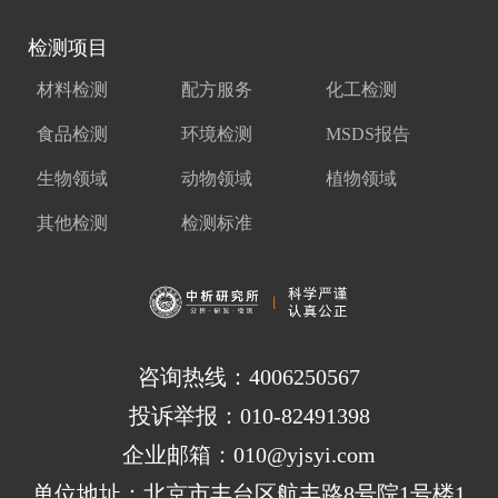
检测项目
材料检测
配方服务
化工检测
食品检测
环境检测
MSDS报告
生物领域
动物领域
植物领域
其他检测
检测标准
咨询热线：4006250567
投诉举报：010-82491398
企业邮箱：010@yjsyi.com
单位地址：北京市丰台区航丰路8号院1号楼1