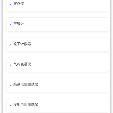
露点仪
声级计
粒子计数器
气相色谱仪
绝缘电阻测试仪
接地电阻测试仪