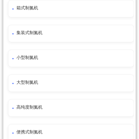
箱式制氮机
集装式制氮机
小型制氮机
大型制氮机
高纯度制氮机
便携式制氮机