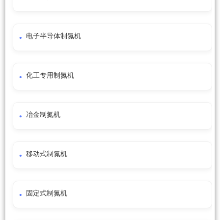
电子半导体制氮机
化工专用制氮机
冶金制氮机
移动式制氮机
固定式制氮机