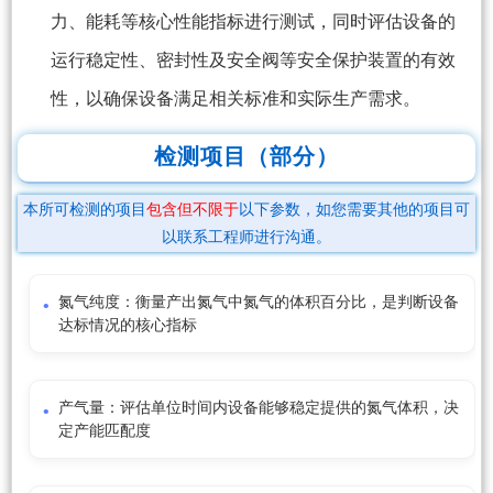
力、能耗等核心性能指标进行测试，同时评估设备的
运行稳定性、密封性及安全阀等安全保护装置的有效
性，以确保设备满足相关标准和实际生产需求。
检测项目（部分）
本所可检测的项目
包含但不限于
以下参数，如您需要其他的项目可
以联系工程师进行沟通。
氮气纯度：衡量产出氮气中氮气的体积百分比，是判断设备
达标情况的核心指标
产气量：评估单位时间内设备能够稳定提供的氮气体积，决
定产能匹配度