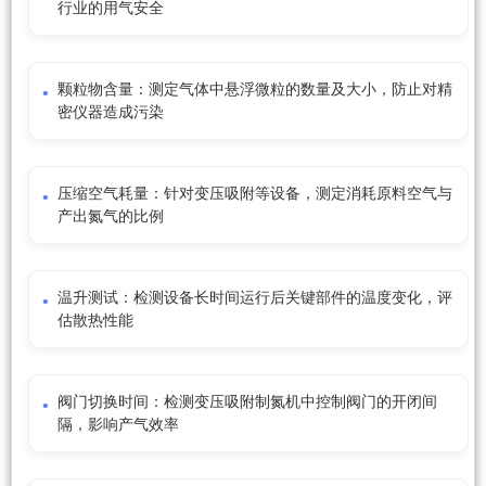
行业的用气安全
颗粒物含量：测定气体中悬浮微粒的数量及大小，防止对精
密仪器造成污染
压缩空气耗量：针对变压吸附等设备，测定消耗原料空气与
产出氮气的比例
温升测试：检测设备长时间运行后关键部件的温度变化，评
估散热性能
阀门切换时间：检测变压吸附制氮机中控制阀门的开闭间
隔，影响产气效率