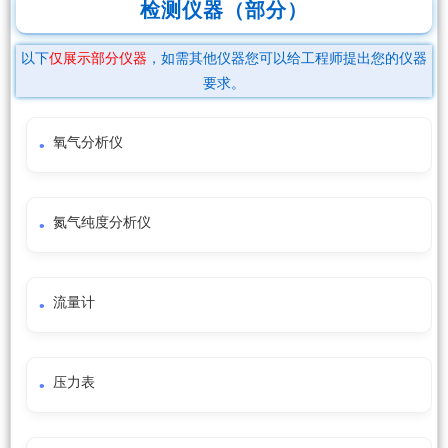
检测仪器（部分）
以下
仅展示部分仪器
，如需其他仪器您可以给工程师提出您的仪器
要求。
氧气分析仪
氮气纯度分析仪
流量计
压力表