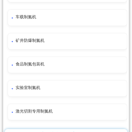
车载制氮机
矿井防爆制氮机
食品制氮包装机
实验室制氮机
激光切割专用制氮机