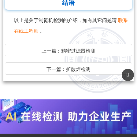
结语
以上是关于制氮机检测的介绍，如有其它问题请
联系
在线工程师
。
上一篇：
精密过滤器检测
下一篇：
扩散焊检测