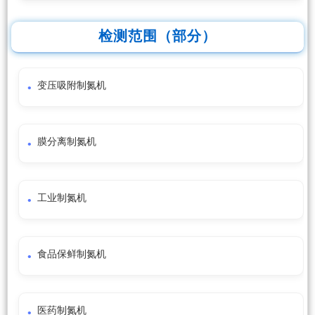
检测范围（部分）
变压吸附制氮机
膜分离制氮机
工业制氮机
食品保鲜制氮机
医药制氮机