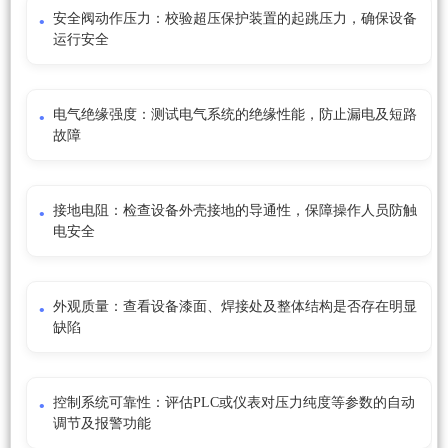
安全阀动作压力：校验超压保护装置的起跳压力，确保设备
运行安全
电气绝缘强度：测试电气系统的绝缘性能，防止漏电及短路
故障
接地电阻：检查设备外壳接地的导通性，保障操作人员防触
电安全
外观质量：查看设备漆面、焊接处及整体结构是否存在明显
缺陷
控制系统可靠性：评估PLC或仪表对压力纯度等参数的自动
调节及报警功能