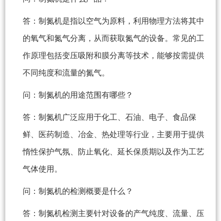
答：制氮机是指以空气为原料，利用物理方法将其中
的氧气和氮气分离，从而获取氮气的设备。常见的工
作原理包括变压吸附和膜分离等技术，能够按需提供
不同纯度和流量的氮气。
问：制氮机的用途范围有哪些？
答：制氮机广泛应用于化工、石油、电子、食品保
鲜、医药制造、冶金、热处理等行业，主要用于提供
惰性保护气氛、防止氧化、延长保质期以及作为工艺
气体使用。
问：制氮机的检测概要是什么？
答：制氮机检测主要针对设备的产气纯度、流量、压