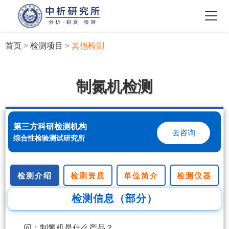
首页
>
检测项目
>
其他检测
制氮机检测
第三方科研检测机构
去咨询
综合性检验测试研究所
检测介绍
检测资质
单位简介
检测仪器
检测信息（部分）
问：制氮机是什么产品？