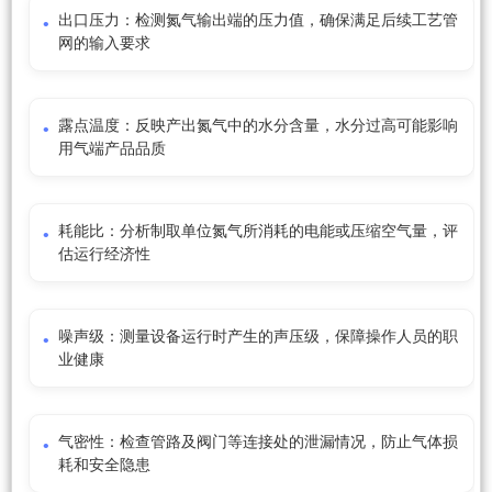
出口压力：检测氮气输出端的压力值，确保满足后续工艺管
网的输入要求
露点温度：反映产出氮气中的水分含量，水分过高可能影响
用气端产品品质
耗能比：分析制取单位氮气所消耗的电能或压缩空气量，评
估运行经济性
噪声级：测量设备运行时产生的声压级，保障操作人员的职
业健康
气密性：检查管路及阀门等连接处的泄漏情况，防止气体损
耗和安全隐患