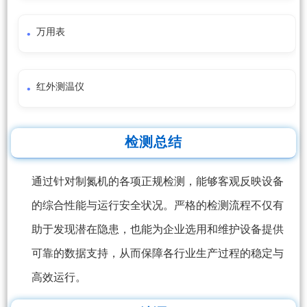
万用表
红外测温仪
检测总结
通过针对制氮机的各项正规检测，能够客观反映设备
的综合性能与运行安全状况。严格的检测流程不仅有
助于发现潜在隐患，也能为企业选用和维护设备提供
可靠的数据支持，从而保障各行业生产过程的稳定与
高效运行。