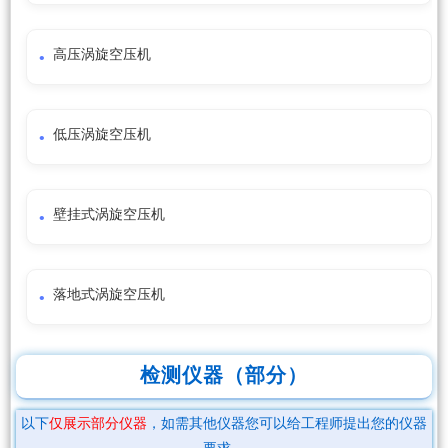
高压涡旋空压机
低压涡旋空压机
壁挂式涡旋空压机
落地式涡旋空压机
检测仪器（部分）
以下
仅展示部分仪器
，如需其他仪器您可以给工程师提出您的仪器