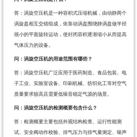
答：涡旋空压机是一种容积式压缩机械，由动静两个
涡旋盘相互交错组成，依靠动涡盘围绕静涡盘做半径
很小的平面旋转运动，使封闭容积逐渐缩小从而提高
气体压力的设备。
问：涡旋空压机的用途范围有哪些？
答：涡旋空压机广泛应用于医药制造、食品包装、电
子工业、实验室设备、印刷机械、纺织化工等对空气
质量要求较高且需要低噪音稳定气源的场景。
问：涡旋空压机的检测概要包含什么？
答：检测概要主要包括外观结构检查、运行性能测
试、安全阀动作校验、排气压力与排气量测定、噪声