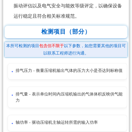
振动评估以及电气安全与能效等级评定，以确保设备
运行稳定且符合相关标准规范。
检测项目（部分）
本所可检测的项目
包含但不限于
以下参数，如您需要其他的项目可
以联系工程师进行沟通。
排气压力 - 衡量压缩机输出气体的压力大小是否达到标称值
排气量 - 表示单位时间内压缩机输出的气体体积反映供气能
力
轴功率 - 驱动压缩机主轴运转所需的输入功率