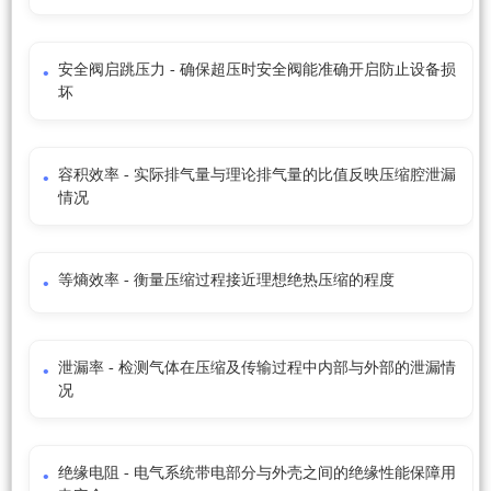
安全阀启跳压力 - 确保超压时安全阀能准确开启防止设备损
坏
容积效率 - 实际排气量与理论排气量的比值反映压缩腔泄漏
情况
等熵效率 - 衡量压缩过程接近理想绝热压缩的程度
泄漏率 - 检测气体在压缩及传输过程中内部与外部的泄漏情
况
绝缘电阻 - 电气系统带电部分与外壳之间的绝缘性能保障用