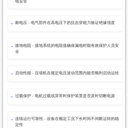
电安全
耐电压 - 电气部件在高电压下的抗击穿能力验证绝缘强度
接地电阻 - 接地系统的电阻值确保漏电时能有效保护人员安
全
启动性能 - 压缩机在规定电压波动范围内能否顺利启动运转
过载保护 - 电机过载或异常时保护装置是否及时切断电源
连续运行可靠性 - 设备在额定工况下长时间不间断运转的稳
定性