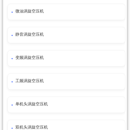
微油涡旋空压机
静音涡旋空压机
变频涡旋空压机
工频涡旋空压机
单机头涡旋空压机
双机头涡旋空压机