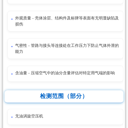
外观质量 - 壳体涂层、结构件及标牌等表面有无明显缺陷及
损伤
气密性 - 管路与接头等连接处在工作压力下防止气体外泄的
能力
含油量 - 压缩空气中的油分含量评估对特定用气端的影响
检测范围（部分）
无油涡旋空压机