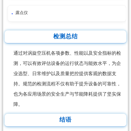
露点仪
检测总结
通过对涡旋空压机各项参数、性能以及安全指标的检
测，可以有效评估设备的运行状态与能效水平，为企
业选型、日常维护以及质量把控提供客观的数据支
持。规范的检测流程不仅有助于提升设备的可靠性，
也为各应用场景的安全生产与节能降耗提供了坚实保
障。
结语