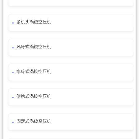
多机头涡旋空压机
风冷式涡旋空压机
水冷式涡旋空压机
便携式涡旋空压机
固定式涡旋空压机