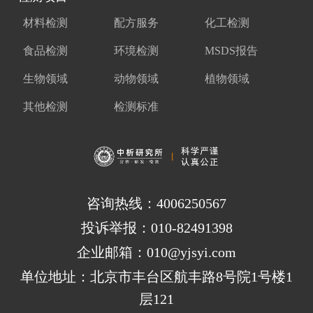
材料检测
配方服务
化工检测
食品检测
环境检测
MSDS报告
生物领域
动物领域
植物领域
其他检测
检测标准
咨询热线：4006250567
投诉举报：010-82491398
企业邮箱：010@yjsyi.com
单位地址：北京市丰台区航丰路8号院1号楼1
层121