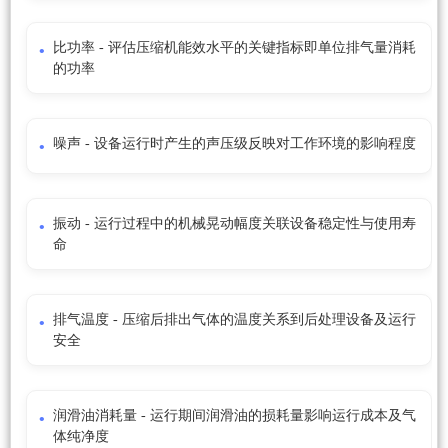
比功率 - 评估压缩机能效水平的关键指标即单位排气量消耗
的功率
噪声 - 设备运行时产生的声压级反映对工作环境的影响程度
振动 - 运行过程中的机械晃动幅度关联设备稳定性与使用寿
命
排气温度 - 压缩后排出气体的温度关系到后处理设备及运行
安全
润滑油消耗量 - 运行期间润滑油的损耗量影响运行成本及气
体纯净度