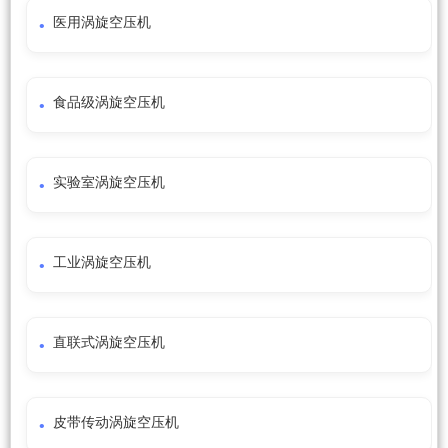
医用涡旋空压机
食品级涡旋空压机
实验室涡旋空压机
工业涡旋空压机
直联式涡旋空压机
皮带传动涡旋空压机