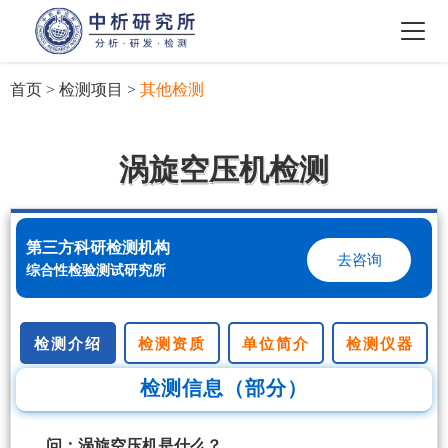
首页
>
检测项目
>
其他检测
涡旋空压机检测
第三方科研检测机构
去咨询
综合性检验测试研究所
检测介绍
检测资质
单位简介
检测仪器
检测信息（部分）
问：涡旋空压机是什么？