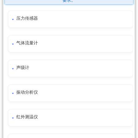
要求。
压力传感器
气体流量计
声级计
振动分析仪
红外测温仪