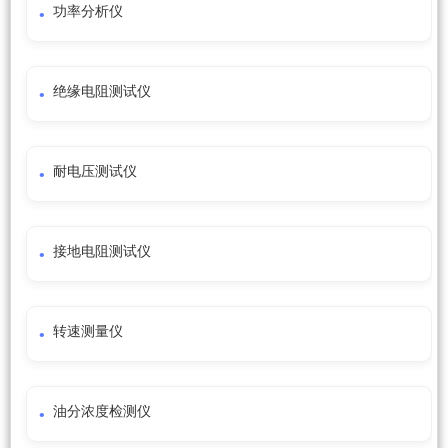
功率分析仪
绝缘电阻测试仪
耐电压测试仪
接地电阻测试仪
转速测量仪
油分浓度检测仪