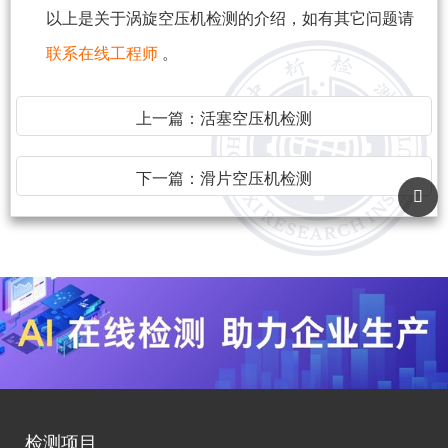
以上是关于涡旋空压机检测的介绍，如有其它问题请
联系在线工程师
。
上一篇：
活塞空压机检测
下一篇：
滑片空压机检测
检测项目