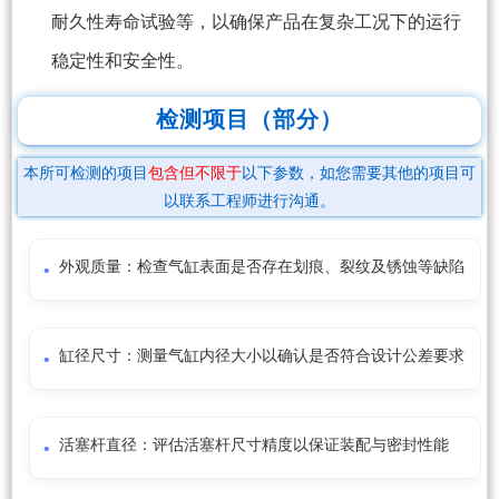
耐久性寿命试验等，以确保产品在复杂工况下的运行
稳定性和安全性。
检测项目（部分）
本所可检测的项目
包含但不限于
以下参数，如您需要其他的项目可
以联系工程师进行沟通。
外观质量：检查气缸表面是否存在划痕、裂纹及锈蚀等缺陷
缸径尺寸：测量气缸内径大小以确认是否符合设计公差要求
活塞杆直径：评估活塞杆尺寸精度以保证装配与密封性能