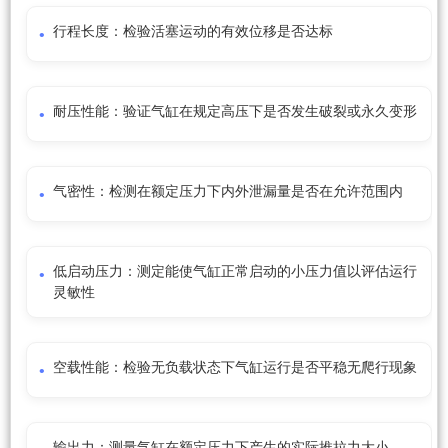
行程长度：检验活塞运动的有效位移是否达标
耐压性能：验证气缸在规定高压下是否发生破裂或永久变形
气密性：检测在额定压力下内外泄漏量是否在允许范围内
低启动压力：测定能使气缸正常启动的小压力值以评估运行
灵敏性
空载性能：检验无负载状态下气缸运行是否平稳无爬行现象
输出力：测量气缸在额定压力下产生的实际推拉力大小