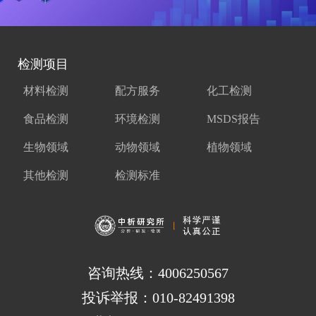
检测项目
材料检测
配方服务
化工检测
食品检测
环境检测
MSDS报告
生物领域
动物领域
植物领域
其他检测
检测标准
咨询热线：4006250567
投诉举报：010-82491398