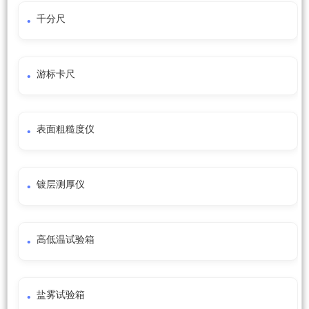
千分尺
游标卡尺
表面粗糙度仪
镀层测厚仪
高低温试验箱
盐雾试验箱