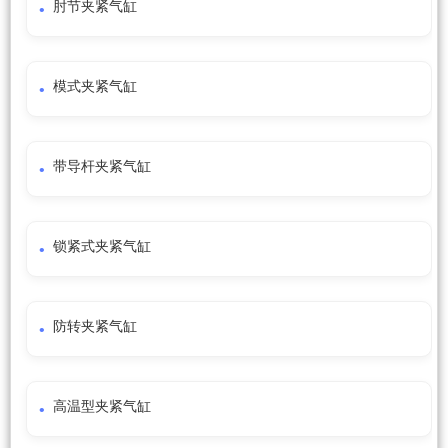
肘节夹紧气缸
模式夹紧气缸
带导杆夹紧气缸
锁紧式夹紧气缸
防转夹紧气缸
高温型夹紧气缸