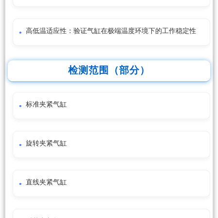
高低温适应性：验证气缸在极端温度环境下的工作稳定性
检测范围（部分）
标准夹紧气缸
旋转夹紧气缸
直线夹紧气缸