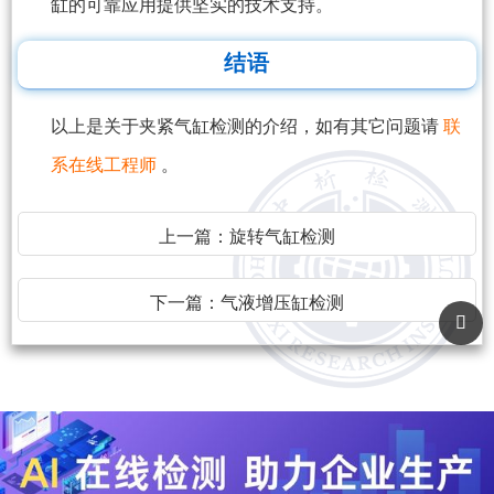
缸的可靠应用提供坚实的技术支持。
结语
以上是关于夹紧气缸检测的介绍，如有其它问题请
联
系在线工程师
。
上一篇：
旋转气缸检测
下一篇：
气液增压缸检测