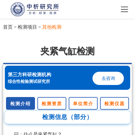
首页
>
检测项目
>
其他检测
夹紧气缸检测
第三方科研检测机构
去咨询
综合性检验测试研究所
检测介绍
检测资质
单位简介
检测仪器
检测信息（部分）
问：什么是夹紧气缸？