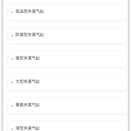
低温型夹紧气缸
防腐型夹紧气缸
微型夹紧气缸
大型夹紧气缸
重载夹紧气缸
薄型夹紧气缸