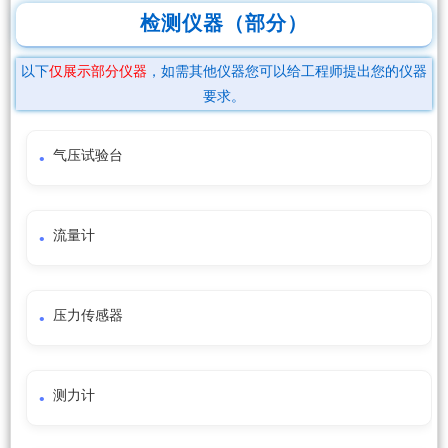
检测仪器（部分）
以下
仅展示部分仪器
，如需其他仪器您可以给工程师提出您的仪器
要求。
气压试验台
流量计
压力传感器
测力计