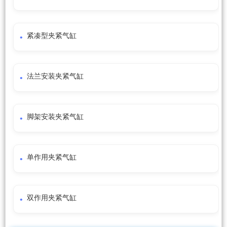
紧凑型夹紧气缸
法兰安装夹紧气缸
脚架安装夹紧气缸
单作用夹紧气缸
双作用夹紧气缸