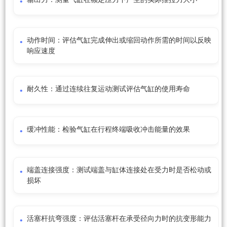
动作时间：评估气缸完成伸出或缩回动作所需的时间以反映
响应速度
耐久性：通过连续往复运动测试评估气缸的使用寿命
缓冲性能：检验气缸在行程终端吸收冲击能量的效果
端盖连接强度：测试端盖与缸体连接处在受力时是否松动或
损坏
活塞杆抗弯强度：评估活塞杆在承受径向力时的抗变形能力