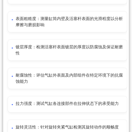
表面粗糙度：测量缸筒内壁及活塞杆表面的光滑程度以分析
摩擦与磨损影响
镀层厚度：检测活塞杆表面镀层的厚度以防腐蚀及保证耐磨
性
耐腐蚀性：评估气缸外表面及内部组件在特定环境下的抗腐
蚀能力
拉力强度：测试气缸各连接部件在拉伸状态下的承受能力
旋转灵活性：针对旋转夹紧气缸检测其旋转动作的顺畅度