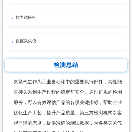
拉力试验机
数据采集仪
检测总结
夹紧气缸作为工业自动化中的重要执行部件，其性能
直接关系到生产过程的稳定与安全。通过正规的检测
服务，可以有效评估产品的各项关键指标，帮助企业
优化生产工艺，提升产品质量。第三方检测机构以客
观严谨的态度，提供准确的测试数据，为各类夹紧气