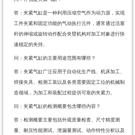
答：夹紧气缸是一种利用压缩空气作为动力源，实现
工件夹紧和固定功能的气动执行元件，通常通过活塞
杆的伸缩或旋转动作配合夹臂机构对加工对象进行快
速稳定的夹持。
问：夹紧气缸的主要用途范围有哪些？
答：夹紧气缸广泛应用于自动化生产线、机床加工、
焊接夹具、检测工装以及各类需要固定工位的机械制
造领域，为加工和装配过程提供可靠的夹紧力。
问：夹紧气缸的检测概要包含哪些内容？
答：检测概要主要包括外观质量检查、尺寸精度测
量、耐压性能测试、泄漏量测试、动作特性分析以及