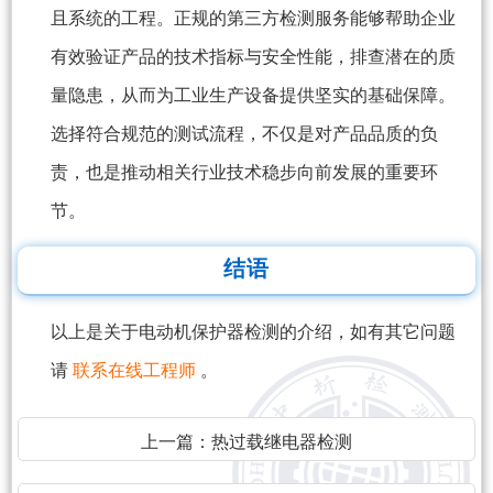
且系统的工程。正规的第三方检测服务能够帮助企业
有效验证产品的技术指标与安全性能，排查潜在的质
量隐患，从而为工业生产设备提供坚实的基础保障。
选择符合规范的测试流程，不仅是对产品品质的负
责，也是推动相关行业技术稳步向前发展的重要环
节。
结语
以上是关于电动机保护器检测的介绍，如有其它问题
请
联系在线工程师
。
上一篇：
热过载继电器检测