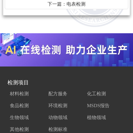
下一篇：
电表检测
检测项目
材料检测
配方服务
化工检测
食品检测
环境检测
MSDS报告
生物领域
动物领域
植物领域
其他检测
检测标准