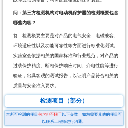
问：第三方检测机构对电动机保护器的检测概要包含
哪些内容？
答：检测概要主要是对产品的电气安全、电磁兼容、
环境适应性以及功能可靠性等方面进行标准化测试。
实验室会依据相关的国家标准和行业规范，对产品的
过载保护精度、断相保护响应时间、介电性能等进行
验证，出具客观的测试报告，以证明产品符合相关的
质量与安全准入要求。
检测项目（部分）
本所可检测的项目
包含但不限于
以下参数，如您需要其他的项目可
以联系工程师进行沟通。