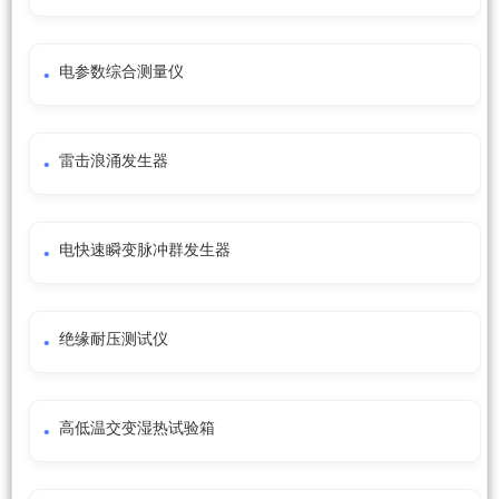
电参数综合测量仪
雷击浪涌发生器
电快速瞬变脉冲群发生器
绝缘耐压测试仪
高低温交变湿热试验箱