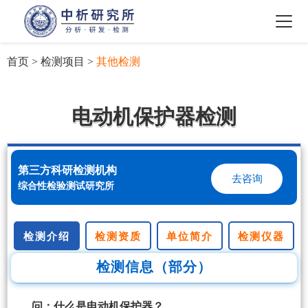
首页
>
检测项目
>
其他检测
电动机保护器检测
第三方科研检测机构
去咨询
综合性检验测试研究所
检测介绍
检测资质
单位简介
检测仪器
检测信息（部分）
问：什么是电动机保护器？