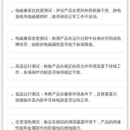
电磁兼容抗扰度测试：评估产品在受到外部射频干扰、静电
放电等电磁骚扰时，能否保持正常工作不误动。
电磁兼容发射测试：检测产品在运行过程中自身向空间或电
网传导、辐射的电磁骚扰是否低于标准限值。
高温运行测试：检验产品在规定的高允许环境温度下持续工
作，各项保护功能是否保持稳定可靠。
低温运行测试：考察产品在极寒环境条件下，其屏幕显示、
按键操作及内部半导体电路是否运转正常。
交变湿热测试：验证在模拟的潮湿凝露环境下，产品的绝缘
性能和金属部件的防腐蚀抗锈蚀能力。