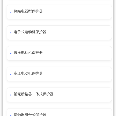
热继电器型保护器
电子式电动机保护器
低压电动机保护器
高压电动机保护器
塑壳断路器一体式保护器
接触器组合式保护器