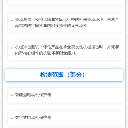
振动测试：模拟运输和实际运行中的机械振动环境，检测产
品结构的牢固性和内部接插件的无松动性。
机械冲击测试：评估产品在承受突发性机械撞击时，外壳和
内部核心组件的抗破坏和耐受能力。
检测范围（部分）
智能型电动机保护器
数字式电动机保护器