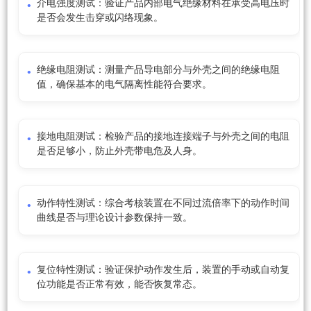
介电强度测试：验证产品内部电气绝缘材料在承受高电压时
是否会发生击穿或闪络现象。
绝缘电阻测试：测量产品导电部分与外壳之间的绝缘电阻
值，确保基本的电气隔离性能符合要求。
接地电阻测试：检验产品的接地连接端子与外壳之间的电阻
是否足够小，防止外壳带电危及人身。
动作特性测试：综合考核装置在不同过流倍率下的动作时间
曲线是否与理论设计参数保持一致。
复位特性测试：验证保护动作发生后，装置的手动或自动复
位功能是否正常有效，能否恢复常态。