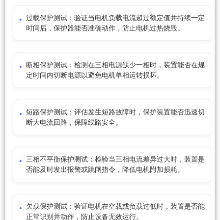
过载保护测试：验证当电机负载电流超过额定值并持续一定
时间后，保护器能否准确动作，防止电机过热烧毁。
断相保护测试：检测在三相电源缺少一相时，装置能否在规
定时间内切断电源以避免电机单相运转损坏。
短路保护测试：评估发生短路故障时，保护装置能否迅速切
断大电流回路，保障线路安全。
三相不平衡保护测试：检验当三相电流差异过大时，装置是
否能及时发出报警或跳闸指令，降低电机附加损耗。
欠载保护测试：验证电机在空载或负载过低时，装置是否能
正常识别并动作，防止设备无效运行。