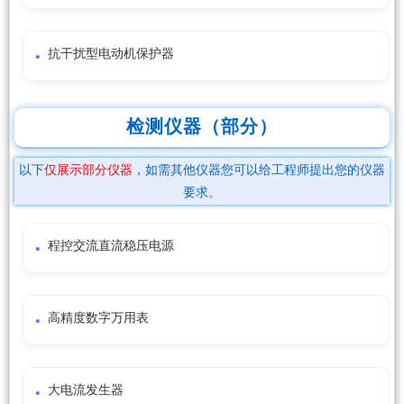
抗干扰型电动机保护器
检测仪器（部分）
以下
仅展示部分仪器
，如需其他仪器您可以给工程师提出您的仪器
要求。
程控交流直流稳压电源
高精度数字万用表
大电流发生器