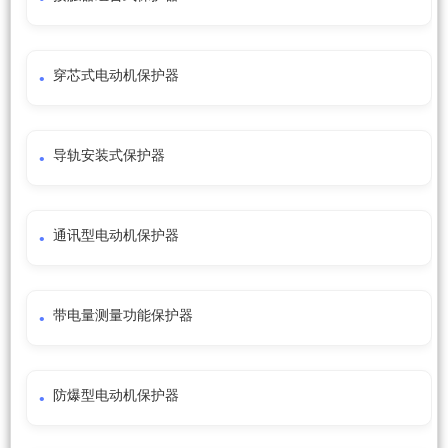
穿芯式电动机保护器
导轨安装式保护器
通讯型电动机保护器
带电量测量功能保护器
防爆型电动机保护器