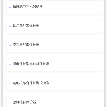
抽屉式电动机保护器
软启动配套保护器
变频器配套保护器
漏电保护型电动机保护器
电动机综合保护测控装置
微机综合保护器