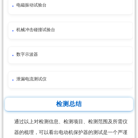
电磁振动试验台
机械冲击碰撞试验台
数字示波器
泄漏电流测试仪
检测总结
通过以上对检测信息、检测项目、检测范围及所需仪
器的梳理，可以看出电动机保护器的测试是一个严谨