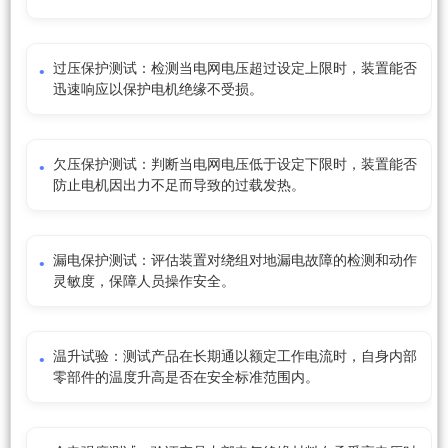
过压保护测试：检测当电网电压超过设定上限时，装置能否
迅速响应以保护电机绝缘不受损。
欠压保护测试：判断当电网电压低于设定下限时，装置能否
防止电机因出力不足而导致的过载发热。
漏电保护测试：评估装置对绕组对地漏电故障的检测和动作
灵敏度，保障人员操作安全。
温升试验：测试产品在长期通以额定工作电流时，自身内部
零部件的温度升高是否在安全标准范围内。