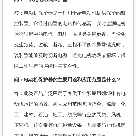
答：电动机保护器是一种用于给电动机提供保护的监
控装置。它通过内置的电路和传感器，实时监测电机
运行过程中的电流、电压、温度等关键参数。当设备
发生短路、过载、断相、三相不平衡等异常情况时，
该装置能够及时切断电源，避免电机烧毁或损坏，保
障工业生产的连续性与安全性。
问：电动机保护器的主要用途和应用范围是什么？
答：此类产品广泛应用于各类工业和民用领域中有电
动机运行的场景。常见应用范围包括冶金、煤炭、化
工、建材、石油、轻工、纺织等行业的泵类、风机、
压缩机、传送带等电气拖动设备。凡需要防止电机因
故障受损的场合，均需配置相应的保护装置。