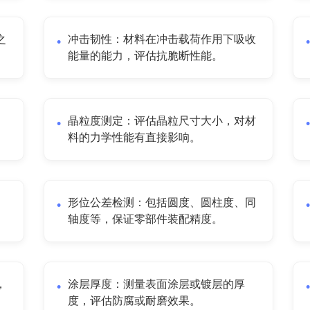
之
冲击韧性：材料在冲击载荷作用下吸收
能量的能力，评估抗脆断性能。
晶粒度测定：评估晶粒尺寸大小，对材
料的力学性能有直接影响。
、
形位公差检测：包括圆度、圆柱度、同
轴度等，保证零部件装配精度。
，
涂层厚度：测量表面涂层或镀层的厚
度，评估防腐或耐磨效果。