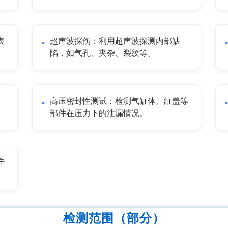
表
超声波探伤：利用超声波探测内部缺
陷，如气孔、夹杂、裂纹等。
高压密封性测试：检测气缸体、缸盖等
部件在压力下的泄漏情况。
件
检测范围（部分）