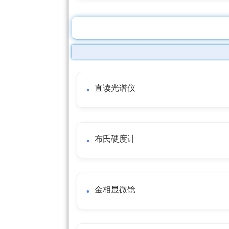
直读光谱仪
布氏硬度计
金相显微镜