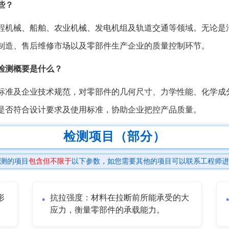
些？
程机械、船舶、农业机械、发电机组及轨道交通等领域。无论是
制造、售后维修市场以及零部件生产企业的质量控制环节。
检测概要是什么？
标准及企业技术规范，对零部件的几何尺寸、力学性能、化学成
是否符合设计要求及使用标准，协助企业把控产品质量。
检测项目（部分）
测的项目
包含但不限于
以下参数，如您需要其他的项目可以联系工程师进
形
抗拉强度：材料在拉断前所能承受的大
应力，衡量零部件的承载能力。