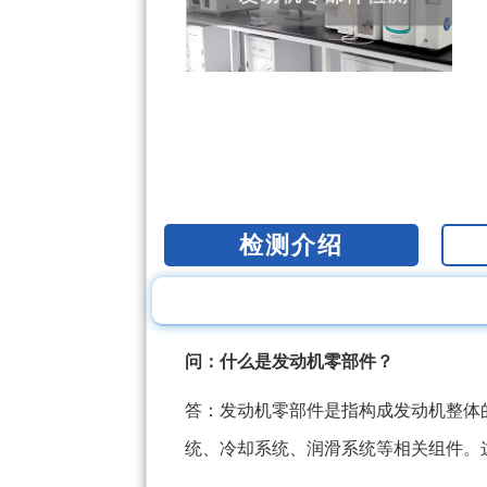
检测介绍
问：什么是发动机零部件？
答：发动机零部件是指构成发动机整体
统、冷却系统、润滑系统等相关组件。