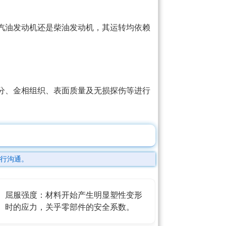
汽油发动机还是柴油发动机，其运转均依赖
分、金相组织、表面质量及无损探伤等进行
行沟通。
屈服强度：材料开始产生明显塑性变形
时的应力，关乎零部件的安全系数。