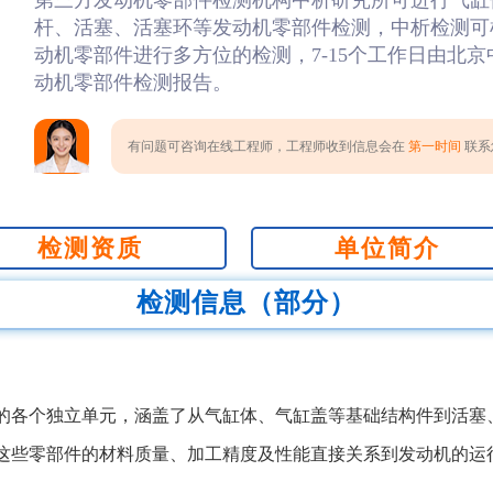
第三方发动机零部件检测机构中析研究所可进行气缸
杆、活塞、活塞环等发动机零部件检测，中析检测可
动机零部件进行多方位的检测，7-15个工作日由北
动机零部件检测报告。
有问题可咨询在线工程师，工程师收到信息会在
第一时间
联系您
检测资质
单位简介
检测信息（部分）
的各个独立单元，涵盖了从气缸体、气缸盖等基础结构件到活塞
这些零部件的材料质量、加工精度及性能直接关系到发动机的运