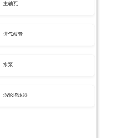
主轴瓦
进气歧管
水泵
涡轮增压器