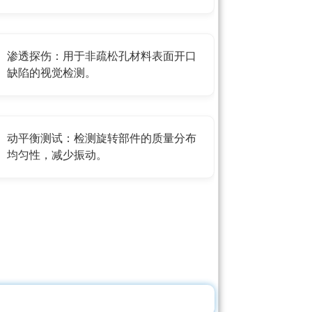
渗透探伤：用于非疏松孔材料表面开口
缺陷的视觉检测。
动平衡测试：检测旋转部件的质量分布
均匀性，减少振动。