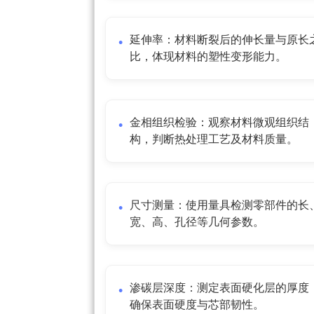
延伸率：材料断裂后的伸长量与原长
比，体现材料的塑性变形能力。
金相组织检验：观察材料微观组织结
构，判断热处理工艺及材料质量。
尺寸测量：使用量具检测零部件的长
宽、高、孔径等几何参数。
渗碳层深度：测定表面硬化层的厚度
确保表面硬度与芯部韧性。