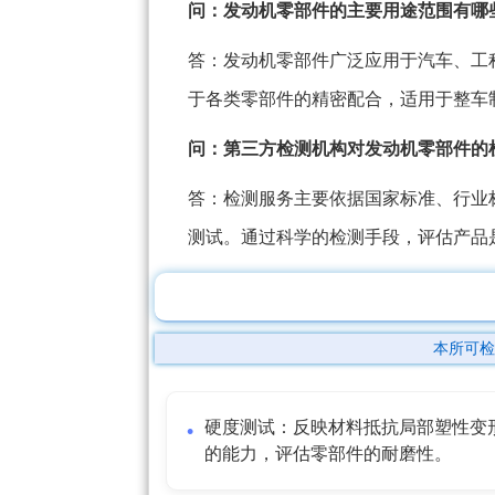
问：发动机零部件的主要用途范围有哪
答：发动机零部件广泛应用于汽车、工
于各类零部件的精密配合，适用于整车
问：第三方检测机构对发动机零部件的
答：检测服务主要依据国家标准、行业
测试。通过科学的检测手段，评估产品
本所可检
硬度测试：反映材料抵抗局部塑性变
的能力，评估零部件的耐磨性。