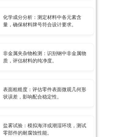
化学成分分析：测定材料中各元素含
量，确保材料牌号符合设计要求。
非金属夹杂物检测：识别钢中非金属物
质，评估材料的纯净度。
表面粗糙度：评估零件表面微观几何形
状误差，影响配合稳定性。
盐雾试验：模拟海洋或潮湿环境，测试
零部件的耐腐蚀性能。