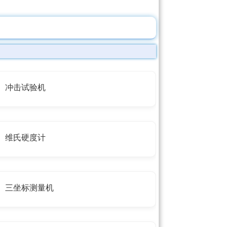
冲击试验机
维氏硬度计
三坐标测量机