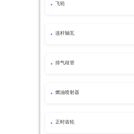
飞轮
连杆轴瓦
排气歧管
燃油喷射器
正时齿轮