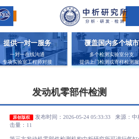
提供一对一服务
覆盖国内多个城
一对一在线沟通
多个检测实验室分支
专项实验室工程师对接
提供上门检测或寄样检测
发动机零部件检测
发布时间：2026-05-24 05:33:33 来源：
中
原创版权
击量：11