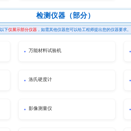
检测仪器（部分）
以下
仅展示部分仪器
，如需其他仪器您可以给工程师提出您的仪器要求。
万能材料试验机
洛氏硬度计
影像测量仪