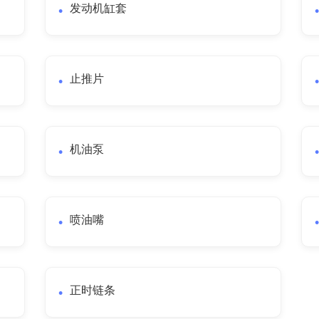
发动机缸套
止推片
机油泵
喷油嘴
正时链条