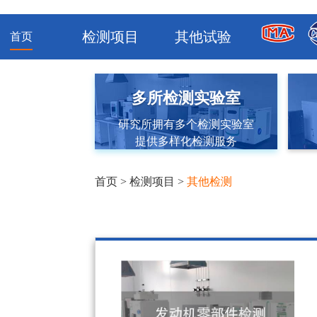
检测项目
其他试验
首页
多所检测实验室
研究所拥有多个检测实验室
提供多样化检测服务
首页
>
检测项目
>
其他检测