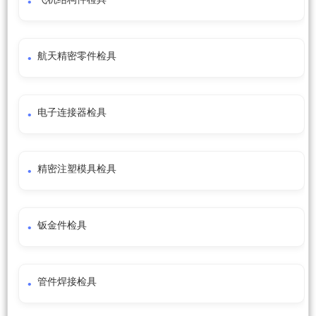
航天精密零件检具
电子连接器检具
精密注塑模具检具
钣金件检具
管件焊接检具