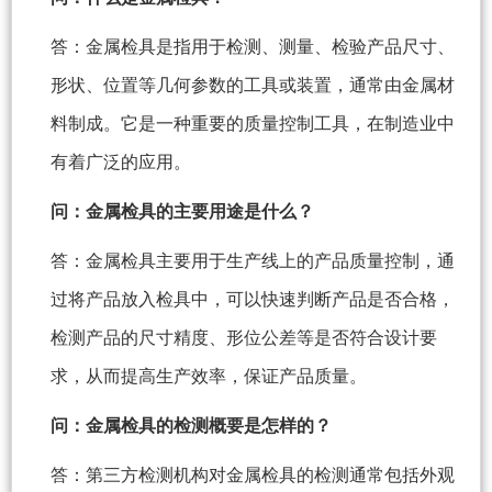
答：金属检具是指用于检测、测量、检验产品尺寸、
形状、位置等几何参数的工具或装置，通常由金属材
料制成。它是一种重要的质量控制工具，在制造业中
有着广泛的应用。
问：金属检具的主要用途是什么？
答：金属检具主要用于生产线上的产品质量控制，通
过将产品放入检具中，可以快速判断产品是否合格，
检测产品的尺寸精度、形位公差等是否符合设计要
求，从而提高生产效率，保证产品质量。
问：金属检具的检测概要是怎样的？
答：第三方检测机构对金属检具的检测通常包括外观