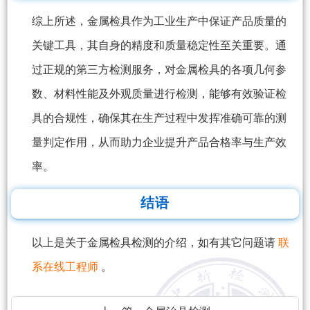
综上所述，金属检具作为工业生产中保证产品质量的
关键工具，其自身的精度和质量稳定性至关重要。通
过正规的第三方检测服务，对金属检具的各项几何参
数、材料性能及外观质量进行检测，能够有效验证检
具的合规性，确保其在生产过程中发挥准确可靠的测
量判定作用，从而助力企业提升产品合格率与生产效
率。
结语
以上是关于金属检具检测的介绍，如有其它问题请
联
系在线工程师
。