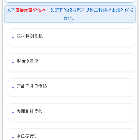
以下
仅展示部分仪器
，如需其他仪器您可以给工程师提出您的仪器
要求。
三坐标测量机
影像测量仪
万能工具显微镜
表面粗糙度仪
洛氏硬度计