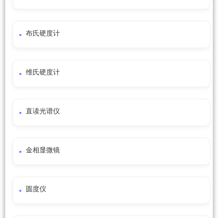
布氏硬度计
维氏硬度计
直读光谱仪
金相显微镜
圆度仪