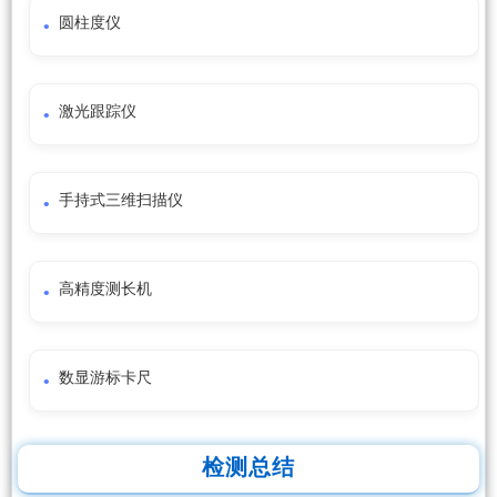
圆柱度仪
激光跟踪仪
手持式三维扫描仪
高精度测长机
数显游标卡尺
检测总结