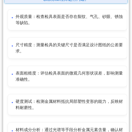
外观质量：检查检具表面是否存在裂纹、气孔、砂眼、锈蚀
等缺陷。
尺寸精度：测量检具的关键尺寸是否满足设计图纸的公差要
求。
表面粗糙度：评估检具表面的微观几何形状误差，影响测量
准确性。
硬度测试：检测金属材料抵抗局部塑性变形的能力，反映材
料耐磨性。
材料成分分析：通过光谱等手段分析金属元素含量，确认材