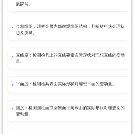
质牌号。
金相组织：观察金属内部微观组织结构，判断材料热处理状
态及质量。
直线度：检测检具上的直线要素实际形状对理想直线的变动
量。
平面度：检测检具表面实际形状对理想平面的变动量。
圆度：检测圆柱面或圆锥面径向截面的实际形状对理想圆的
变动量。