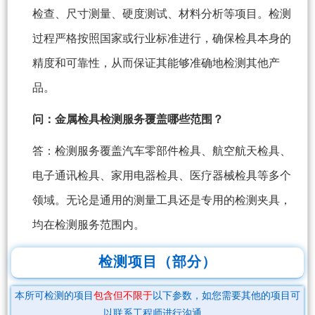
检查、尺寸测量、硬度测试、材料分析等项目。检测
过程严格按照国家或行业标准进行，确保检具本身的
精度和可靠性，从而保证其能够准确地检测其他产
品。
问：金属检具检测服务覆盖哪些范围？
答：检测服务覆盖汽车零部件检具、航空航天检具、
电子通讯检具、家用电器检具、医疗器械检具等多个
领域。无论是通用的测量工具还是专用的检测夹具，
均在检测服务范围内。
检测项目（部分）
本所可检测的项目
包含但不限于
以下参数，如您需要其他的项目可
以联系工程师进行沟通。