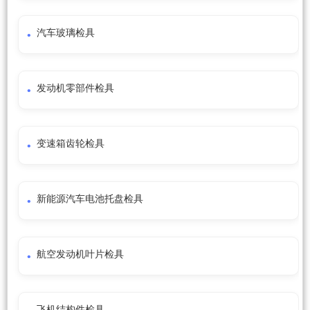
汽车玻璃检具
发动机零部件检具
变速箱齿轮检具
新能源汽车电池托盘检具
航空发动机叶片检具
飞机结构件检具