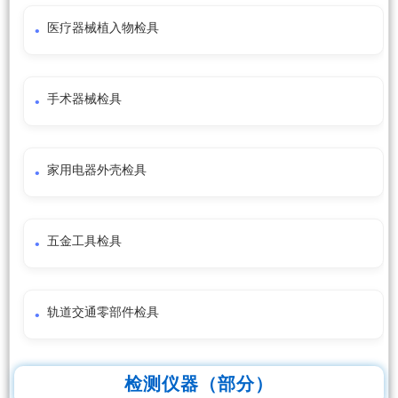
医疗器械植入物检具
手术器械检具
家用电器外壳检具
五金工具检具
轨道交通零部件检具
检测仪器（部分）