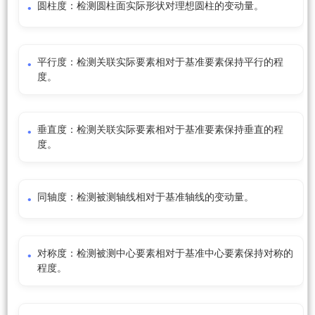
圆柱度：检测圆柱面实际形状对理想圆柱的变动量。
平行度：检测关联实际要素相对于基准要素保持平行的程
度。
垂直度：检测关联实际要素相对于基准要素保持垂直的程
度。
同轴度：检测被测轴线相对于基准轴线的变动量。
对称度：检测被测中心要素相对于基准中心要素保持对称的
程度。