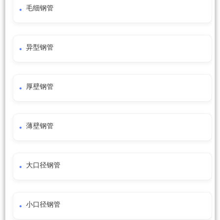
毛细钢管
异型钢管
厚壁钢管
薄壁钢管
大口径钢管
小口径钢管