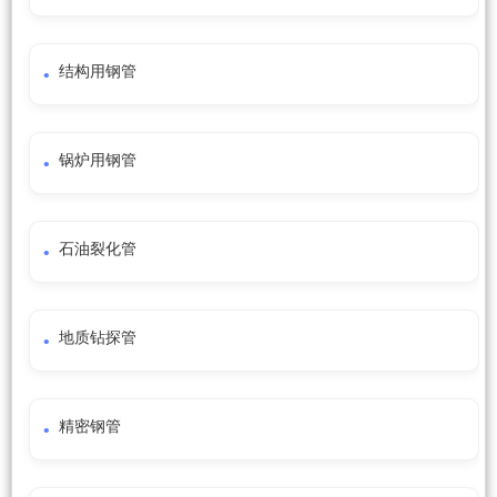
结构用钢管
锅炉用钢管
石油裂化管
地质钻探管
精密钢管