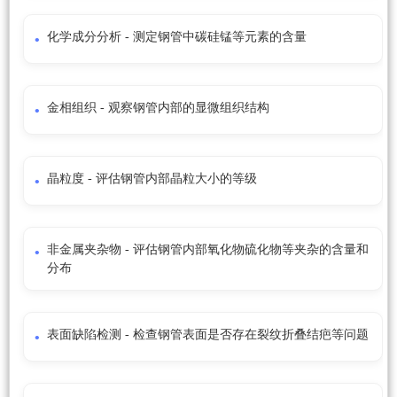
化学成分分析 - 测定钢管中碳硅锰等元素的含量
金相组织 - 观察钢管内部的显微组织结构
晶粒度 - 评估钢管内部晶粒大小的等级
非金属夹杂物 - 评估钢管内部氧化物硫化物等夹杂的含量和
分布
表面缺陷检测 - 检查钢管表面是否存在裂纹折叠结疤等问题