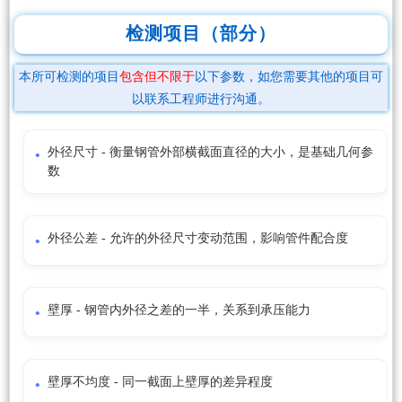
检测项目（部分）
本所可检测的项目
包含但不限于
以下参数，如您需要其他的项目可
以联系工程师进行沟通。
外径尺寸 - 衡量钢管外部横截面直径的大小，是基础几何参
数
外径公差 - 允许的外径尺寸变动范围，影响管件配合度
壁厚 - 钢管内外径之差的一半，关系到承压能力
壁厚不均度 - 同一截面上壁厚的差异程度