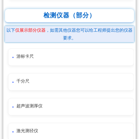
检测仪器（部分）
以下
仅展示部分仪器
，如需其他仪器您可以给工程师提出您的仪器
要求。
游标卡尺
千分尺
超声波测厚仪
激光测径仪