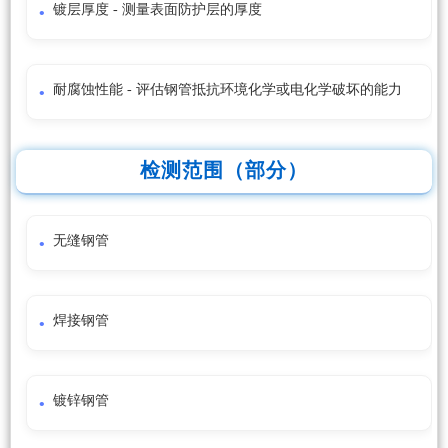
镀层厚度 - 测量表面防护层的厚度
耐腐蚀性能 - 评估钢管抵抗环境化学或电化学破坏的能力
检测范围（部分）
无缝钢管
焊接钢管
镀锌钢管