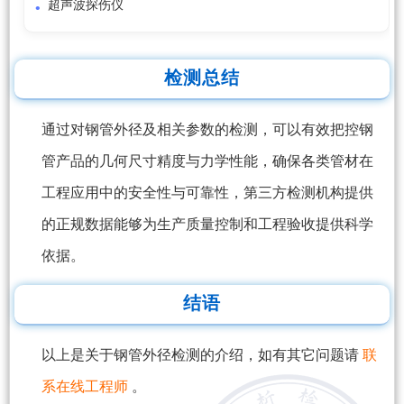
超声波探伤仪
检测总结
通过对钢管外径及相关参数的检测，可以有效把控钢
管产品的几何尺寸精度与力学性能，确保各类管材在
工程应用中的安全性与可靠性，第三方检测机构提供
的正规数据能够为生产质量控制和工程验收提供科学
依据。
结语
以上是关于钢管外径检测的介绍，如有其它问题请
联
系在线工程师
。