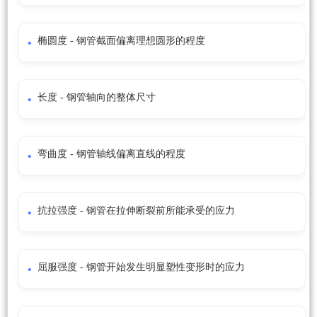
椭圆度 - 钢管截面偏离理想圆形的程度
长度 - 钢管轴向的整体尺寸
弯曲度 - 钢管轴线偏离直线的程度
抗拉强度 - 钢管在拉伸断裂前所能承受的应力
屈服强度 - 钢管开始发生明显塑性变形时的应力