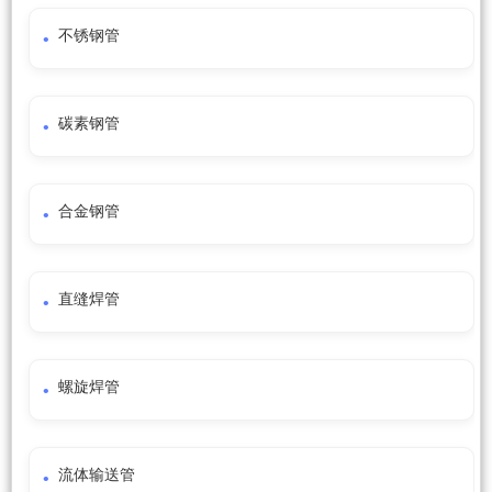
不锈钢管
碳素钢管
合金钢管
直缝焊管
螺旋焊管
流体输送管