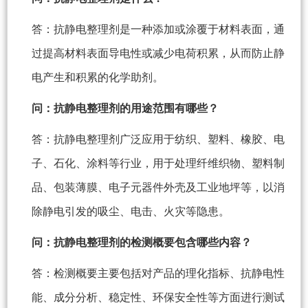
答：抗静电整理剂是一种添加或涂覆于材料表面，通
过提高材料表面导电性或减少电荷积累，从而防止静
电产生和积累的化学助剂。
问：抗静电整理剂的用途范围有哪些？
答：抗静电整理剂广泛应用于纺织、塑料、橡胶、电
子、石化、涂料等行业，用于处理纤维织物、塑料制
品、包装薄膜、电子元器件外壳及工业地坪等，以消
除静电引发的吸尘、电击、火灾等隐患。
问：抗静电整理剂的检测概要包含哪些内容？
答：检测概要主要包括对产品的理化指标、抗静电性
能、成分分析、稳定性、环保安全性等方面进行测试