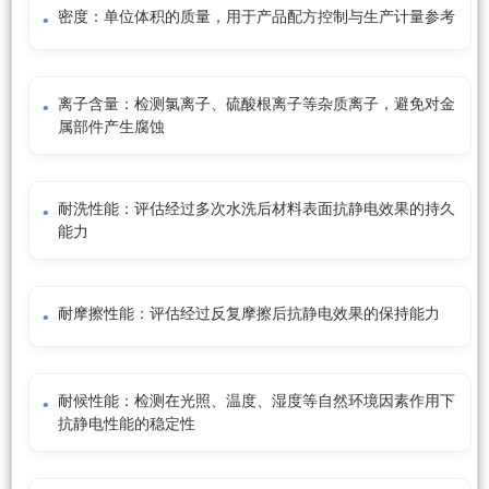
密度：单位体积的质量，用于产品配方控制与生产计量参考
离子含量：检测氯离子、硫酸根离子等杂质离子，避免对金
属部件产生腐蚀
耐洗性能：评估经过多次水洗后材料表面抗静电效果的持久
能力
耐摩擦性能：评估经过反复摩擦后抗静电效果的保持能力
耐候性能：检测在光照、温度、湿度等自然环境因素作用下
抗静电性能的稳定性