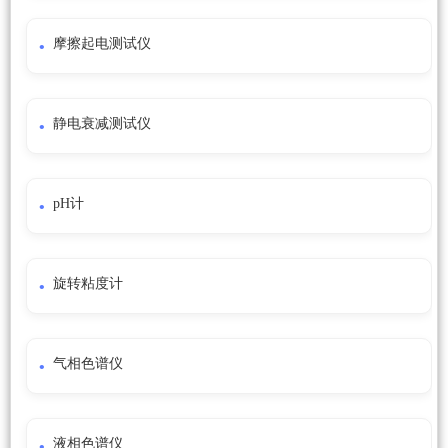
摩擦起电测试仪
静电衰减测试仪
pH计
旋转粘度计
气相色谱仪
液相色谱仪