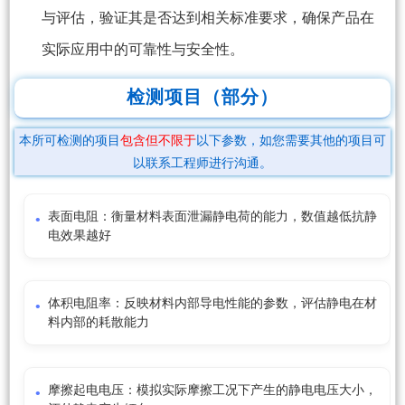
与评估，验证其是否达到相关标准要求，确保产品在
实际应用中的可靠性与安全性。
检测项目（部分）
本所可检测的项目
包含但不限于
以下参数，如您需要其他的项目可
以联系工程师进行沟通。
表面电阻：衡量材料表面泄漏静电荷的能力，数值越低抗静
电效果越好
体积电阻率：反映材料内部导电性能的参数，评估静电在材
料内部的耗散能力
摩擦起电电压：模拟实际摩擦工况下产生的静电电压大小，