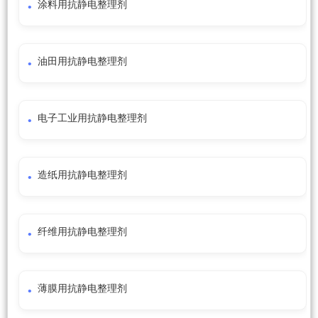
涂料用抗静电整理剂
油田用抗静电整理剂
电子工业用抗静电整理剂
造纸用抗静电整理剂
纤维用抗静电整理剂
薄膜用抗静电整理剂