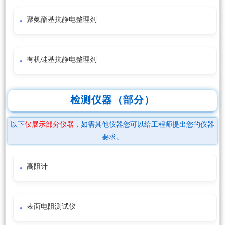
聚氨酯基抗静电整理剂
有机硅基抗静电整理剂
检测仪器（部分）
以下
仅展示部分仪器
，如需其他仪器您可以给工程师提出您的仪器
要求。
高阻计
表面电阻测试仪