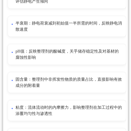
评估静电产生倾向
半衰期：静电荷衰减到初始值一半所需的时间，反映静电消
散速度
pH值：反映整理剂的酸碱度，关乎储存稳定性及对基材的
腐蚀性影响
固含量：整理剂中非挥发性物质的质量占比，直接影响有效
成分的附着量
粘度：流体流动时的内摩擦力，影响整理剂在加工过程中的
涂覆均匀性与渗透性