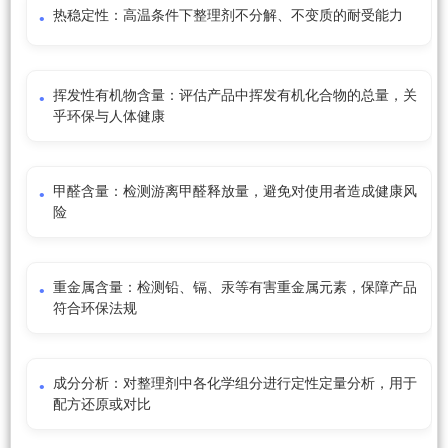
热稳定性：高温条件下整理剂不分解、不变质的耐受能力
挥发性有机物含量：评估产品中挥发有机化合物的总量，关
乎环保与人体健康
甲醛含量：检测游离甲醛释放量，避免对使用者造成健康风
险
重金属含量：检测铅、镉、汞等有害重金属元素，保障产品
符合环保法规
成分分析：对整理剂中各化学组分进行定性定量分析，用于
配方还原或对比