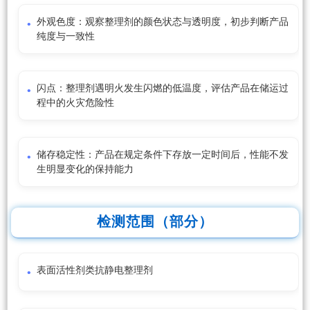
外观色度：观察整理剂的颜色状态与透明度，初步判断产品
纯度与一致性
闪点：整理剂遇明火发生闪燃的低温度，评估产品在储运过
程中的火灾危险性
储存稳定性：产品在规定条件下存放一定时间后，性能不发
生明显变化的保持能力
检测范围（部分）
表面活性剂类抗静电整理剂