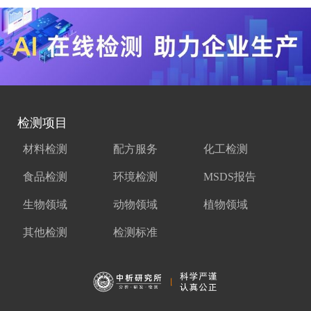
检测项目
材料检测
配方服务
化工检测
食品检测
环境检测
MSDS报告
生物领域
动物领域
植物领域
其他检测
检测标准