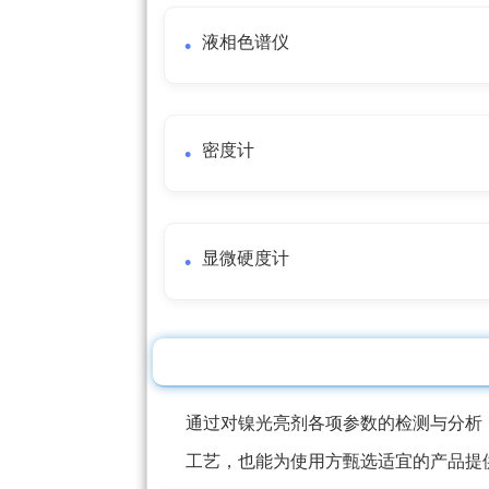
液相色谱仪
密度计
显微硬度计
通过对镍光亮剂各项参数的检测与分析
工艺，也能为使用方甄选适宜的产品提