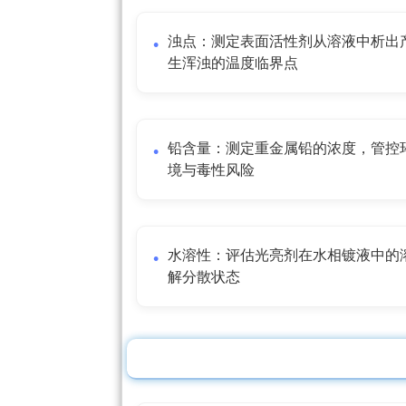
浊点：测定表面活性剂从溶液中析出
生浑浊的温度临界点
铅含量：测定重金属铅的浓度，管控
境与毒性风险
水溶性：评估光亮剂在水相镀液中的
解分散状态