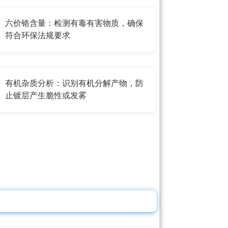
六价铬含量：检测有毒有害物质，确保
符合环保法规要求
有机杂质分析：识别有机分解产物，防
止镀层产生脆性或发雾