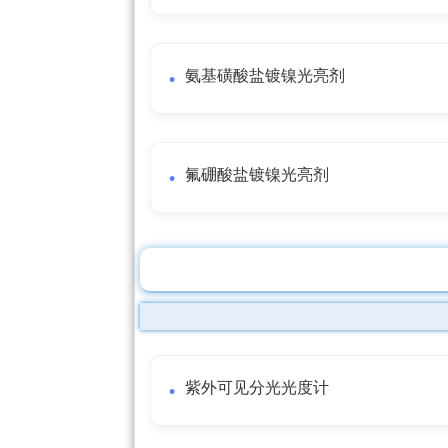
氨基磺酸盐镀镍光亮剂
氟硼酸盐镀镍光亮剂
紫外可见分光光度计