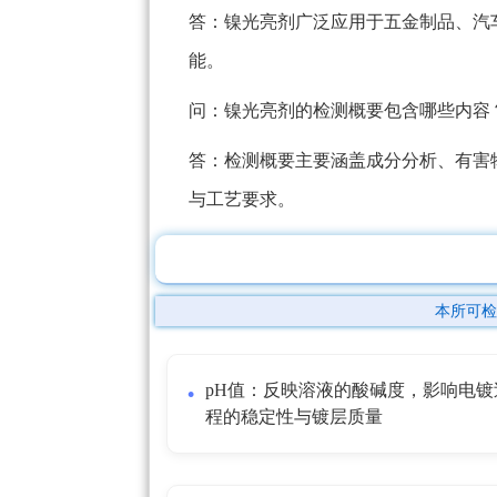
答：镍光亮剂广泛应用于五金制品、汽
能。
问：镍光亮剂的检测概要包含哪些内容
答：检测概要主要涵盖成分分析、有害
与工艺要求。
本所可检
pH值：反映溶液的酸碱度，影响电镀
程的稳定性与镀层质量