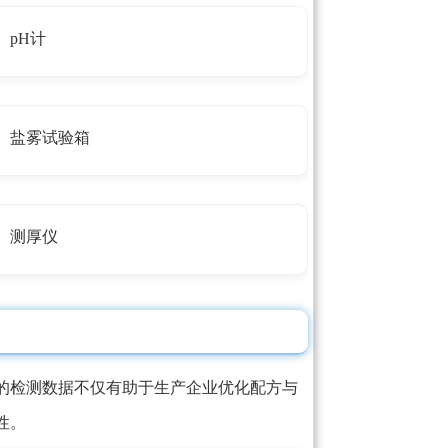
pH计
盐雾试验箱
测厚仪
的检测数据不仅有助于生产企业优化配方与
性。