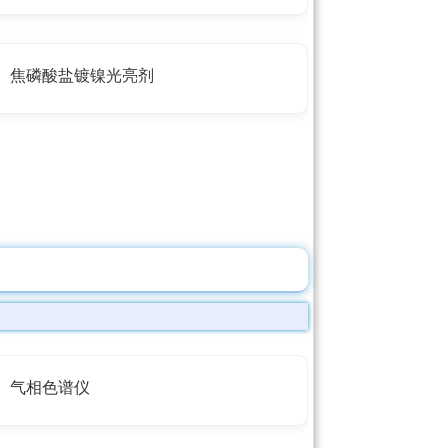
焦磷酸盐镀镍光亮剂
气相色谱仪