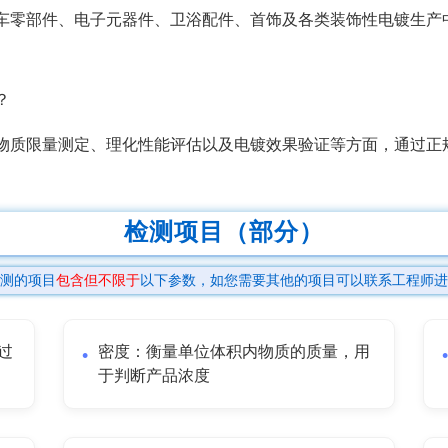
车零部件、电子元器件、卫浴配件、首饰及各类装饰性电镀生产
？
物质限量测定、理化性能评估以及电镀效果验证等方面，通过正
检测项目（部分）
测的项目
包含但不限于
以下参数，如您需要其他的项目可以联系工程师进
过
密度：衡量单位体积内物质的质量，用
于判断产品浓度