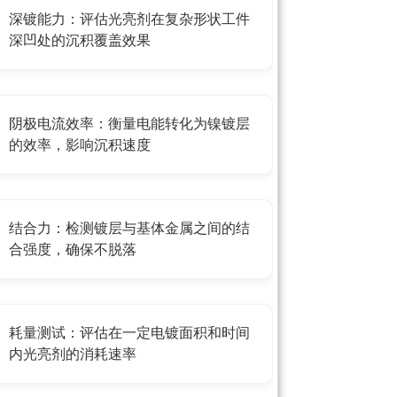
深镀能力：评估光亮剂在复杂形状工件
深凹处的沉积覆盖效果
阴极电流效率：衡量电能转化为镍镀层
的效率，影响沉积速度
结合力：检测镀层与基体金属之间的结
合强度，确保不脱落
耗量测试：评估在一定电镀面积和时间
内光亮剂的消耗速率