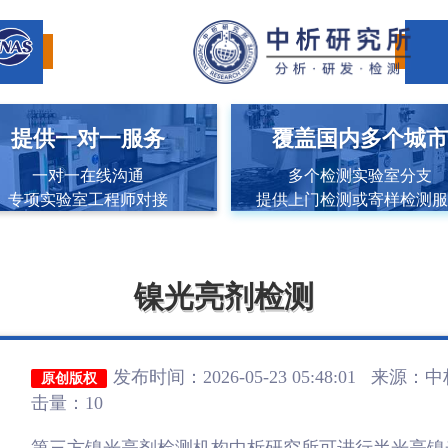
提供一对一服务
覆盖国内多个城
一对一在线沟通
多个检测实验室分支
专项实验室工程师对接
提供上门检测或寄样检测
镍光亮剂检测
发布时间：2026-05-23 05:48:01 来源：
中
原创版权
击量：10