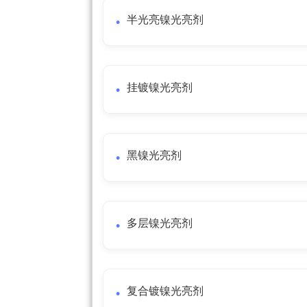
半光亮镍光亮剂
挂镀镍光亮剂
黑镍光亮剂
多层镍光亮剂
复合镀镍光亮剂