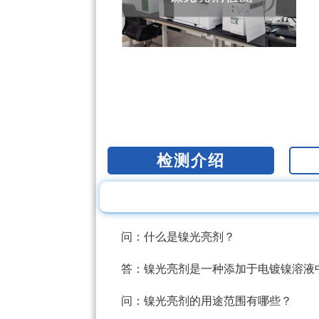
检测介绍
问：什么是镍光亮剂？
答：镍光亮剂是一种添加于电镀镍溶液
问：镍光亮剂的用途范围有哪些？