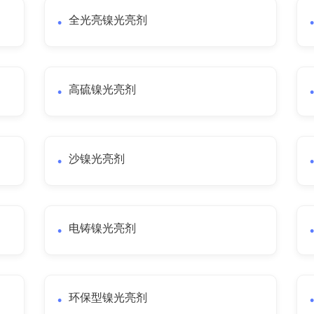
全光亮镍光亮剂
高硫镍光亮剂
沙镍光亮剂
电铸镍光亮剂
环保型镍光亮剂