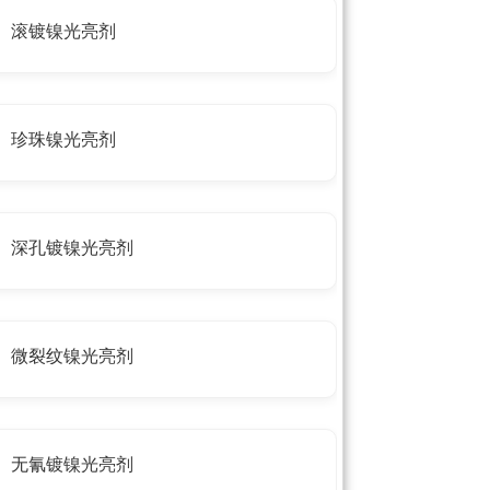
滚镀镍光亮剂
珍珠镍光亮剂
深孔镀镍光亮剂
微裂纹镍光亮剂
无氰镀镍光亮剂