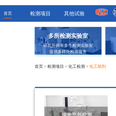
检测项目
其他试验
首页
多所检测实验室
研究所拥有多个检测实验室
提供多样化检测服务
首页
>
检测项目
>
化工检测
>
化工助剂