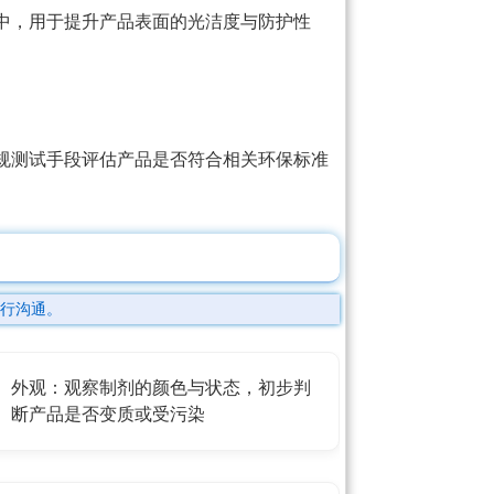
中，用于提升产品表面的光洁度与防护性
规测试手段评估产品是否符合相关环保标准
行沟通。
外观：观察制剂的颜色与状态，初步判
断产品是否变质或受污染