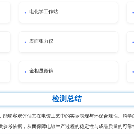
电化学工作站
表面张力仪
金相显微镜
检测总结
，能够客观评估其在电镀工艺中的实际表现与环保合规性。科学
供参考依据，从而保障电镀生产过程的稳定性与成品质量的可靠