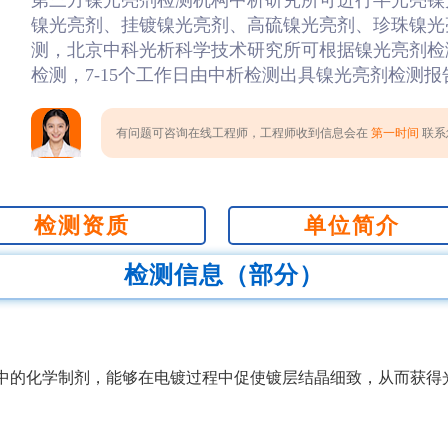
第三方镍光亮剂检测机构中析研究所可进行半光亮镍
镍光亮剂、挂镀镍光亮剂、高硫镍光亮剂、珍珠镍光
测，北京中科光析科学技术研究所可根据镍光亮剂检
检测，7-15个工作日由中析检测出具镍光亮剂检测报
有问题可咨询在线工程师，工程师收到信息会在
第一时间
联系您
检测资质
单位简介
检测信息（部分）
中的化学制剂，能够在电镀过程中促使镀层结晶细致，从而获得