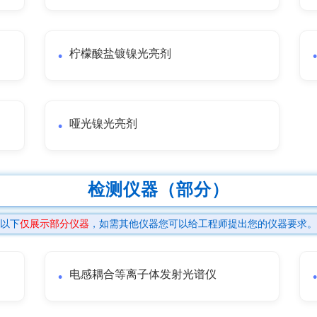
柠檬酸盐镀镍光亮剂
哑光镍光亮剂
检测仪器（部分）
以下
仅展示部分仪器
，如需其他仪器您可以给工程师提出您的仪器要求。
电感耦合等离子体发射光谱仪