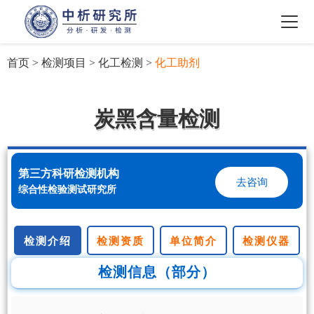
首页
>
检测项目
>
化工检测
>
化工助剂
炭黑含量检测
第三方科研检测机构
去咨询
综合性检验测试研究所
检测介绍
检测资质
单位简介
检测仪器
检测信息（部分）