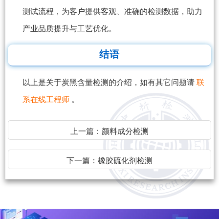
测试流程，为客户提供客观、准确的检测数据，助力
产业品质提升与工艺优化。
结语
以上是关于炭黑含量检测的介绍，如有其它问题请
联
系在线工程师
。
上一篇：
颜料成分检测
下一篇：
橡胶硫化剂检测