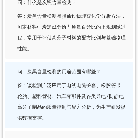
问：什么是炭黑含量检测？
答：炭黑含量检测是指通过物理或化学分析方法，
测定材料中炭黑成分所占质量百分比的正规测试过
程，常用于评估高分子材料的配方比例与基础物理
性能。
问：炭黑含量检测的用途范围有哪些？
答：该检测广泛应用于电线电缆护套、橡胶管带、
轮胎、塑料管材、汽车零部件及各类导电/防静电
高分子制品的质量控制与配方分析，为生产研发提
供数据支撑。