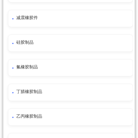
减震橡胶件
硅胶制品
氟橡胶制品
丁腈橡胶制品
乙丙橡胶制品