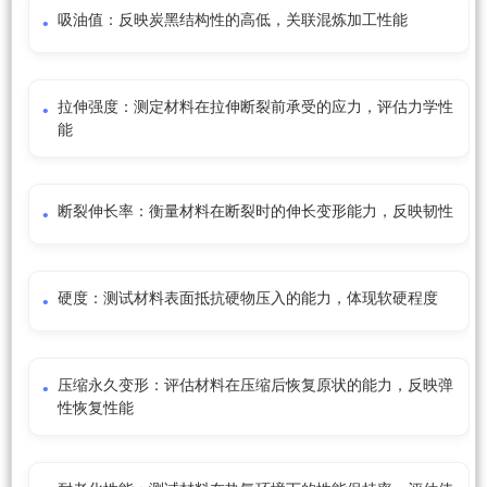
吸油值：反映炭黑结构性的高低，关联混炼加工性能
拉伸强度：测定材料在拉伸断裂前承受的应力，评估力学性
能
断裂伸长率：衡量材料在断裂时的伸长变形能力，反映韧性
硬度：测试材料表面抵抗硬物压入的能力，体现软硬程度
压缩永久变形：评估材料在压缩后恢复原状的能力，反映弹
性恢复性能