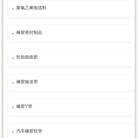
聚氯乙烯电缆料
橡胶密封制品
轮胎胎面胶
橡胶输送带
橡胶V带
汽车橡胶软管