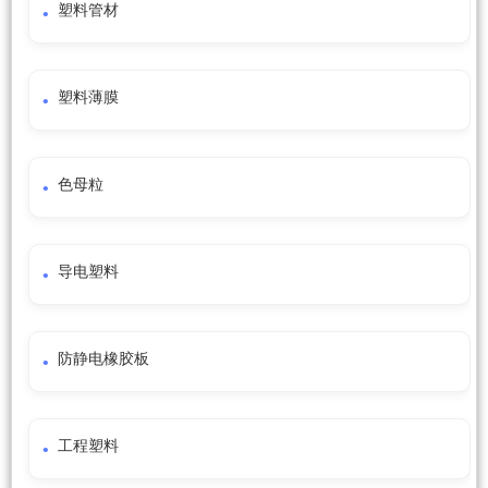
塑料管材
塑料薄膜
色母粒
导电塑料
防静电橡胶板
工程塑料