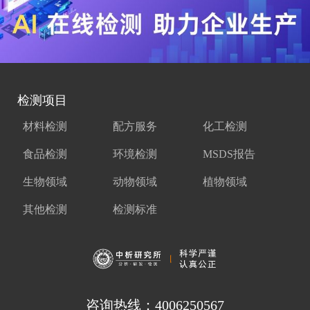
检测项目
材料检测
配方服务
化工检测
食品检测
环境检测
MSDS报告
生物领域
动物领域
植物领域
其他检测
检测标准
咨询热线：4006250567