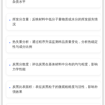
杂质水平
挥发分含量：反映材料中低分子量物质或水分的挥发损失情
况
热失重分析：通过程序升温监测样品质量变化，分析热稳定
性与成分比例
炭黑分散度：评估炭黑在基体材料中分布的均匀程度，影响
力学性能
炭黑比表面积：表征炭黑粒子的微观粗糙度与活性，影响补
强效果