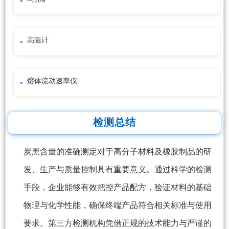
高阻计
熔体流动速率仪
检测总结
炭黑含量的准确测定对于高分子材料及橡胶制品的研
发、生产与质量控制具有重要意义。通过科学的检测
手段，企业能够有效把控产品配方，验证材料的基础
物理与化学性能，确保终端产品符合相关标准与使用
要求。第三方检测机构凭借正规的技术能力与严谨的