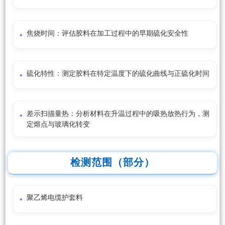
焦烧时间：评估胶料在加工过程中的早期硫化安全性
硫化特性：测定胶料在特定温度下的硫化曲线与正硫化时间
差示扫描量热：分析材料在升温过程中的吸热放热行为，测
定熔点与玻璃化转变
检测范围（部分）
聚乙烯电缆护套料