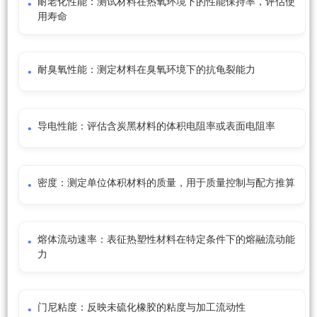
耐老化性能：测试材料在热氧环境下的性能保持率，评估使
用寿命
耐臭氧性能：测定材料在臭氧环境下的抗龟裂能力
导电性能：评估含炭黑材料的体积电阻率或表面电阻率
密度：测定单位体积材料的质量，用于质量控制与配方推算
熔体流动速率：表征热塑性材料在特定条件下的熔融流动能
力
门尼粘度：反映未硫化橡胶的粘度与加工流动性