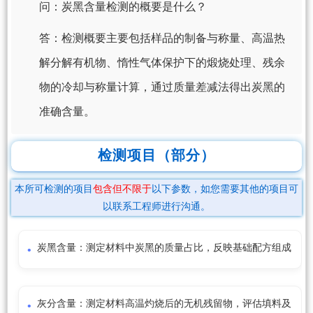
问：炭黑含量检测的概要是什么？
答：检测概要主要包括样品的制备与称量、高温热
解分解有机物、惰性气体保护下的煅烧处理、残余
物的冷却与称量计算，通过质量差减法得出炭黑的
准确含量。
检测项目（部分）
本所可检测的项目
包含但不限于
以下参数，如您需要其他的项目可
以联系工程师进行沟通。
炭黑含量：测定材料中炭黑的质量占比，反映基础配方组成
灰分含量：测定材料高温灼烧后的无机残留物，评估填料及