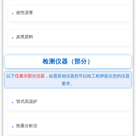
改性沥青
炭黑原料
检测仪器（部分）
以下
仅展示部分仪器
，如需其他仪器您可以给工程师提出您的仪器
要求。
管式高温炉
热重分析仪