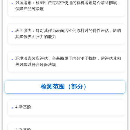
残留溶剂：检测生产过程中使用的有机溶剂是否清除彻底，
保障产品纯净度
表面张力：针对其作为表面活性剂原料时的特性评估，影响
其降低界面张力的能力
环境激素效应评估：辛基酚属于内分泌干扰物，需评估其相
关风险以符合环保法规
检测范围（部分）
4-辛基酚