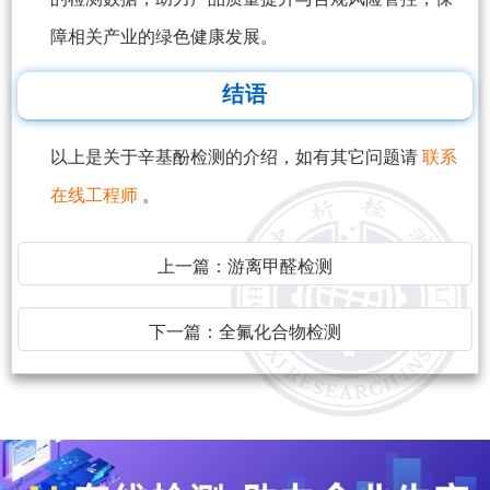
障相关产业的绿色健康发展。
结语
以上是关于辛基酚检测的介绍，如有其它问题请
联系
在线工程师
。
上一篇：
游离甲醛检测
下一篇：
全氟化合物检测