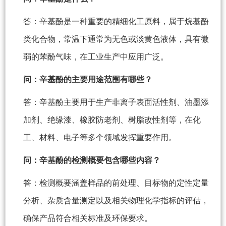
答：辛基酚是一种重要的精细化工原料，属于烷基酚
类化合物，常温下通常为无色或淡黄色液体，具有微
弱的苯酚气味，在工业生产中应用广泛。
问：辛基酚的主要用途范围有哪些？
答：辛基酚主要用于生产非离子表面活性剂、油墨添
加剂、绝缘漆、橡胶防老剂、树脂改性剂等，在化
工、材料、电子等多个领域发挥重要作用。
问：辛基酚的检测概要包含哪些内容？
答：检测概要涵盖样品的前处理、目标物的定性定量
分析、杂质含量测定以及相关物理化学指标的评估，
确保产品符合相关标准及环保要求。