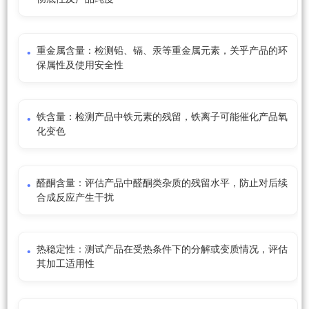
重金属含量：检测铅、镉、汞等重金属元素，关乎产品的环
保属性及使用安全性
铁含量：检测产品中铁元素的残留，铁离子可能催化产品氧
化变色
醛酮含量：评估产品中醛酮类杂质的残留水平，防止对后续
合成反应产生干扰
热稳定性：测试产品在受热条件下的分解或变质情况，评估
其加工适用性