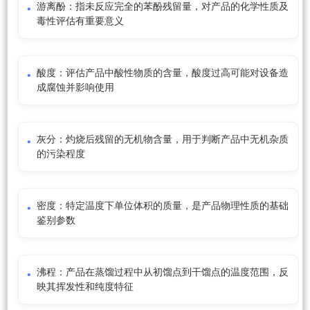
游离酚：指未反应完全的苯酚残留量，对产品的化学性质及
毒性评估有重要意义
酸度：评估产品中酸性物质的含量，酸度过高可能对设备造
成腐蚀并影响使用
灰分：灼烧后残留的无机物含量，用于判断产品中无机杂质
的污染程度
密度：特定温度下单位体积的质量，是产品物理性质的基础
鉴别参数
沸程：产品在蒸馏过程中从初馏点到干馏点的温度范围，反
映其挥发性和纯度特征