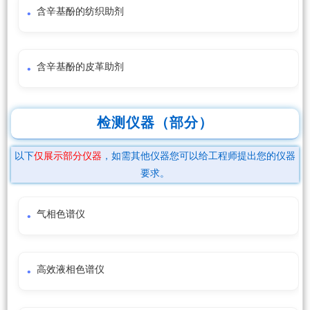
含辛基酚的纺织助剂
含辛基酚的皮革助剂
检测仪器（部分）
以下
仅展示部分仪器
，如需其他仪器您可以给工程师提出您的仪器
要求。
气相色谱仪
高效液相色谱仪