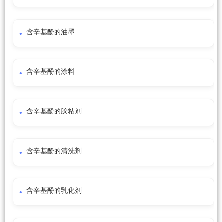
含辛基酚的油墨
含辛基酚的涂料
含辛基酚的胶粘剂
含辛基酚的清洗剂
含辛基酚的乳化剂