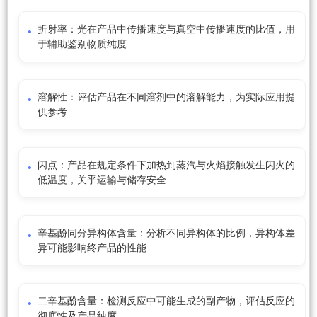
折射率：光在产品中传播速度与真空中传播速度的比值，用
于辅助鉴别物质纯度
溶解性：评估产品在不同溶剂中的溶解能力，为实际应用提
供参考
闪点：产品在规定条件下加热到蒸汽与火焰接触发生闪火的
低温度，关乎运输与储存安全
辛基酚同分异构体含量：分析不同异构体的比例，异构体差
异可能影响终产品的性能
二辛基酚含量：检测反应中可能生成的副产物，评估反应的
彻底性及产品纯度