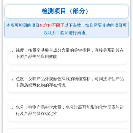
检测项目（部分）
本所可检测的项目
包含但不限于
以下参数，如您需要其他的项目可
以联系工程师进行沟通。
纯度：衡量辛基酚主成分含量的关键指标，直接关系到其在
下游产品中的应用效能
色度：反映产品外观颜色深浅的物理指标，可间接评估产品
中杂质或氧化物的存在情况
水分：检测产品中含水量，水分过高可能影响化学反应的进
行及产品的储存稳定性