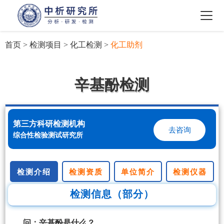
首页
>
检测项目
>
化工检测
>
化工助剂
辛基酚检测
第三方科研检测机构
去咨询
综合性检验测试研究所
检测介绍
检测资质
单位简介
检测仪器
检测信息（部分）
问：辛基酚是什么？