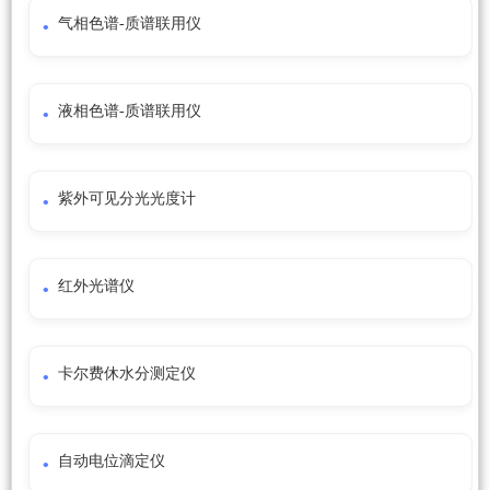
气相色谱-质谱联用仪
液相色谱-质谱联用仪
紫外可见分光光度计
红外光谱仪
卡尔费休水分测定仪
自动电位滴定仪