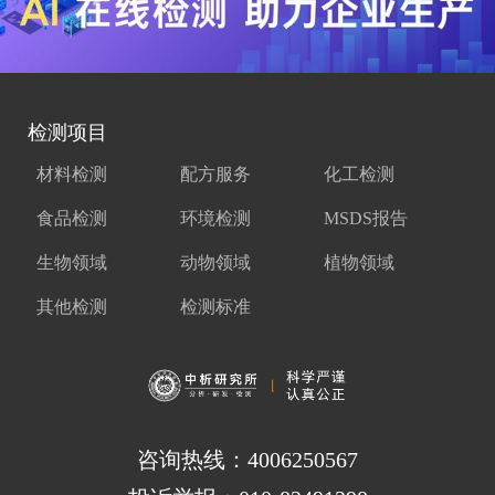
检测项目
材料检测
配方服务
化工检测
食品检测
环境检测
MSDS报告
生物领域
动物领域
植物领域
其他检测
检测标准
咨询热线：4006250567